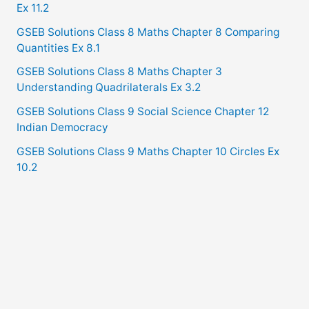
Ex 11.2
GSEB Solutions Class 8 Maths Chapter 8 Comparing
Quantities Ex 8.1
GSEB Solutions Class 8 Maths Chapter 3
Understanding Quadrilaterals Ex 3.2
GSEB Solutions Class 9 Social Science Chapter 12
Indian Democracy
GSEB Solutions Class 9 Maths Chapter 10 Circles Ex
10.2