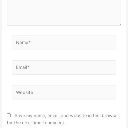
Name*
Email*
Website
Save my name, email, and website in this browser
for the next time I comment.