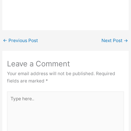
←
Previous Post
Next Post
→
Leave a Comment
Your email address will not be published.
Required
fields are marked
*
Type
here..