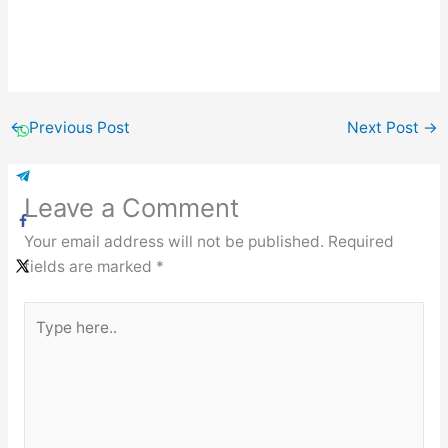
←
Previous Post
Next Post
→
Leave a Comment
Your email address will not be published.
Required
fields are marked
*
Type
here..