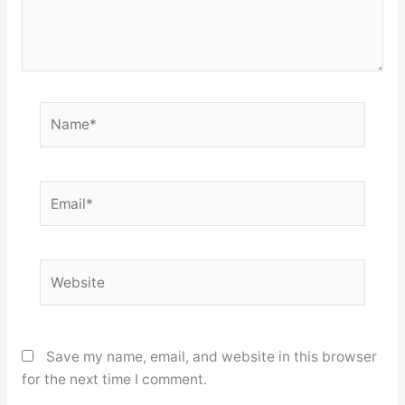
Name*
Email*
Website
Save my name, email, and website in this browser
for the next time I comment.