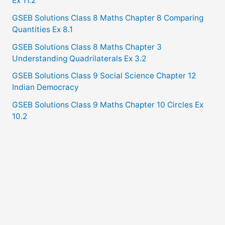
Ex 11.2
GSEB Solutions Class 8 Maths Chapter 8 Comparing
Quantities Ex 8.1
GSEB Solutions Class 8 Maths Chapter 3
Understanding Quadrilaterals Ex 3.2
GSEB Solutions Class 9 Social Science Chapter 12
Indian Democracy
GSEB Solutions Class 9 Maths Chapter 10 Circles Ex
10.2