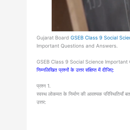
Gujarat Board
GSEB Class 9 Social Scie
Important Questions and Answers.
GSEB Class 9 Social Science Important Q
निम्नलिखित प्रश्नों के उत्तर संक्षिप्त में दीजिए:
प्रश्न 1.
स्वस्थ लोकमत के निर्माण की आवश्यक परिस्थितियाँ 
उत्तर: