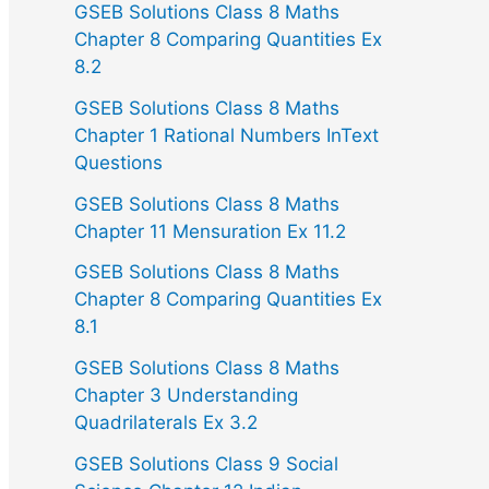
GSEB Solutions Class 8 Maths
Chapter 8 Comparing Quantities Ex
8.2
GSEB Solutions Class 8 Maths
Chapter 1 Rational Numbers InText
Questions
GSEB Solutions Class 8 Maths
Chapter 11 Mensuration Ex 11.2
GSEB Solutions Class 8 Maths
Chapter 8 Comparing Quantities Ex
8.1
GSEB Solutions Class 8 Maths
Chapter 3 Understanding
Quadrilaterals Ex 3.2
GSEB Solutions Class 9 Social