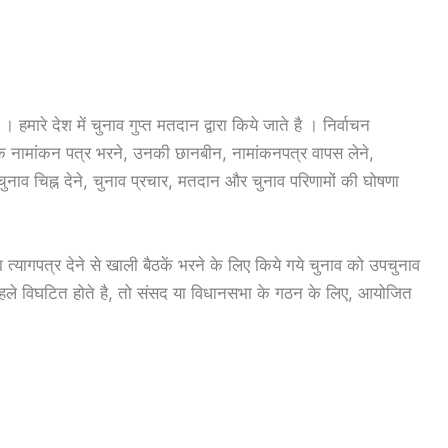
 । हमारे देश में चुनाव गुप्त मतदान द्वारा किये जाते है । निर्वाचन
रों के नामांकन पत्र भरने, उनकी छानबीन, नामांकनपत्र वापस लेने,
 चुनाव चिह्न देने, चुनाव प्रचार, मतदान और चुनाव परिणामों की घोषणा
ागपत्र देने से खाली बैठकें भरने के लिए किये गये चुनाव को उपचुनाव
 पहले विघटित होते है, तो संसद या विधानसभा के गठन के लिए, आयोजित