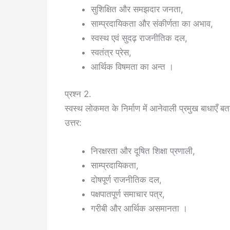
सुशिक्षित और समझदार जनता,
साम्प्रदायिकता और संकीर्णता का अभाव,
स्वस्थ एवं सुदढ़ राजनीतिक दल,
स्वतंत्र प्रेस,
आर्थिक विषमता का अन्त ।
प्रश्न 2.
स्वस्थ लोकमत के निर्माण में आनेवाली प्रमुख बाधाएँ 
उत्तर:
निरक्षरता और दूषित शिक्षा प्रणाली,
साम्प्रदायिकता,
दोषपूर्ण राजनीतिक दल,
पक्षपातपूर्ण समाचार पत्र,
गरीबी और आर्थिक असमानता ।