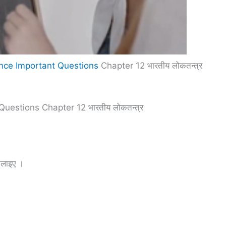
nce Important Questions
Chapter 12 भारतीय लोकतन्त्र
uestions Chapter 12 भारतीय लोकतन्त्र
बतलाइए ।