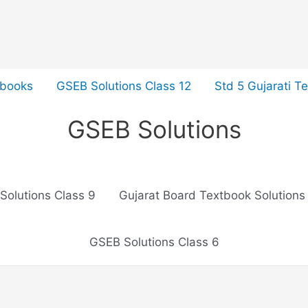
tbooks
GSEB Solutions Class 12
Std 5 Gujarati T
GSEB Solutions
Solutions Class 9
Gujarat Board Textbook Solutions
GSEB Solutions Class 6