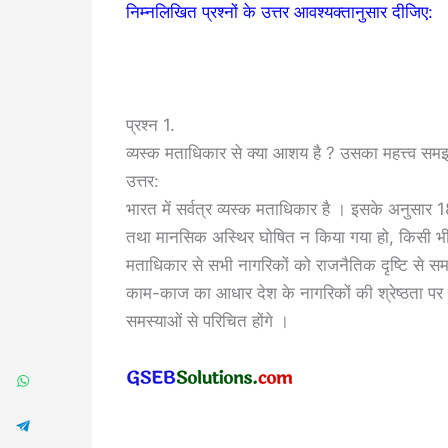
निम्नलिखित प्रश्नों के उत्तर आवश्यक्तानुसार दीजिए:
प्रश्न 1.
व्यस्क मताधिकार से क्या आशय है ? उसका महत्त्व सम
उत्तर:
भारत में सर्वत्र व्यस्क मताधिकार है । इसके अनुसार
तथा मानसिक अस्थिर घोषित न किया गया हो, किसी भी प्
मताधिकार से सभी नागरिकों को राजनैतिक दृष्टि से समान
काम-काज का आधार देश के नागरिकों की श्रेष्ठता पर न
समस्याओं से परिचित होंगे ।