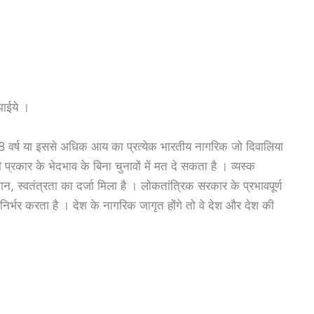
झाईये ।
 18 वर्ष या इससे अधिक आय का प्रत्येक भारतीय नागरिक जो दिवालिया
रकार के भेदभाव के बिना चुनावों में मत दे सकता है । व्यस्क
, स्वतंत्रता का दर्जा मिला है । लोकतांत्रिक सरकार के प्रभावपूर्ण
िर्भर करता है । देश के नागरिक जागृत होंगे तो वे देश और देश की