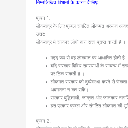
निम्नलिखित विधानों के कारण दीजिए:
प्रश्न 1.
लोकतंत्र के लिए प्रबल संगठित लोकमत अत्यन्त आवश
उत्तर:
लोकतंत्र में सरकार लोगों द्वारा सत्ता प्राप्त करती है ।
महद् रूप से वह लोकमत पर आधारित होती है 
यदि सरकार विविध समस्याओं के सम्बन्ध में सरकार
पर टिक सकती है ।
लोकमत सरकार को दुर्व्यवस्था करने से रोकता
अवगणना न कर सकें।
सरकार बुद्धिशाली, जाग्रत और जानकार नागर
इस प्रकार प्रबल और संगठित लोकमत की भूमि
प्रश्न 2.