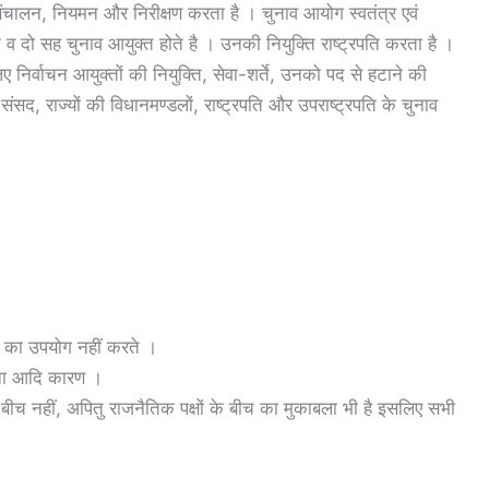
संचालन, नियमन और निरीक्षण करता है । चुनाव आयोग स्वतंत्र एवं
्त व दो सह चुनाव आयुक्त होते है । उनकी नियुक्ति राष्ट्रपति करता है ।
ए निर्वाचन आयुक्तों की नियुक्ति, सेवा-शर्ते, उनको पद से हटाने की
संसद, राज्यों की विधानमण्डलों, राष्ट्रपति और उपराष्ट्रपति के चुनाव
र का उपयोग नहीं करते ।
ोना आदि कारण ।
े बीच नहीं, अपितु राजनैतिक पक्षों के बीच का मुकाबला भी है इसलिए सभी