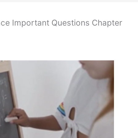
nce Important Questions Chapter