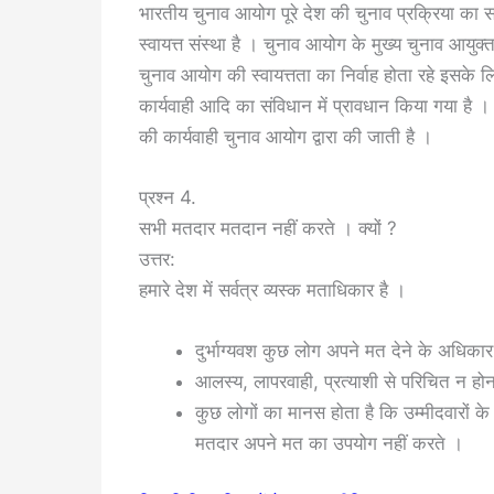
भारतीय चुनाव आयोग पूरे देश की चुनाव प्रक्रिया का 
स्वायत्त संस्था है । चुनाव आयोग के मुख्य चुनाव आयुक
चुनाव आयोग की स्वायत्तता का निर्वाह होता रहे इसके लि
कार्यवाही आदि का संविधान में प्रावधान किया गया है । 
की कार्यवाही चुनाव आयोग द्वारा की जाती है ।
प्रश्न 4.
सभी मतदार मतदान नहीं करते । क्यों ?
उत्तर:
हमारे देश में सर्वत्र व्यस्क मताधिकार है ।
दुर्भाग्यवश कुछ लोग अपने मत देने के अधिका
आलस्य, लापरवाही, प्रत्याशी से परिचित न ह
कुछ लोगों का मानस होता है कि उम्मीदवारों क
मतदार अपने मत का उपयोग नहीं करते ।