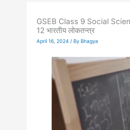
GSEB Class 9 Social Scie
12 भारतीय लोकतन्त्र
April 16, 2024
/ By
Bhagya