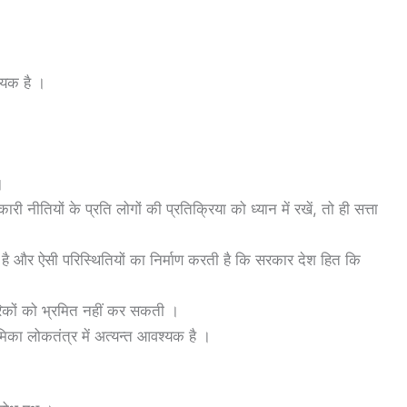
्यक है ।
।
ी नीतियों के प्रति लोगों की प्रतिक्रिया को ध्यान में रखें, तो ही सत्ता
 है और ऐसी परिस्थितियों का निर्माण करती है कि सरकार देश हित कि
िकों को भ्रमित नहीं कर सकती ।
का लोकतंत्र में अत्यन्त आवश्यक है ।