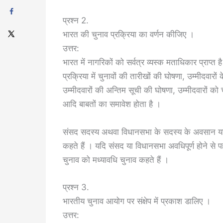
प्रश्न 2.
भारत की चुनाव प्रक्रिया का वर्णन कीजिए ।
उत्तर:
भारत में नागरिकों को सर्वत्र व्यस्क मताधिकार प्राप्त है
प्रक्रिया में चुनावों की तारीखों की घोषणा, उम्मीदवा
उम्मीदवारों की अन्तिम सूची की घोषणा, उम्मीदवारों को
आदि बाबतों का समावेश होता है ।
संसद सदस्य अथवा विधानसभा के सदस्य के अवसान या त्य
कहते हैं । यदि संसद या विधानसभा अवधिपूर्ण होने से
चुनाव को मध्यावधि चुनाव कहते हैं ।
प्रश्न 3.
भारतीय चुनाव आयोग पर संक्षेप में प्रकाश डालिए ।
उत्तर: