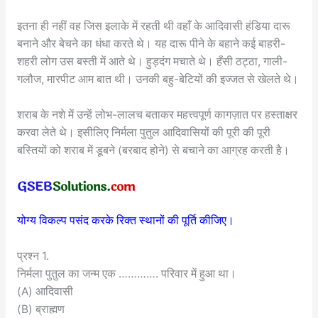
इतना ही नहीं वह जिस इलाके में रहती थी वहाँ के आदिवासी हंडिया दारू
बनाने और बेचने का धंधा करते थे। यह दारू पीने के बहाने कई बाहरी-
शहरी लोग उस बस्ती में आते थे। हुड़दंग मचाते थे। हँसी ठट्ठा, गाली-
गलौज, मारपीट आम बात थी। उनकी बहु-बेटियों की इज्जत से खेलते थे।
शराब के नशे में उन्हें लोभ-लालच बताकर महत्त्वपूर्ण कागज़ात पर हस्ताक्षर
करवा लेते थे। इसीलिए निर्मला पुतुल आदिवासियों की पूरी की पूरी
बस्तियों को शराब में डूबने (बरबाद होने) से बचाने का आग्रह करती है।
योग्य विकल्प पसंद करके रिक्त स्थानों की पूर्ति कीजिए।
प्रश्न 1.
निर्मला पुतुल का जन्म एक …………. परिवार में हुआ था।
(A) आदिवासी
(B) ब्राह्मण