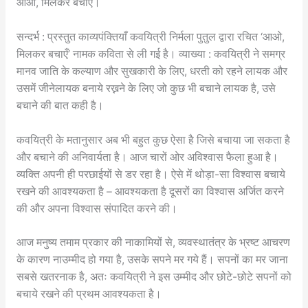
आओ, मिलकर बचाएँ।
सन्दर्भ : प्रस्तुत काव्यपंक्तियाँ कवयित्री निर्मला पुतुल द्वारा रचित ‘आओ,
मिलकर बचाएँ’ नामक कविता से ली गई है। व्याख्या : कवयित्री ने समग्र
मानव जाति के कल्याण और सुखकारी के लिए, धरती को रहने लायक और
उसमें जीनेलायक बनाये रख्नने के लिए जो कुछ भी बचाने लायक है, उसे
बचाने की बात कही है।
कवयित्री के मतानुसार अब भी बहुत कुछ ऐसा है जिसे बचाया जा सकता है
और बचाने की अनिवार्यता है। आज चारों ओर अविश्वास फैला हुआ है।
व्यक्ति अपनी ही परछाईयों से डर रहा है। ऐसे में थोड़ा-सा विश्वास बचाये
रखने की आवश्यकता है – आवश्यकता है दूसरों का विश्वास अर्जित करने
की और अपना विश्वास संपादित करने की।
आज मनुष्य तमाम प्रकार की नाकामियों से, व्यवस्थातंत्र के भ्रष्ट आचरण
के कारण नाउम्मीद हो गया है, उसके सपने मर गये हैं। सपनों का मर जाना
सबसे खतरनाक है, अतः कवयित्री ने इस उम्मीद और छोटे-छोटे सपनों को
बचाये रखने की प्रथम आवश्यकता है।