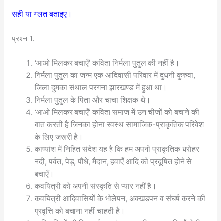
सही या गलत बताइए।
प्रश्न 1.
‘आओ मिलकर बचाएँ’ कविता निर्मला पुतुल की नहीं है।
निर्मला पुतुल का जन्म एक आदिवासी परिवार में दुधनी कुरुवा,
जिला दुमका संथाल परगना झारखण्ड में हुआ था।
निर्मला पुतुल के पिता और चाचा शिक्षक थे।
‘आओ मिलकर बचाएँ’ कविता समाज में उन चीजों को बचाने की
बात करती है जिनका होना स्वस्थ सामाजिक-प्राकृतिक परिवेश
के लिए जरूरी है।
काष्यांश में निहित संदेश यह है कि हम अपनी प्राकृतिक धरोहर
नदी, पर्वत, पेड़, पौधे, मैदान, हवाएँ आदि को प्रदूषित होने से
बचाएँ।
कवयित्री को अपनी संस्कृति से प्यार नहीं है।
कवयित्री आदिवासियों के भोलेपन, अक्खड़पन व संघर्ष करने की
प्रवृत्ति को बचाना नहीं चाहती है।