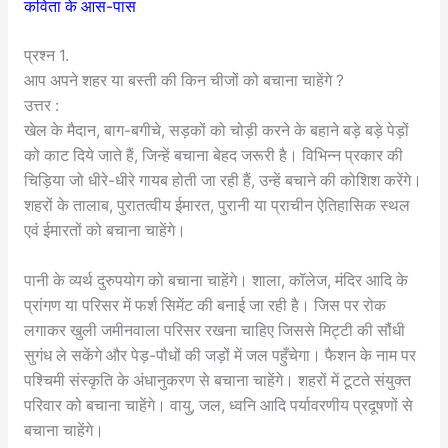
कविता के आस-पास
प्रश्न 1.
आप अपने शहर या बस्ती की किन चीजों को बचाना चाहेंगे ?
उत्तर :
खेल के मैदान, बाग-बगीचे, सड़कों को चोड़ी करने के बहाने बड़े बड़े पेड़ों
को काट दिये जाते हैं, जिन्हें बचाना बेहद जरूरी है। विभिन्न प्रकार की
चिड़िया जो धीरे-धीरे गायब होती जा रही हैं, उन्हें बचाने की कोशिश करेंगे।
शहरों के तालाब, पुरातत्वीय ईमारत, पुरानी या प्राचीन ऐतिहासिक स्थल
एवं ईमारतों को बचाना चाहेंगे।
पानी के व्यर्थ दुरुपयोग को बचाना चाहेंगे। शाला, कॉलेज, मंदिर आदि के
प्रांगण या परिसर में फर्श सिमेंट की बनाई जा रही है। जिस पर रोक
लगाकर खुली जमीनवाला परिसर रखना चाहिए जिससे मिट्टी की सौंधी
सुगंध ले सकेंगे और पेड़-पौधों की जड़ों में जल पहुँचेगा। फैशन के नाम पर
पश्चिमी संस्कृति के अंधानुकरण से बचाना चाहेंगे। शहरों में टूटते संयुक्त
परिवार को बचाना चाहेंगे। वायु, जल, ध्वनि आदि पर्यावरणीय प्रदूषणों से
बचाना चाहेंगे।