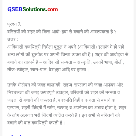
प्रश्न 7.
बस्तियों को शहर की किस आबो-हवा से बचाने की आवश्यकता है ?
उत्तर :
आदिवासी कवयित्री निर्मला पुतुल ने अपने (आदिवासी) इलाके में हो रही
अन्य लोगों की घुसपैठ पर अपनी चिन्ता व्यक्त की है। शहर की आबोहवा से
बचाने का तात्पर्य है – आदिवासी सभ्यता – संस्कृति, उनकी भाषा, बोली,
तीज-त्यौहार, खान-पान, वेशभूषा आदि पर हमला।
उनके भोलेपन की जगह चालाकी, सहज-सरलता की जगह आडंबर और
निश्छलता की जगह कपटपूर्ण व्यवहार, बस्तियों को शहर की नग्नता व
जड़ता से बचाने की जरूरत है, वनस्पति विहीन नग्नता से बचाने का
प्रयास, शहरी जिंदगी में उमंग, उत्साह व अपनेपन का अभाव होता है, शहर
के लोग अलगाव भरी जिंदगी व्यतित करते हैं। इन सभी से बस्तियों को
बचाने की बात कवयित्री करती हैं।