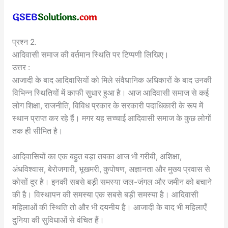
प्रश्न 2.
आदिवासी समाज की वर्तमान स्थिति पर टिप्पणी लिखिए।
उत्तर :
आजादी के बाद आदिवासियों को मिले संवैधानिक अधिकारों के बाद उनकी
विभिन्न स्थितियों में काफी सुधार हुआ है। आज आदिवासी समाज से कई
लोग शिक्षा, राजनीति, विविध प्रकार के सरकारी पदाधिकारी के रूप में
स्थान प्राप्त कर रहे हैं। मगर यह सच्चाई आदिवासी समाज के कुछ लोगों
तक ही सीमित है।
आदिवासियों का एक बहुत बड़ा तबका आज भी गरीबी, अशिक्षा,
अंधविश्वास, बेरोजगारी, भूखमरी, कुपोषण, अज्ञानता और मुख्य प्रवास से
कोसों दूर है। इनकी सबसे बड़ी समस्या जल-जंगल और जमीन को बचाने
की है। विस्थापन की समस्या एक सबसे बड़ी समस्या है। आदिवासी
महिलाओं की स्थिति तो और भी दयनीय है। आजादी के बाद भी महिलाएँ
दुनिया की सुविधाओं से वंचित हैं।