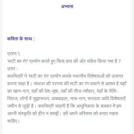
अभ्यास
कविता के साथ :
प्रश्न 1.
‘माटी का रंग’ प्रयोग करते हुए किस बात की ओर संकेत किया गया है ?
उत्तर :
कवयित्री ने ‘माटी का रंग’ प्रयोग करके स्थानीय विशेषताओं को उजागर
करना चाहा है। संथाल की परगना की माटी का रंग बचाने से आशय है यहाँ
का खान-पान, वहाँ की वेश-भूषा, वहाँ की तीज-त्यौहार, यहाँ के रीति-
रिवाज, लोगों में जुझारूपन, अक्खड़ता, नाच-गान, सरलता आदि विशेषताएँ
जमीन से जुड़ी हैं। कवयित्री चाहती हैं कि आधुनिकता के चक्कर में हम
अपनी संस्कृति को हीन न समझें। हमें अपने अस्तित्व को बनाए रखना
चाहिए।