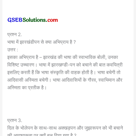
प्रश्न 2.
भाषा में झारखंडीपन से क्या अभिप्राय है ?
उत्तर :
इसका अभिप्राय है – झारखंड की भाषा की स्वाभाविक बोली, उनका
विशिष्ट उच्चारण। भाषा में झारखण्डी-पन को बचाने की बात कवयित्री
इसलिए करती हैं कि भाषा संस्कृति की वाहक होती है। भाषा बचेगी तो
आदिवासी अस्मिता बचेगी। भाषा आदिवासियों के गौरव, स्वाभिमान और
अस्मिता का प्रतीक है।
प्रश्न 3.
दिल के भोलेपन के साथ-साथ अक्खड़पन और जुझारूपन को भी बचाने
की आवश्यकता पर क्यों बल दिया गया है ?