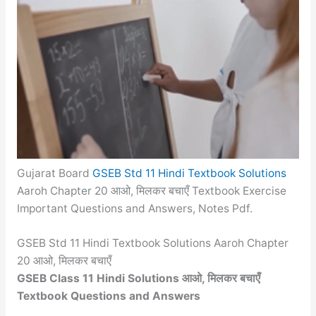
Gujarat Board
GSEB Std 11 Hindi Textbook Solutions
Aaroh Chapter 20 आओ, मिलकर बचाएँ Textbook Exercise
Important Questions and Answers, Notes Pdf.
GSEB Std 11 Hindi Textbook Solutions Aaroh Chapter
20 आओ, मिलकर बचाएँ
GSEB Class 11 Hindi Solutions आओ, मिलकर बचाएँ
Textbook Questions and Answers