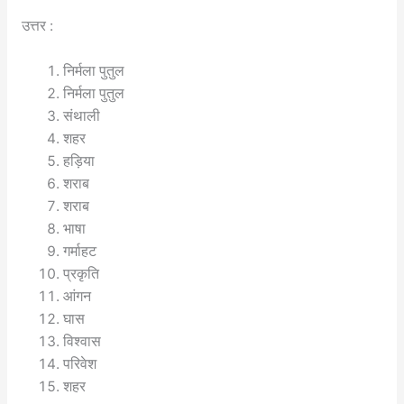
उत्तर :
निर्मला पुतुल
निर्मला पुतुल
संथाली
शहर
हड़िया
शराब
शराब
भाषा
गर्माहट
प्रकृति
आंगन
घास
विश्वास
परिवेश
शहर