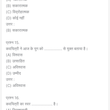
(B) सकारात्मक
(C) विद्रोहात्मक
(D) कोई नहीं
उत्तर :
(B) सकारात्मक
प्रश्न 15.
कवयित्री ने आज के युग को …………….. से युक्त बताया है।
(A) विश्वास
(B) उत्साहित
(C) अविश्वास
(D) उम्मीद
उत्तर :
(C) अविश्वास
प्रश्न 16.
कवयित्री का स्वर ……………….. है।