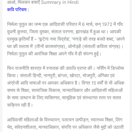
आओ, मिलकर बचाएँ Summary in Hindi
कवि परिचय :
निर्मला पुतुल का जन्म एक आदिवासी परिवार में 6 मार्च, सन् 1972 में गाँव
दुधनी कुरुवा, जिला दुमका, संताल परगना, झारखंड में हुआ था। आपकी
प्रमुख कृतियाँ हैं – ‘फूटेगा नया विद्रोह’, ‘नगाड़े की तरह बजते शब्द’, ‘अपने
घर की तलाश में’ (तीनों काव्यसंग्रह), ओनोड़हें (संताली कविता संग्रह)।
निर्मला पुतुल की आरंभिक शिक्षा अपने गाँव में ही संपन्न हुई।
फिर राजनीति शास्त्र में स्नातक की उपाधि प्राप्त की। नर्सिंग में डिप्लोमा
किया। संताली हिन्दी, नागपुरी, बांग्ला, खोरटा, भोजपुरी, अंगिका एवं
अंग्रेजी आदि भाषाओं पर आपका अधिकार है। विगत 15 वर्षों से भी अधिक
समय से शिक्षा, सामाजिक विकास, मानवाधिकार और आदिवासी महिलाओं
के समा उत्थान के लिए व्यक्तिगत, सामूहिक एवं संस्थागत स्तर पर सतत
सक्रिय रही हैं।
आदिवासी महिलाओं के विस्थापन, पलायन उत्पीड़न, स्वास्थ्य शिक्षा, लिंग
भेद, संवेदनशीलता, मानवाधिकार, संपत्ति पर अधिकार जैसे मुद्दों को उठाती