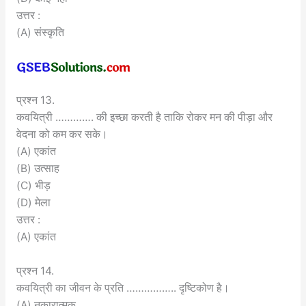
उत्तर :
(A) संस्कृति
प्रश्न 13.
कवयित्री …………. की इच्छा करती है ताकि रोकर मन की पीड़ा और
वेदना को कम कर सके।
(A) एकांत
(B) उत्साह
(C) भीड़
(D) मेला
उत्तर :
(A) एकांत
प्रश्न 14.
कवयित्री का जीवन के प्रति …………….. दृष्टिकोण है।
(A) नकारात्मक