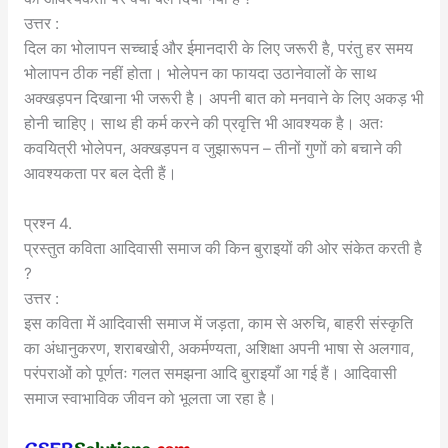
उत्तर :
दिल का भोलापन सच्चाई और ईमानदारी के लिए जरूरी है, परंतु हर समय
भोलापन ठीक नहीं होता। भोलेपन का फायदा उठानेवालों के साथ
अक्खड़पन दिखाना भी जरूरी है। अपनी बात को मनवाने के लिए अकड़ भी
होनी चाहिए। साथ ही कर्म करने की प्रवृत्ति भी आवश्यक है। अतः
कवयित्री भोलेपन, अक्खड़पन व जुझारूपन – तीनों गुणों को बचाने की
आवश्यकता पर बल देती हैं।
प्रश्न 4.
प्रस्तुत कविता आदिवासी समाज की किन बुराइयों की ओर संकेत करती है
?
उत्तर :
इस कविता में आदिवासी समाज में जड़ता, काम से अरुचि, बाहरी संस्कृति
का अंधानुकरण, शराबखोरी, अकर्मण्यता, अशिक्षा अपनी भाषा से अलगाव,
परंपराओं को पूर्णतः गलत समझना आदि बुराइयाँ आ गई हैं। आदिवासी
समाज स्वाभाविक जीवन को भूलता जा रहा है।