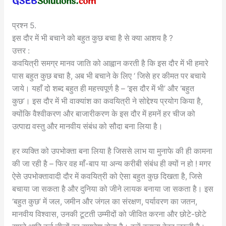
प्रश्न 5.
इस दौर में भी बचाने को बहुत कुछ बचा है से क्या आशय है ?
उत्तर :
कवयित्री समग्र मानव जाति को आह्वान करती है कि इस दौर में भी हमारे
पास बहुत कुछ बचा है, अब भी बचाने के लिए ‘ जिसे हर कीमत पर बचाये
जाये। यहाँ दो शब्द बहुत ही महत्त्वपूर्ण है – ‘इस दौर में भी’ और ‘बहुत
कुछ’। इस दौर में भी वाक्यांश का कवयित्री ने सोद्देश्य प्रयोग किया है,
क्योंकि वैश्वीकरण और बाजारीकरण के इस दौर में हमनें हर चीज को
उत्पाद्य वस्तु और मानवीय संबंध को सौदा बना लिया है।
हर व्यक्ति को उपभोक्ता बना लिया है जिससे लाभ या मुनाफे की ही कामना
की जा रही है – फिर वह माँ-बाप या अन्य करीबी संबंध ही क्यों न हो ! मगर
ऐसे उपभोक्तावादी दौर में कवयित्री को ऐसा बहुत कुछ दिखता है, जिसे
बचाया जा सकता है और दुनिया को जीने लायक बनाया जा सकता है। इस
‘बहुत कुछ’ में जल, जमीन और जंगल का संरक्षण, पर्यावरण का जतन,
मानवीय विश्वास, उनकी टूटती उम्मीदों को जीवित करना और छोटे-छोटे