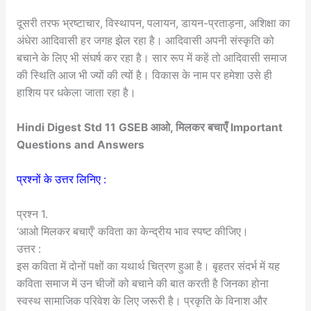
दूसरी तरफ भ्रष्टाचार, विस्थापन, पलायन, डायन-प्रताड़ना, अशिक्षा का
अंधेरा आदिवासी हर जगह झेल रहा है। आदिवासी अपनी संस्कृति को
बचाने के लिए भी संघर्ष कर रहा है। सार रूप में कहें तो आदिवासी समाज
की स्थिति आज भी ज्यों की त्यों है। विकास के नाम पर हमेशा उसे ही
हाशिय पर धकेला जाता रहा है।
Hindi Digest Std 11 GSEB आओ, मिलकर बचाएँ Important
Questions and Answers
प्रश्नों के उत्तर लिनिए :
प्रश्न 1.
‘आओ मिलकर बचाएँ’ कविता का केन्द्रीय भाव स्पष्ट कीजिए।
उत्तर :
इस कविता में दोनों पक्षों का यथार्थ चित्रण हुआ है। बृहतर संदर्भ में यह
कविता समाज में उन चीजों को बचाने की बात करती है जिनका होना
स्वस्थ सामाजिक परिवेश के लिए जरूरी है। प्रकृति के विनाश और