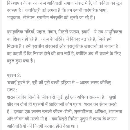
विस्थापन के कारण आज आदिवासी समाज संकट में है, जो कविता का मूल
स्वरूप है। कवयित्री को लगता है कि हम अपनी पारंपरिक भाषा,
भावुकता, भोलेपन, ग्रामीण संस्कृति को भूलते जा रहे हैं।
प्राकृतिक नदियाँ, पहाड़, मैदान, मिट्टी फसल, हवाएँ – ये राब आधुनिकता
का शिकार हो रहे हैं। आज के परिवेश में विकार बढ़ रहे हैं, जिन्हें हमें
मिटाना है। हमें प्राचीन संस्कारों और प्राकृतिक उपादानों को बचाना है।
वह कहती हैं कि निराश होने की बात नहीं है, क्योंकि अब भी बचाने के लिए
बहुत कुछ बचा है।
प्रश्न 2.
‘बचाएँ डूबने से, पूरी की पूरी बस्ती हड़िया में’ – आशय स्पष्ट कीजिए।
उत्तर :
शराब आदिवासियों के जीवन से जुड़ी हुई एक अभिन्न समस्या है। खुशी
और गम दोनों ही प्रसंगों में आदिवासी लोग प्रायः शराब का सेवन करते
हैं। इसका एक कारण उनकी जीवन-शैली, श्रमशीलता, अशिक्षा, अज्ञानता
और जीवन की मस्ती भी है। कवयित्री निर्मला पुतुल ने शराब के कारण
आदिवासियों की जिंदगी बरबाद होते देखा था।