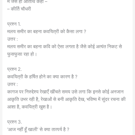
में जैसे हों अतिथि कहीं –
– कीर्ति चौधरी
प्रश्न 1.
मलय समीर का बहना कवयित्री को कैसा लगा ?
उत्तर :
मलय समीर का बहना कवि को ऐसा लगता है जैसे कोई अत्यंत निकट से
फुसफुसा रहा हो।
प्रश्न 2.
कवयित्री के हर्षित होने का क्या कारण है ?
उत्तर :
कागज पर निरुद्देश्य रेखाएँ खींचते समय उसे लगा कि इनसे कोई अनजान
आकृति उभर रही है, रेखाओं से बनी आकृति देख, भविष्य में सुंदर रचना की
आशा है, कवयित्री खुश है।
प्रश्न 3.
‘आज नहीं हूँ खाली’ से क्या तात्पर्य है ?