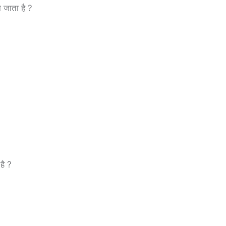
ा जाता है ?
है ?