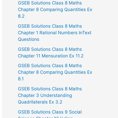
GSEB Solutions Class 8 Maths
Chapter 8 Comparing Quantities Ex
8.2
GSEB Solutions Class 8 Maths
Chapter 1 Rational Numbers InText
Questions
GSEB Solutions Class 8 Maths
Chapter 11 Mensuration Ex 11.2
GSEB Solutions Class 8 Maths
Chapter 8 Comparing Quantities Ex
8.1
GSEB Solutions Class 8 Maths
Chapter 3 Understanding
Quadrilaterals Ex 3.2
GSEB Solutions Class 9 Social