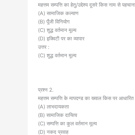
महत्तम सम्पत्ति का हेतु/उद्देश्य दूसरे किस नाम से पहचान
(A) सामाजिक कल्याण
(B) पूँजी विनियोग
(C) शुद्ध वर्तमान मूल्य
(D) इक्विटी पर का व्यापार
उत्तर :
(C) शुद्ध वर्तमान मूल्य
प्रश्न 2.
महत्तम सम्पत्ति के मापदण्ड का ख्याल किस पर आधारित 
(A) लाभदायकता
(B) सामाजिक दायित्व
(C) सम्पत्ति का कुल वर्तमान मूल्य
(D) नकद प्रवाह