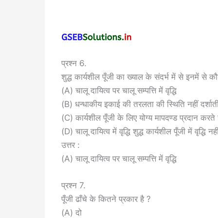
प्रश्न 6.
शुद्ध कार्यशील पूँजी का ख्याल के संदर्भ में से इनमें 
(A) चालू दायित्व पर चालू सम्पत्ति में वृद्धि
(B) धन्धाकीय इकाई की तरलता की स्थिति नहीं दर्शात
(C) कार्यशील पूँजी के लिए योग्य मापदण्ड प्रदान करते ह
(D) चालू दायित्व में वृद्धि शुद्ध कार्यशील पूँजी में वृद्धि न
उत्तर :
(A) चालू दायित्व पर चालू सम्पत्ति में वृद्धि
प्रश्न 7.
पूँजी ढाँचे के कितने प्रकार है ?
(A) दो