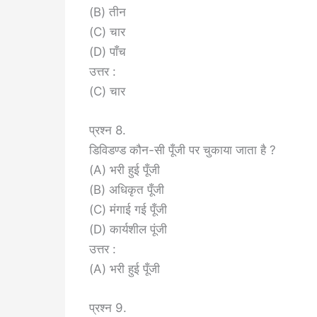
(B) तीन
(C) चार
(D) पाँच
उत्तर :
(C) चार
प्रश्न 8.
डिविडण्ड कौन-सी पूँजी पर चुकाया जाता है ?
(A) भरी हुई पूँजी
(B) अधिकृत पूँजी
(C) मंगाई गई पूँजी
(D) कार्यशील पूंजी
उत्तर :
(A) भरी हुई पूँजी
प्रश्न 9.