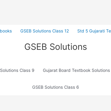
tbooks
GSEB Solutions Class 12
Std 5 Gujarati T
GSEB Solutions
Solutions Class 9
Gujarat Board Textbook Solutions
GSEB Solutions Class 6