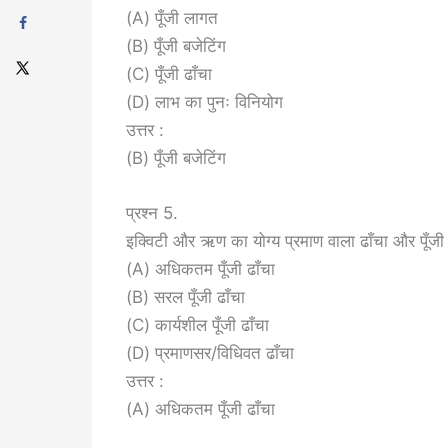
(A) पूँजी लागत
(B) पूँजी बजेटिंग
(C) पूँजी ढाँचा
(D) लाभ का पुनः विनियोग
उत्तर :
(B) पूँजी बजेटिंग
प्रश्न 5.
इक्विटी और ऋण का योग्य प्रमाण वाला ढाँचा और 
(A) अधिकतम पूँजी ढाँचा
(B) सरल पूँजी ढाँचा
(C) कार्यशील पूँजी ढाँचा
(D) प्रमाणसर/विधिवत ढाँचा
उत्तर :
(A) अधिकतम पूँजी ढाँचा