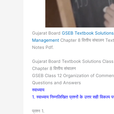
Gujarat Board
GSEB Textbook Solutions
Management
Chapter 8 वित्तीय संचालन T
Notes Pdf.
Gujarat Board Textbook Solutions Cla
Chapter 8 वित्तीय संचालन
GSEB Class 12 Organization of Commerc
Questions and Answers
स्वाध्याय
1. स्वाध्याय निम्नलिखित प्रश्नों के उत्तर सही विकल्प
प्रश्न 1.