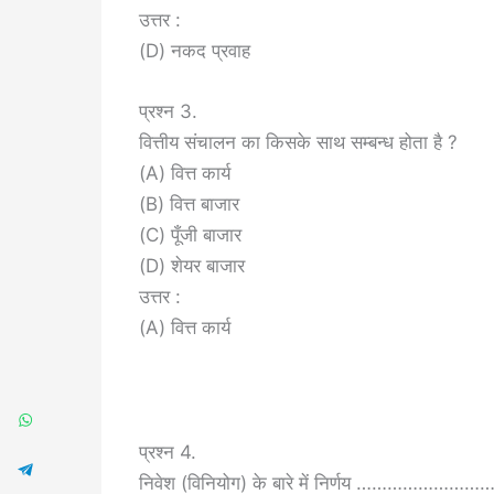
उत्तर :
(D) नकद प्रवाह
प्रश्न 3.
वित्तीय संचालन का किसके साथ सम्बन्ध होता है ?
(A) वित्त कार्य
(B) वित्त बाजार
(C) पूँजी बाजार
(D) शेयर बाजार
उत्तर :
(A) वित्त कार्य
प्रश्न 4.
निवेश (विनियोग) के बारे में निर्णय …………