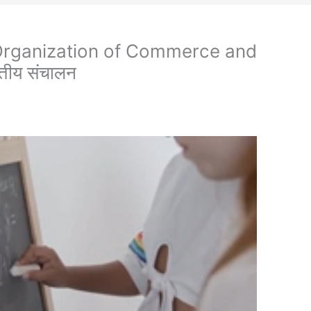
Organization of Commerce and
ीय संचालन