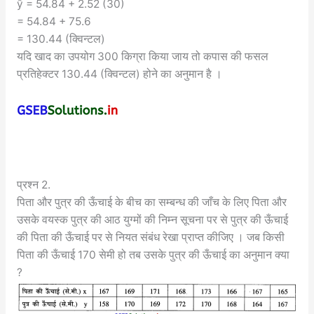
ŷ = 54.84 + 2.52 (30)
= 54.84 + 75.6
= 130.44 (क्विन्टल)
यदि खाद का उपयोग 300 किग्रा किया जाय तो कपास की फसल
प्रतिहेक्टर 130.44 (क्विन्टल) होने का अनुमान है ।
प्रश्न 2.
पिता और पुत्र की ऊँचाई के बीच का सम्बन्ध की जाँच के लिए पिता और
उसके वयस्क पुत्र की आठ युग्मों की निम्न सूचना पर से पुत्र की ऊँचाई
की पिता की ऊँचाई पर से नियत संबंध रेखा प्राप्त कीजिए । जब किसी
पिता की ऊँचाई 170 सेमी हो तब उसके पुत्र की ऊँचाई का अनुमान क्या
?