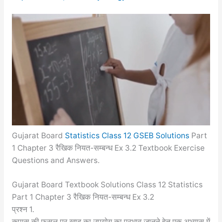
Gujarat Board
Statistics Class 12 GSEB Solutions
Part
1 Chapter 3 रैखिक नियत-सम्बन्ध Ex 3.2 Textbook Exercise
Questions and Answers.
Gujarat Board Textbook Solutions Class 12 Statistics
Part 1 Chapter 3 रैखिक नियत-सम्बन्ध Ex 3.2
प्रश्न 1.
कपास की फसल पर खाद का उपयोग का प्रभाव जानने हेतु एक अभ्यास में