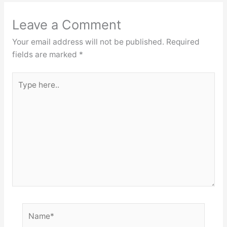
Leave a Comment
Your email address will not be published.
Required
fields are marked
*
Type
here..
Name*