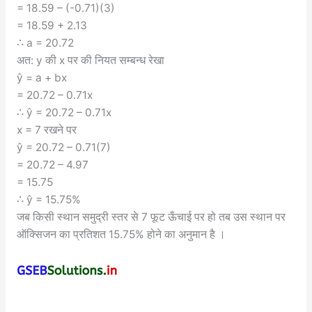
= 18.59 – (-0.71)(3)
= 18.59 + 2.13
∴ a = 20.72
अत: y की x पर की नियत सम्बन्ध रेखा
ŷ = a + bx
= 20.72 – 0.71x
∴ ŷ = 20.72 – 0.71x
x = 7 रखने पर
ŷ = 20.72 – 0.71(7)
= 20.72 – 4.97
= 15.75
∴ ŷ = 15.75%
जब किसी स्थान समुद्री स्तर से 7 फूट ऊँचाई पर हो तब उस स्थान पर
ऑक्सिजन का प्रतिशत 15.75% होने का अनुमान है ।