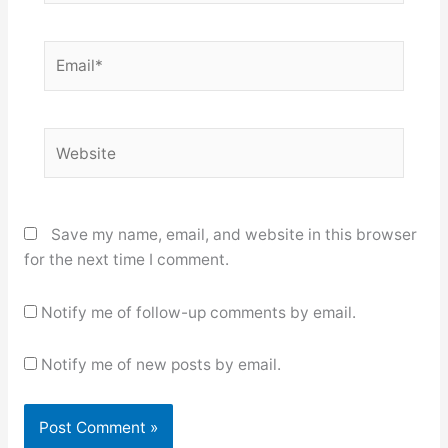
Email*
Website
Save my name, email, and website in this browser
for the next time I comment.
Notify me of follow-up comments by email.
Notify me of new posts by email.