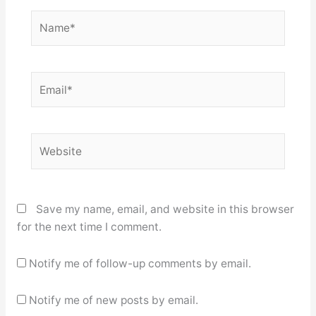
Name*
Email*
Website
Save my name, email, and website in this browser
for the next time I comment.
Notify me of follow-up comments by email.
Notify me of new posts by email.