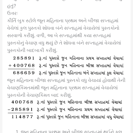
હતું?
ઉત્તરઃ
કીર્તિ બુક સ્ટોલે જૂન મહિનાના પ્રથમ અને બીજા સપ્તાહમાં
વેચેલાં કુલ પુસ્તકો શોધવા બંને સપ્તાહમાં વેચાયેલાં પુસ્તકોનો
સરવાળો કરીશું. વળી, આ બે સપ્તાહમાંથી કયા સપ્તાહમાં
પુસ્તકોનું વેચાણ વધુ થયું છે તે શોધવા બંને સપ્તાહમાં વેચાયેલાં
પુસ્તકોની બાદબાકી કરીશું.
જૂન મહિનાના બીજા સપ્તાહમાં પુસ્તકો વધુ વેચાયાં હોવાથી તેની
વેચાણકિંમતમાંથી જૂન મહિનાના પ્રથમ સપ્તાહમાં વેચાયેલાં
પુસ્તકોની વેચાણકિંમત બાદ કરીશું.
જૂન મહિનાના પ્રથમ અને બીજા સપ્તાહમાં થઈને કુલ