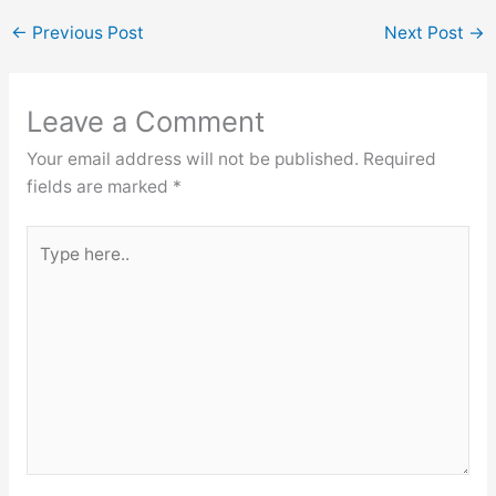
←
Previous Post
Next Post
→
Leave a Comment
Your email address will not be published.
Required
fields are marked
*
Type
here..