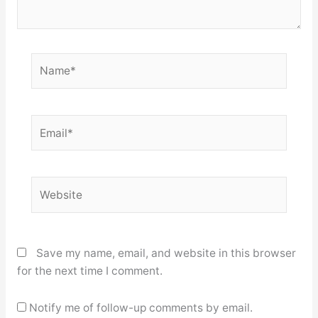
Name*
Email*
Website
Save my name, email, and website in this browser
for the next time I comment.
Notify me of follow-up comments by email.