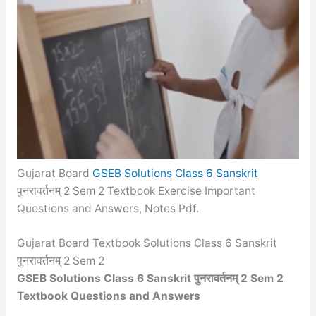
Gujarat Board
GSEB Solutions Class 6 Sanskrit
पुनरावर्तनम् 2 Sem 2 Textbook Exercise Important
Questions and Answers, Notes Pdf.
Gujarat Board Textbook Solutions Class 6 Sanskrit
पुनरावर्तनम् 2 Sem 2
GSEB Solutions Class 6 Sanskrit पुनरावर्तनम् 2 Sem 2
Textbook Questions and Answers