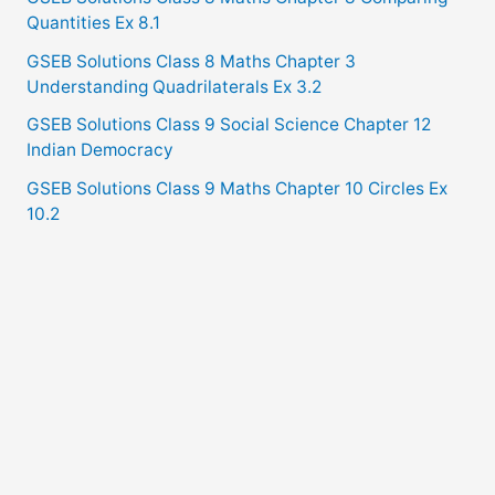
Quantities Ex 8.1
GSEB Solutions Class 8 Maths Chapter 3
Understanding Quadrilaterals Ex 3.2
GSEB Solutions Class 9 Social Science Chapter 12
Indian Democracy
GSEB Solutions Class 9 Maths Chapter 10 Circles Ex
10.2
Copyright © 2021
GSEB Solutions