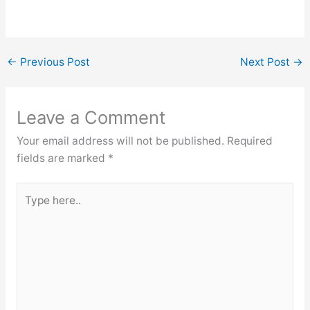
←
Previous Post
Next Post
→
Leave a Comment
Your email address will not be published.
Required
fields are marked
*
Type
here..