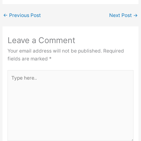
←
Previous Post
Next Post
→
Leave a Comment
Your email address will not be published.
Required
fields are marked
*
Type
here..