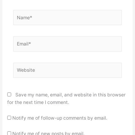
Name*
Email*
Website
Save my name, email, and website in this browser
for the next time I comment.
Notify me of follow-up comments by email.
Notify me of new posts by email.