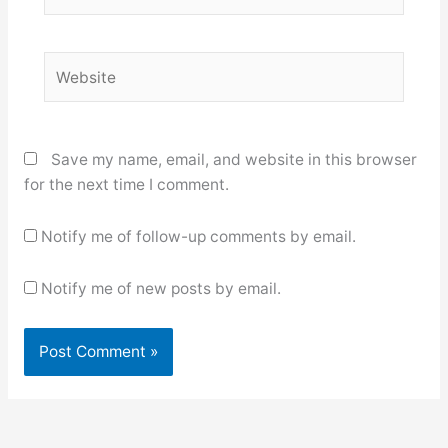
Website
Save my name, email, and website in this browser
for the next time I comment.
Notify me of follow-up comments by email.
Notify me of new posts by email.