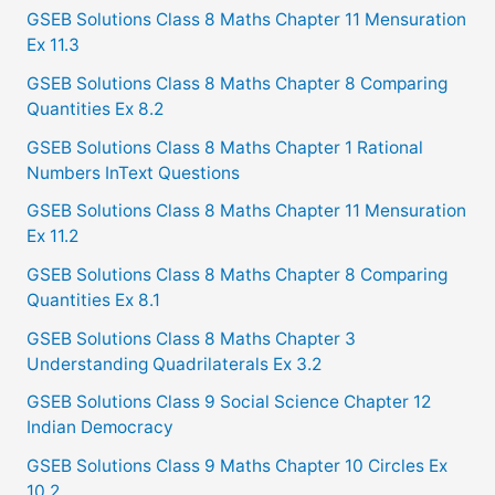
GSEB Solutions Class 8 Maths Chapter 11 Mensuration
Ex 11.3
GSEB Solutions Class 8 Maths Chapter 8 Comparing
Quantities Ex 8.2
GSEB Solutions Class 8 Maths Chapter 1 Rational
Numbers InText Questions
GSEB Solutions Class 8 Maths Chapter 11 Mensuration
Ex 11.2
GSEB Solutions Class 8 Maths Chapter 8 Comparing
Quantities Ex 8.1
GSEB Solutions Class 8 Maths Chapter 3
Understanding Quadrilaterals Ex 3.2
GSEB Solutions Class 9 Social Science Chapter 12
Indian Democracy
GSEB Solutions Class 9 Maths Chapter 10 Circles Ex
10.2