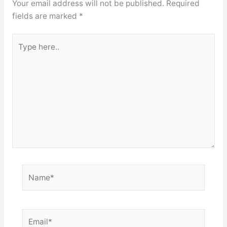
Your email address will not be published.
Required
fields are marked
*
Type
here..
Name*
Email*