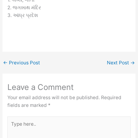
2. જગન્નાથ મંદિર
3. આંધ્ર પ્રદેશ
←
Previous Post
Next Post
→
Leave a Comment
Your email address will not be published.
Required
fields are marked
*
Type
here..