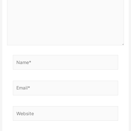
Name*
Email*
Website