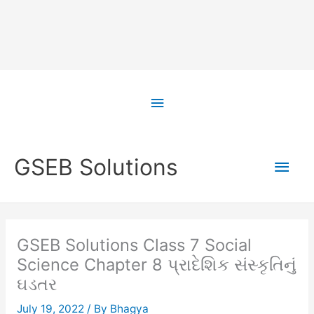
Skip
to
Above
content
Header
Main
GSEB Solutions
Men
GSEB Solutions Class 7 Social
Science Chapter 8 પ્રાદેશિક સંસ્કૃતિનું
ઘડતર
July 19, 2022
/ By
Bhagya