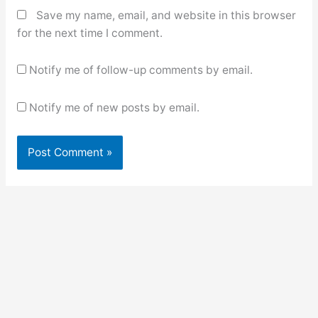
Save my name, email, and website in this browser
for the next time I comment.
Notify me of follow-up comments by email.
Notify me of new posts by email.