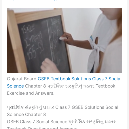
Gujarat Board
GSEB Textbook Solutions Class 7 Social
Science
Chapter 8 પ્રાદેશિક સંસ્કૃતિનું ઘડતર Textbook
Exercise and Answers.
પ્રાદેશિક સંસ્કૃતિનું ઘડતર Class 7 GSEB Solutions Social
Science Chapter 8
GSEB Class 7 Social Science પ્રાદેશિક સંસ્કૃતિનું ઘડતર
Textbook Questions and Answers