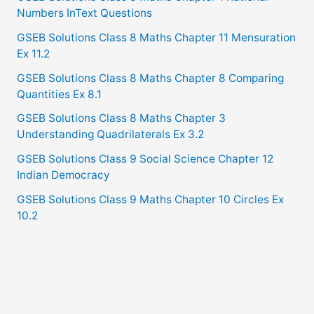
Numbers InText Questions
GSEB Solutions Class 8 Maths Chapter 11 Mensuration
Ex 11.2
GSEB Solutions Class 8 Maths Chapter 8 Comparing
Quantities Ex 8.1
GSEB Solutions Class 8 Maths Chapter 3
Understanding Quadrilaterals Ex 3.2
GSEB Solutions Class 9 Social Science Chapter 12
Indian Democracy
GSEB Solutions Class 9 Maths Chapter 10 Circles Ex
10.2