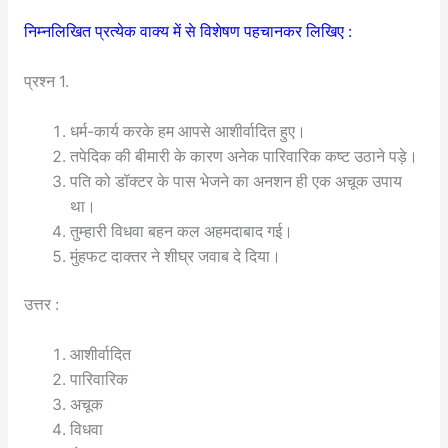
निम्नलिखित प्रत्येक वाक्य में से विशेषण पहचानकर लिखिए :
प्रश्न 1.
धर्म-कार्य करके हम आपसे आशीर्वादित हुए।
तपेदिक की बीमारी के कारण अनेक पारिवारिक कष्ट उठाने पड़े।
पति को डॉक्टर के पास भेजने का अनशन ही एक अचूक उपाय
था।
तुम्हारी विधवा बहन कल अहमदाबाद गई।
मुंहफट दाक्तर ने शीघ्र जवाब दे दिया।
उत्तर :
आशीर्वादित
पारिवारिक
अचूक
विधवा