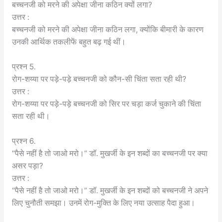
बच्चनजी को मरने की अपेक्षा जीना कठिन क्यों लगा?
उत्तर :
बच्चनजी को मरने की अपेक्षा जीना कठिन लगा, क्योंकि बीमारी के कारण
उनकी आर्थिक तकलीफें बहुत बढ़ गई थीं।
प्रश्न 5.
रोग-शय्या पर पड़े-पड़े बच्चनजी को कौन-सी चिंता सता रही थी?
उत्तर :
रोग-शय्या पर पड़े-पड़े बच्चनजी को सिर पर चड़ा कर्ज चुकाने की चिंता
सता रही थी।
प्रश्न 6.
“पैसे नहीं है तो जाओ मरो।” डॉ. मुखर्जी के इन शब्दों का बच्चनजी पर क्या
असर पड़ा?
उत्तर :
“पैसे नहीं है तो जाओ मरो।” डॉ. मुखर्जी के इन शब्दों को बच्चनजी ने अपने
लिए चुनौती समझा। उनमें रोग-मुक्ति के लिए नया उत्साह पैदा हुआ।