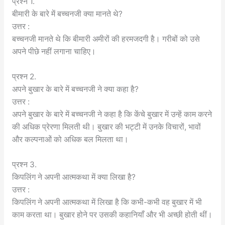
प्रश्न 1.
बीमारी के बारे में बच्चनजी क्या मानते थे?
उत्तर :
बच्चनजी मानते थे कि बीमारी अमीरों की हरमजदगी है। गरीबों को उसे
अपने पीछे नहीं लगाना चाहिए।
प्रश्न 2.
अपने बुखार के बारे में बच्चनजी ने क्या कहा है?
उत्तर :
अपने बुखार के बारे में बच्चनजी ने कहा है कि केंचे बुखार में उन्हें काम करने
की अधिक प्रेरणा मिलती थी। बुखार की भट्टी में उनके विचारों, भावों
और कल्पनाओं को अधिक बल मिलता था।
प्रश्न 3.
किपलिंग ने अपनी आत्मकथा में क्या लिखा है?
उत्तर :
किपलिंग ने अपनी आत्मकथा में लिखा है कि कभी-कभी वह बुखार में भी
काम करता था। बुखार होने पर उसकी कहानियाँ और भी अच्छी होती थीं।