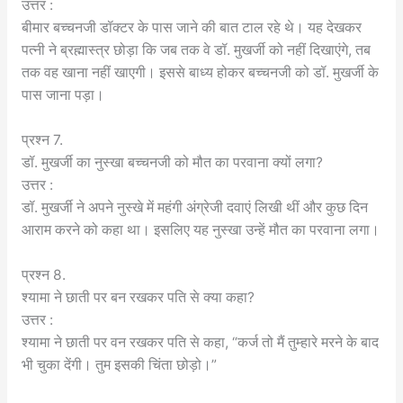
उत्तर :
बीमार बच्चनजी डॉक्टर के पास जाने की बात टाल रहे थे। यह देखकर
पत्नी ने ब्रह्मास्त्र छोड़ा कि जब तक वे डॉ. मुखर्जी को नहीं दिखाएंगे, तब
तक वह खाना नहीं खाएगी। इससे बाध्य होकर बच्चनजी को डॉ. मुखर्जी के
पास जाना पड़ा।
प्रश्न 7.
डॉ. मुखर्जी का नुस्खा बच्चनजी को मौत का परवाना क्यों लगा?
उत्तर :
डॉ. मुखर्जी ने अपने नुस्खे में महंगी अंग्रेजी दवाएं लिखी थीं और कुछ दिन
आराम करने को कहा था। इसलिए यह नुस्खा उन्हें मौत का परवाना लगा।
प्रश्न 8.
श्यामा ने छाती पर बन रखकर पति से क्या कहा?
उत्तर :
श्यामा ने छाती पर वन रखकर पति से कहा, “कर्ज तो मैं तुम्हारे मरने के बाद
भी चुका देंगी। तुम इसकी चिंता छोड़ो।”