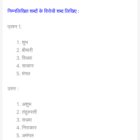
निम्नलिखित शब्दों के विरोधी शब्द लिखिए :
प्रश्न 1.
शुभ
बीमारी
विधवा
साकार
मंगल
उत्तर :
अशुभ
तंदुरुस्ती
सधवा
निराकार
अमंगल