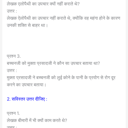
लेखक एलोपैथी का उपचार क्यों नहीं कराते थे?
उत्तर :
लेखक ऐलोपैथी का उपचार नहीं कराते थे, क्योंकि वह महंगा होने के कारण
उनकी शक्ति से बाहर था।
प्रश्न 3.
बच्चनजी को मुक्ता प्रसादजी ने कौन सा उपचार बताया था?
उत्तर :
मुक्ता प्रसादजी ने बच्चनजी को लुई कोने के पानी के प्रयोग से रोग दूर
करने का उपचार बताया।
2. सविस्तर उत्तर दीजिए :
प्रश्न 1.
लेखक बीमारी में भी क्यों काम करते थे?
उत्तर :