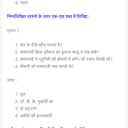
गलत
निम्नलिखित प्रश्नों के उत्तर एक-एक शब्द में लिखिए :
प्रश्न 1.
मार के पीछे कौन भागता है?
बच्चनजी किस डॉक्टर का इलाज चालू न रख सके?
बच्चनजी ने प्लुरिसी की बीमारी में कौन-सी रचना लिखी थी?
बीमारी को बच्चनजी क्या मानते थे?
उत्तर :
भूत
डॉ. बी. के. मुखर्जी का
दो चट्टाने
अमीरों की हरमज़दगी