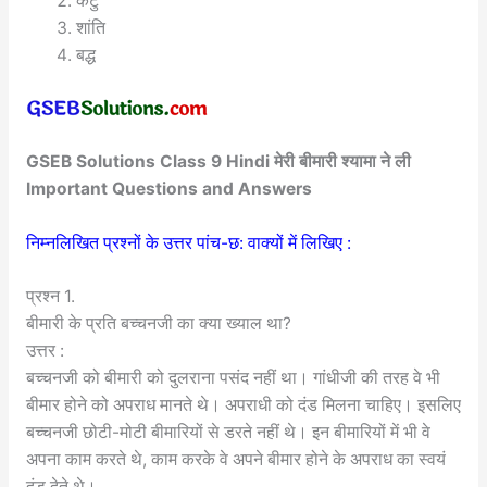
कटु
शांति
बद्ध
GSEB Solutions Class 9 Hindi मेरी बीमारी श्यामा ने ली
Important Questions and Answers
निम्नलिखित प्रश्नों के उत्तर पांच-छ: वाक्यों में लिखिए :
प्रश्न 1.
बीमारी के प्रति बच्चनजी का क्या ख्याल था?
उत्तर :
बच्चनजी को बीमारी को दुलराना पसंद नहीं था। गांधीजी की तरह वे भी
बीमार होने को अपराध मानते थे। अपराधी को दंड मिलना चाहिए। इसलिए
बच्चनजी छोटी-मोटी बीमारियों से डरते नहीं थे। इन बीमारियों में भी वे
अपना काम करते थे, काम करके वे अपने बीमार होने के अपराध का स्वयं
दंड देते थे।