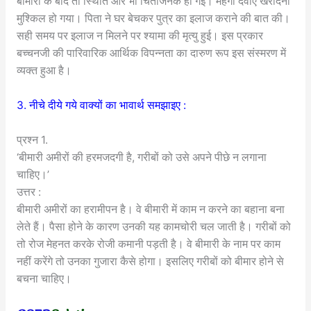
बीमारी के बाद तो स्थिति और भी चिताजनक हो गई। महंगी दवाएं खरीदना
मुश्किल हो गया। पिता ने घर बेचकर पुत्र का इलाज कराने की बात की।
सही समय पर इलाज न मिलने पर श्यामा की मृत्यु हुई। इस प्रकार
बच्चनजी की पारिवारिक आर्थिक विपन्नता का दारुण रूप इस संस्मरण में
व्यक्त हुआ है।
3. नीचे दीये गये वाक्यों का भावार्थ समझाइए :
प्रश्न 1.
‘बीमारी अमीरों की हरमजदगी है, गरीबों को उसे अपने पीछे न लगाना
चाहिए।’
उत्तर :
बीमारी अमीरों का हरामीपन है। वे बीमारी में काम न करने का बहाना बना
लेते हैं। पैसा होने के कारण उनकी यह कामचोरी चल जाती है। गरीबों को
तो रोज मेहनत करके रोजी कमानी पड़ती है। वे बीमारी के नाम पर काम
नहीं करेंगे तो उनका गुजारा कैसे होगा। इसलिए गरीबों को बीमार होने से
बचना चाहिए।