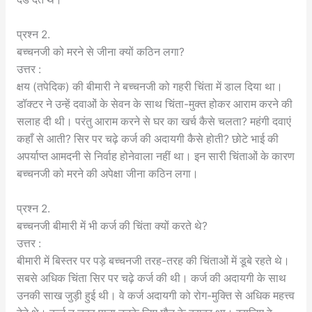
प्रश्न 2.
बच्चनजी को मरने से जीना क्यों कठिन लगा?
उत्तर :
क्षय (तपेदिक) की बीमारी ने बच्चनजी को गहरी चिंता में डाल दिया था।
डॉक्टर ने उन्हें दवाओं के सेवन के साथ चिंता-मुक्त होकर आराम करने की
सलाह दी थी। परंतु आराम करने से घर का खर्च कैसे चलता? महंगी दवाएं
कहाँ से आती? सिर पर चढ़े कर्ज की अदायगी कैसे होती? छोटे भाई की
अपर्याप्त आमदनी से निर्वाह होनेवाला नहीं था। इन सारी चिंताओं के कारण
बच्चनजी को मरने की अपेक्षा जीना कठिन लगा।
प्रश्न 2.
बच्चनजी बीमारी में भी कर्ज की चिंता क्यों करते थे?
उत्तर :
बीमारी में बिस्तर पर पड़े बच्चनजी तरह-तरह की चिंताओं में डूबे रहते थे।
सबसे अधिक चिंता सिर पर चढ़े कर्ज की थी। कर्ज की अदायगी के साथ
उनकी साख जुड़ी हुई थी। वे कर्ज अदायगी को रोग-मुक्ति से अधिक महत्त्व