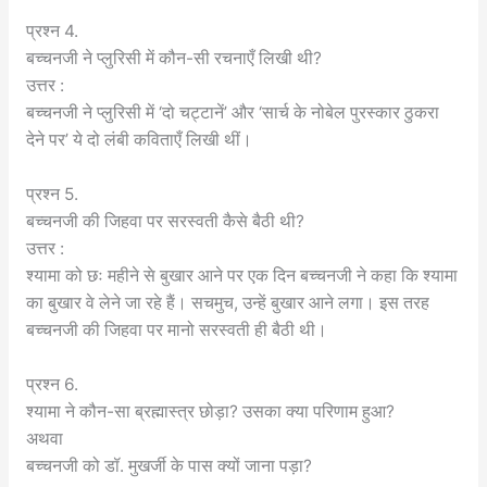
प्रश्न 4.
बच्चनजी ने प्लुरिसी में कौन-सी रचनाएँ लिखी थी?
उत्तर :
बच्चनजी ने प्लुरिसी में ‘दो चट्टानें’ और ‘सार्च के नोबेल पुरस्कार ठुकरा
देने पर’ ये दो लंबी कविताएँ लिखी थीं।
प्रश्न 5.
बच्चनजी की जिहवा पर सरस्वती कैसे बैठी थी?
उत्तर :
श्यामा को छः महीने से बुखार आने पर एक दिन बच्चनजी ने कहा कि श्यामा
का बुखार वे लेने जा रहे हैं। सचमुच, उन्हें बुखार आने लगा। इस तरह
बच्चनजी की जिहवा पर मानो सरस्वती ही बैठी थी।
प्रश्न 6.
श्यामा ने कौन-सा ब्रह्मास्त्र छोड़ा? उसका क्या परिणाम हुआ?
अथवा
बच्चनजी को डॉ. मुखर्जी के पास क्यों जाना पड़ा?