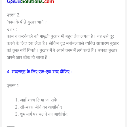
प्रश्न 2.
‘काम के पीछे बुखार भागे।’
उत्तर :
काम न करनेवाले को मामूली बुखार भी बहुत तेज लगता है। वह उसे दूर
करने के लिए दवा लेता है। लेकिन दृढ़ मनोबलवाले व्यक्ति साधारण बुखार
को कुछ नहीं गिनते। बुखार में वे अपने काम में लगे रहते हैं। उनका बुखार
अपने आप ठीक हो जाता है।
4. शब्दसमूह के लिए एक-एक शब्द दीजिए :
प्रश्न 1.
जहाँ शरण लिया जा सके
सौ-बरस जीने का आशीर्वाद
शुभ मार्ग पर चलने का आशीर्वाद