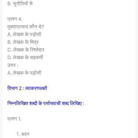
B. चुनौतियों से
प्रश्न 4.
मुक्ताप्रसाद कौन थे?
A. लेखक के पड़ोसी
B. लेखक के मित्र
C. लेखक के रिश्तेदार
D. लेखक के सहकर्मी
उत्तर :
A. लेखक के पड़ोसी
विभाग 2 : व्याकरणलक्षी
निम्नलिखित शब्दों के पर्यायवाची शब्द लिखिए :
प्रश्न 1.
बदन