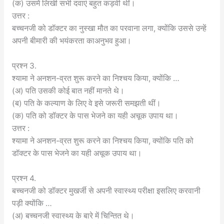
(क) उसमें लिखी सभी दवाएं बहुत कड़वी थीं।
उत्तर :
बच्चनजी को डॉक्टर का नुस्खा मौत का परवाना लगा, क्योंकि उससे उन्हें
अपनी बीमारी की भयंकरता काअनुभव हुआ।
प्रश्न 3.
श्यामा ने अनशन-व्रत शुरू करने का निश्चय किया, क्योंकि …
(अ) पति उसकी कोई बात नहीं मानते थे।
(ब) पति के कल्याण के लिए वे इसे जरूरी समझती थीं।
(क) पति को डॉक्टर के पास भेजने का यही अचूक उपाय था।
उत्तर :
श्यामा ने अनशन-व्रत शुरू करने का निश्चय किया, क्योंकि पति को
डॉक्टर के पास भेजने का यही अचूक उपाय था।
प्रश्न 4.
बच्चनजी को डॉक्टर मुखर्जी से अपनी स्वास्थ्य परीक्षा इसलिए करवानी
पड़ी क्योंकि …
(अ) बच्चनजी स्वास्थ्य के बारे में चिन्तित थे।