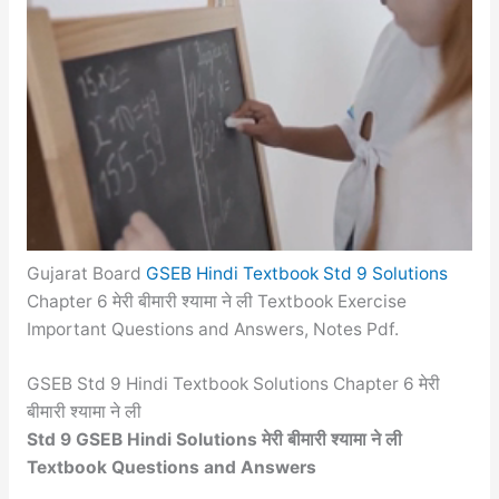
Gujarat Board
GSEB Hindi Textbook Std 9 Solutions
Chapter 6 मेरी बीमारी श्यामा ने ली Textbook Exercise
Important Questions and Answers, Notes Pdf.
GSEB Std 9 Hindi Textbook Solutions Chapter 6 मेरी
बीमारी श्यामा ने ली
Std 9 GSEB Hindi Solutions मेरी बीमारी श्यामा ने ली
Textbook Questions and Answers