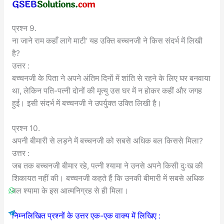
प्रश्न 9.
ना जाने राम कहाँ लागे माटी’ यह उक्ति बच्चनजी ने किस संदर्भ में लिखी
है?
उत्तर :
बच्चनजी के पिता ने अपने अंतिम दिनों में शांति से रहने के लिए घर बनवाया
था, लेकिन पति-पत्नी दोनों की मृत्यु उस घर में न होकर कहीं और जगह
हुई। इसी संदर्भ में बच्चनजी ने उपर्युक्त उक्ति लिखी है।
प्रश्न 10.
अपनी बीमारी से लड़ने में बच्चनजी को सबसे अधिक बल किससे मिला?
उत्तर :
जब तक बच्चनजी बीमार रहे, पत्नी श्यामा ने उनसे अपने किसी दुःख की
शिकायत नहीं की। बच्चनजी कहते हैं कि उनकी बीमारी में सबसे अधिक
बल श्यामा के इस आत्मनिग्रह से ही मिला।
निम्नलिखित प्रश्नों के उत्तर एक-एक वाक्य में लिखिए :