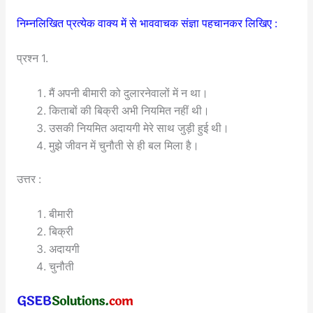
निम्नलिखित प्रत्येक वाक्य में से भाववाचक संज्ञा पहचानकर लिखिए :
प्रश्न 1.
मैं अपनी बीमारी को दुलारनेवालों में न था।
किताबों की बिक्री अभी नियमित नहीं थी।
उसकी नियमित अदायगी मेरे साथ जुड़ी हुई थी।
मुझे जीवन में चुनौती से ही बल मिला है।
उत्तर :
बीमारी
बिक्री
अदायगी
चुनौती