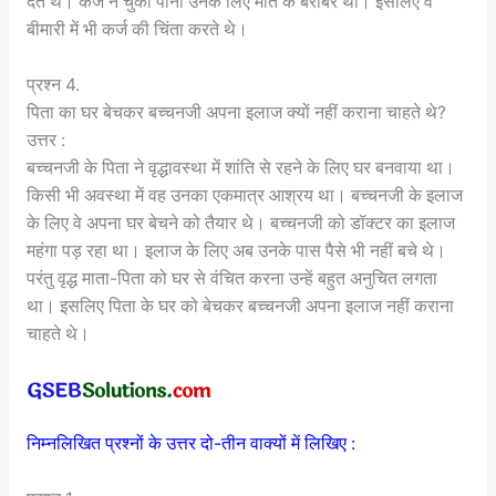
देते थे। कर्ज न चुका पाना उनके लिए मौत के बराबर था। इसलिए वे
बीमारी में भी कर्ज की चिंता करते थे।
प्रश्न 4.
पिता का घर बेचकर बच्चनजी अपना इलाज क्यों नहीं कराना चाहते थे?
उत्तर :
बच्चनजी के पिता ने वृद्धावस्था में शांति से रहने के लिए घर बनवाया था।
किसी भी अवस्था में वह उनका एकमात्र आश्रय था। बच्चनजी के इलाज
के लिए वे अपना घर बेचने को तैयार थे। बच्चनजी को डॉक्टर का इलाज
महंगा पड़ रहा था। इलाज के लिए अब उनके पास पैसे भी नहीं बचे थे।
परंतु वृद्ध माता-पिता को घर से वंचित करना उन्हें बहुत अनुचित लगता
था। इसलिए पिता के घर को बेचकर बच्चनजी अपना इलाज नहीं कराना
चाहते थे।
निम्नलिखित प्रश्नों के उत्तर दो-तीन वाक्यों में लिखिए :