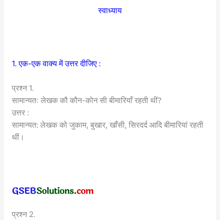
स्वाध्याय
1. एक-एक वाक्य में उत्तर दीजिए :
प्रश्न 1.
सामान्यतः लेखक कौ कौन-कोन सी बीमारियाँ रहती थीं?
उत्तर :
सामान्यत: लेखक को जुकाम, बुखार, खाँसी, सिरदर्द आदि बीमारियां रहती
थीं।
प्रश्न 2.