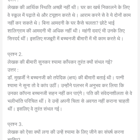
लेखक की आर्थिक स्थिति अच्छी नहीं थी। घर का खर्च निकालने के लिए
वे स्कूल में पढ़ाते थे और टयूशन करते थे। आराम करने से वे ये दोनों काम
नहीं कर सकते थे। बिना आमदनी के घर कैसे चलता? छोटे भाई
शालिग्राम की आमदनी भी अधिक नहीं थी। महंगी दवाएं भी उनके लिए
सिरदर्द थीं। इसलिए मजबूरी में बच्चनजी बीमारी में भी काम करते थे।
प्रश्न 2.
लेखक की बीमारी सुनकर श्यामा काँपकर तुरंत क्यों संभल गई?
उत्तर :
डॉ. मुखर्जी ने बच्चनजी को तपेदिक (क्षय) की बीमारी बताई थी। पत्नी
श्यामा ने सुना तो वे कांप उठीं। उन्होंने पलभर में अनुभव कर लिया कि
उनका कॉपना बच्चनजी सहन नहीं कर पाएंगे। पति की संवेदनशीलता से वे
भलीभांति परिचित थीं। वे उन्हें अपनी चिता से अवगत नहीं कराना चाहती
थीं। इसलिए वे तुरंत संभल गई।
प्रश्न 3.
लेखक को ऐसा क्यों लगा की उन्हें श्यामा के लिए जीने का संघर्ष करना
चाहिए?