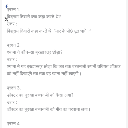
प्रश्न 1.
विश्राम तिवारी क्या कहा करते थे?
उत्तर :
विश्राम तिवारी कहा करते थे, “मार के पीछे भूत भागे।”
प्रश्न 2.
श्यामा ने कौन-सा ब्रह्मास्त्र छोड़ा?
उत्तर :
श्यामा ने यह ब्रह्मास्त्र छोड़ा कि जब तक बच्चनजी अपनी तबियत डॉक्टर
को नहीं दिखाएंगे तब तक वह खाना नहीं खाएगी।
प्रश्न 3.
डॉक्टर का नुस्खा बच्चनजी को कैसा लगा?
उत्तर :
डॉक्टर का नुस्खा बच्चनजी को मौत का परवाना लगा।
प्रश्न 4.