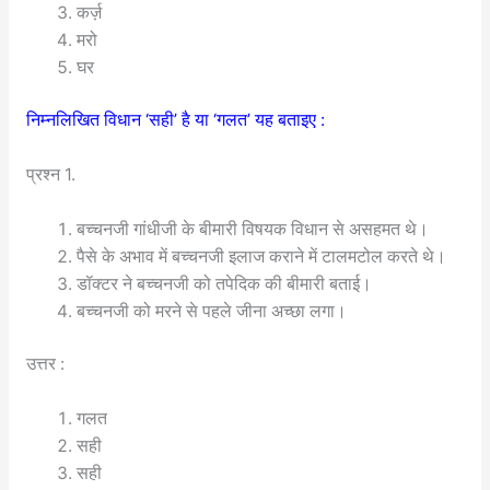
कर्ज़
मरो
घर
निम्नलिखित विधान ‘सही’ है या ‘गलत’ यह बताइए :
प्रश्न 1.
बच्चनजी गांधीजी के बीमारी विषयक विधान से असहमत थे।
पैसे के अभाव में बच्चनजी इलाज कराने में टालमटोल करते थे।
डॉक्टर ने बच्चनजी को तपेदिक की बीमारी बताई।
बच्चनजी को मरने से पहले जीना अच्छा लगा।
उत्तर :
गलत
सही
सही