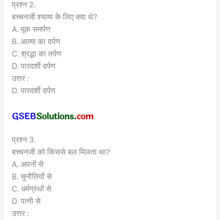
प्रश्न 2.
बच्चनजी श्यामा के लिए क्या थे?
A. मूक समर्पण
B. आत्मा का दर्पण
C. श्रद्धा का तर्पण
D. पारदर्शी दर्पण
उत्तर :
D. पारदर्शी दर्पण
प्रश्न 3.
बच्चनजी को किससे बल मिलता था?
A. अपनों से
B. चुनौतियों से
C. धर्मग्रंथों से
D. पत्नी से
उत्तर :