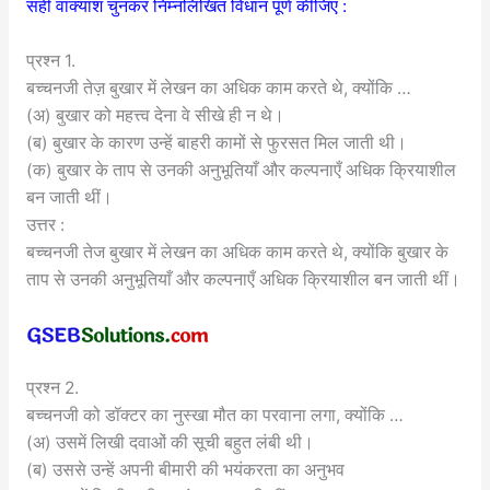
सही वाक्यांश चुनकर निम्नलिखित विधान पूर्ण कीजिए :
प्रश्न 1.
बच्चनजी तेज़ बुखार में लेखन का अधिक काम करते थे, क्योंकि …
(अ) बुखार को महत्त्व देना वे सीखे ही न थे।
(ब) बुखार के कारण उन्हें बाहरी कामों से फुरसत मिल जाती थी।
(क) बुखार के ताप से उनकी अनुभूतियाँ और कल्पनाएँ अधिक क्रियाशील
बन जाती थीं।
उत्तर :
बच्चनजी तेज बुखार में लेखन का अधिक काम करते थे, क्योंकि बुखार के
ताप से उनकी अनुभूतियाँ और कल्पनाएँ अधिक क्रियाशील बन जाती थीं।
प्रश्न 2.
बच्चनजी को डॉक्टर का नुस्खा मौत का परवाना लगा, क्योंकि …
(अ) उसमें लिखी दवाओं की सूची बहुत लंबी थी।
(ब) उससे उन्हें अपनी बीमारी की भयंकरता का अनुभव