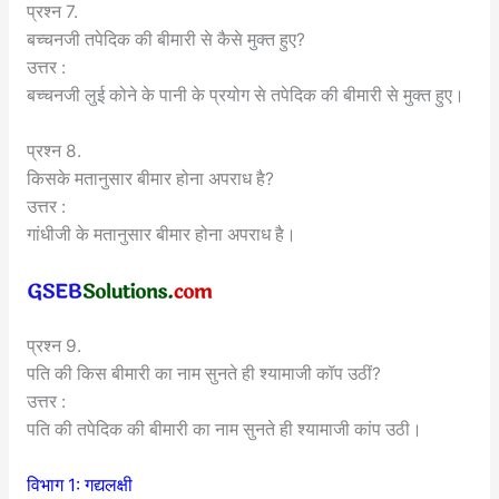
प्रश्न 7.
बच्चनजी तपेदिक की बीमारी से कैसे मुक्त हुए?
उत्तर :
बच्चनजी लुई कोने के पानी के प्रयोग से तपेदिक की बीमारी से मुक्त हुए।
प्रश्न 8.
किसके मतानुसार बीमार होना अपराध है?
उत्तर :
गांधीजी के मतानुसार बीमार होना अपराध है।
प्रश्न 9.
पति की किस बीमारी का नाम सुनते ही श्यामाजी कॉप उठीं?
उत्तर :
पति की तपेदिक की बीमारी का नाम सुनते ही श्यामाजी कांप उठी।
विभाग 1: गद्यलक्षी