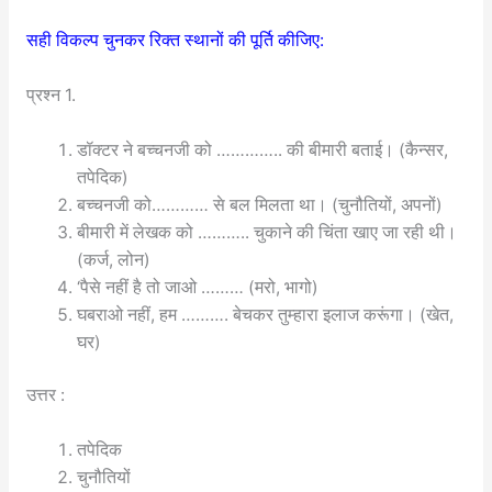
सही विकल्प चुनकर रिक्त स्थानों की पूर्ति कीजिए:
प्रश्न 1.
डॉक्टर ने बच्चनजी को ………….. की बीमारी बताई। (कैन्सर,
तपेदिक)
बच्चनजी को………… से बल मिलता था। (चुनौतियों, अपनों)
बीमारी में लेखक को ……….. चुकाने की चिंता खाए जा रही थी।
(कर्ज, लोन)
‘पैसे नहीं है तो जाओ ……… (मरो, भागो)
घबराओ नहीं, हम ………. बेचकर तुम्हारा इलाज करूंगा। (खेत,
घर)
उत्तर :
तपेदिक
चुनौतियों