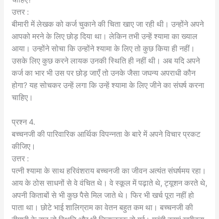
उत्तर :
बीमारी में लेखक को कर्ज चुकाने की चिता खाए जा रही थी। उन्होंने अपने
आपको मरने के लिए छोड़ दिया था। लेकिन तभी उन्हें श्यामा का ख्याल
आया। उन्होंने सोचा कि उन्होंने श्यामा के लिए तो कुछ किया ही नहीं।
उसके लिए कुछ करने लायक उनकी स्थिति ही नहीं थी। अब यदि अपने
कर्ज का भार भी उस पर छोड़ जाएँ तो उनके जैसा जघन्य अपराधी कौन
होगा? यह सोचकर उन्हें लगा कि उन्हें श्यामा के लिए जीने का संघर्ष करना
चाहिए।
प्रश्न 4.
बच्चनजी की पारिवारिक आर्थिक विपन्नता के बारे में अपने विचार प्रकट
कीजिए।
उत्तर :
पत्नी श्यामा के साथ हरिवंशराय बच्चनजी का जीवन अत्यंत संघर्षमय रहा।
आय के ठोस साधनों से वे वंचित थे। वे स्कूल में पढ़ाते थे, ट्यूशन करते थे,
अपनी किताबों से भी कुछ पैसे मिल जाते थे। फिर भी खर्च पूरा नहीं हो
पाता था। छोटे भाई शालिग्राम का वेतन बहुत कम था। बच्चनजी की