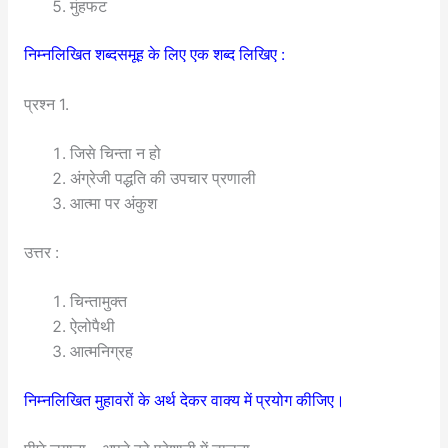
मुंहफट
निम्नलिखित शब्दसमूह के लिए एक शब्द लिखिए :
प्रश्न 1.
जिसे चिन्ता न हो
अंग्रेजी पद्धति की उपचार प्रणाली
आत्मा पर अंकुश
उत्तर :
चिन्तामुक्त
ऐलोपैथी
आत्मनिग्रह
निम्नलिखित मुहावरों के अर्थ देकर वाक्य में प्रयोग कीजिए।