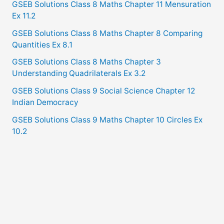
GSEB Solutions Class 8 Maths Chapter 11 Mensuration
Ex 11.2
GSEB Solutions Class 8 Maths Chapter 8 Comparing
Quantities Ex 8.1
GSEB Solutions Class 8 Maths Chapter 3
Understanding Quadrilaterals Ex 3.2
GSEB Solutions Class 9 Social Science Chapter 12
Indian Democracy
GSEB Solutions Class 9 Maths Chapter 10 Circles Ex
10.2