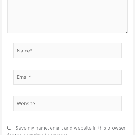
Name*
Email*
Website
Save my name, email, and website in this browser