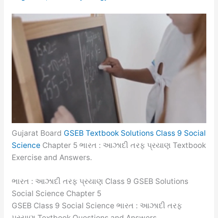
Gujarat Board
GSEB Textbook Solutions Class 9 Social
Science
Chapter 5 ભારત : આઝાદી તરફ પ્રયાણ Textbook
Exercise and Answers.
ભારત : આઝાદી તરફ પ્રયાણ Class 9 GSEB Solutions
Social Science Chapter 5
GSEB Class 9 Social Science ભારત : આઝાદી તરફ
પ્રયાણ Textbook Questions and Answers