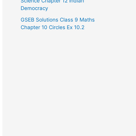
Science Chapter 12 Indian
Democracy
GSEB Solutions Class 9 Maths
Chapter 10 Circles Ex 10.2