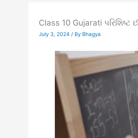
Class 10 Gujarati પરિશિષ્ટ છ
July 3, 2024
/ By
Bhagya