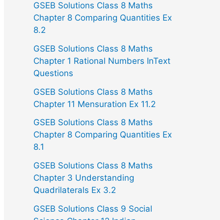
GSEB Solutions Class 8 Maths
Chapter 8 Comparing Quantities Ex
8.2
GSEB Solutions Class 8 Maths
Chapter 1 Rational Numbers InText
Questions
GSEB Solutions Class 8 Maths
Chapter 11 Mensuration Ex 11.2
GSEB Solutions Class 8 Maths
Chapter 8 Comparing Quantities Ex
8.1
GSEB Solutions Class 8 Maths
Chapter 3 Understanding
Quadrilaterals Ex 3.2
GSEB Solutions Class 9 Social