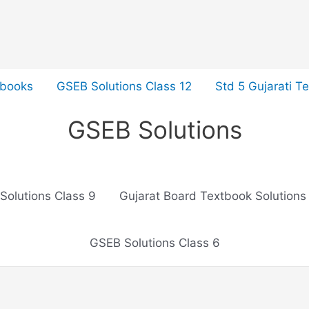
tbooks
GSEB Solutions Class 12
Std 5 Gujarati T
GSEB Solutions
Solutions Class 9
Gujarat Board Textbook Solutions
GSEB Solutions Class 6