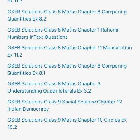
Ex 11.3
GSEB Solutions Class 8 Maths Chapter 8 Comparing
Quantities Ex 8.2
GSEB Solutions Class 8 Maths Chapter 1 Rational
Numbers InText Questions
GSEB Solutions Class 8 Maths Chapter 11 Mensuration
Ex 11.2
GSEB Solutions Class 8 Maths Chapter 8 Comparing
Quantities Ex 8.1
GSEB Solutions Class 8 Maths Chapter 3
Understanding Quadrilaterals Ex 3.2
GSEB Solutions Class 9 Social Science Chapter 12
Indian Democracy
GSEB Solutions Class 9 Maths Chapter 10 Circles Ex
10.2