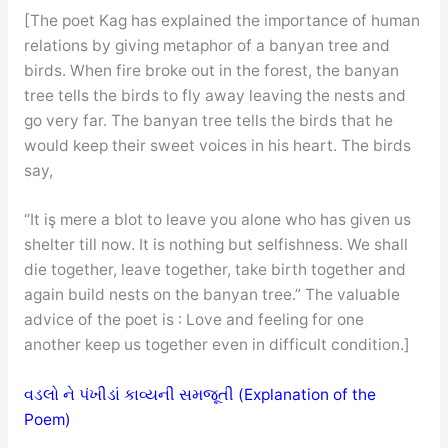
[The poet Kag has explained the importance of human
relations by giving metaphor of a banyan tree and
birds. When fire broke out in the forest, the banyan
tree tells the birds to fly away leaving the nests and
go very far. The banyan tree tells the birds that he
would keep their sweet voices in his heart. The birds
say,
“It iş mere a blot to leave you alone who has given us
shelter till now. It is nothing but selfishness. We shall
die together, leave together, take birth together and
again build nests on the banyan tree.” The valuable
advice of the poet is : Love and feeling for one
another keep us together even in difficult condition.]
વડલો ને પંખીડાં કાવ્યની સમજૂતી (Explanation of the
Poem)