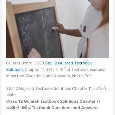
Gujarat Board GSEB
Std 12 Gujarati Textbook
Solutions
Chapter 11 વડલો ને પંખીડાં Textbook Exercise
Important Questions and Answers, Notes Pdf.
Std 12 Gujarati Textbook Solutions Chapter 11 વડલો ને
પંખીડાં
Class 12 Gujarati Textbook Solutions Chapter 11
વડલો ને પંખીડાં Textbook Questions and Answers