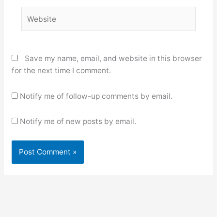
Website
Save my name, email, and website in this browser
for the next time I comment.
Notify me of follow-up comments by email.
Notify me of new posts by email.