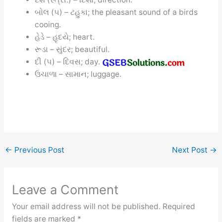
બોલ (૫) – ટહુકા; the pleasant sound of a birds
cooing.
હેડે – હૃદયે; heart.
રૂડા – સુંદર; beautiful.
દી (૫) – દિવસ; day.
ઉચાળા – સામાન; luggage.
←
Previous Post
Next Post
→
Leave a Comment
Your email address will not be published.
Required
fields are marked
*