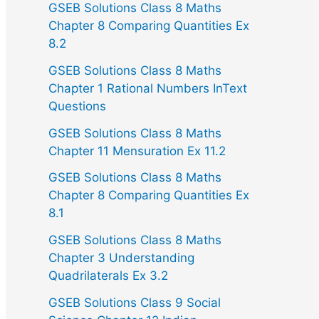
GSEB Solutions Class 8 Maths
Chapter 8 Comparing Quantities Ex
8.2
GSEB Solutions Class 8 Maths
Chapter 1 Rational Numbers InText
Questions
GSEB Solutions Class 8 Maths
Chapter 11 Mensuration Ex 11.2
GSEB Solutions Class 8 Maths
Chapter 8 Comparing Quantities Ex
8.1
GSEB Solutions Class 8 Maths
Chapter 3 Understanding
Quadrilaterals Ex 3.2
GSEB Solutions Class 9 Social