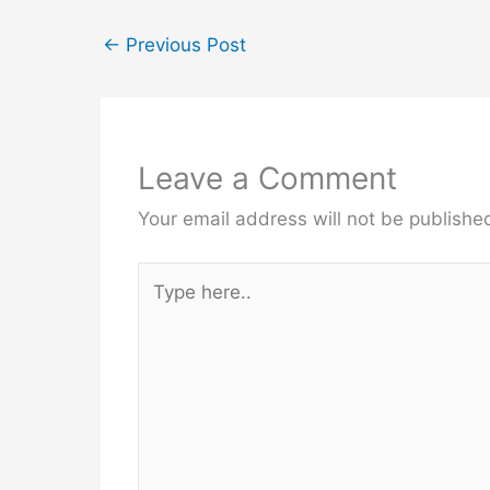
←
Previous Post
Leave a Comment
Your email address will not be publishe
Type
here..