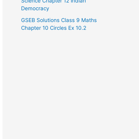
Science Chapter 12 Indian
Democracy
GSEB Solutions Class 9 Maths
Chapter 10 Circles Ex 10.2