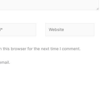
Website
 this browser for the next time I comment.
email.