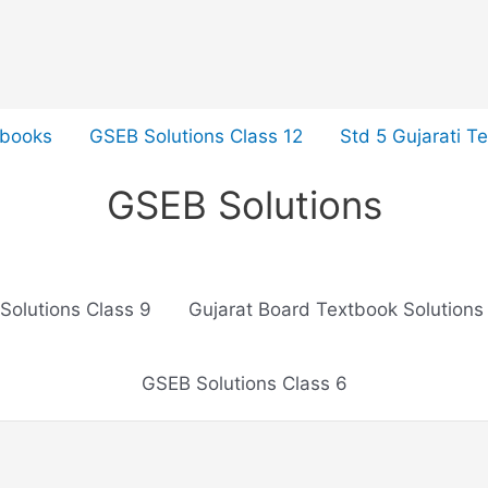
tbooks
GSEB Solutions Class 12
Std 5 Gujarati T
GSEB Solutions
Solutions Class 9
Gujarat Board Textbook Solutions
GSEB Solutions Class 6