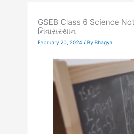
GSEB Class 6 Science Not
નિવાસસ્થાન
February 20, 2024
/ By
Bhagya