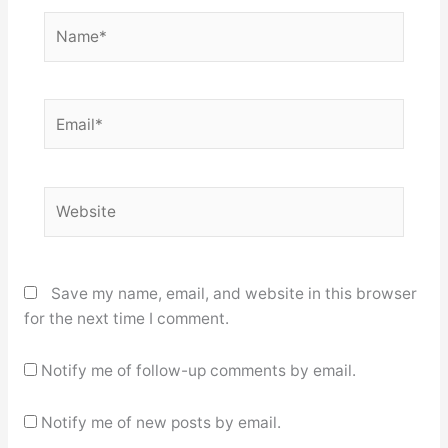
Name*
Email*
Website
Save my name, email, and website in this browser
for the next time I comment.
Notify me of follow-up comments by email.
Notify me of new posts by email.