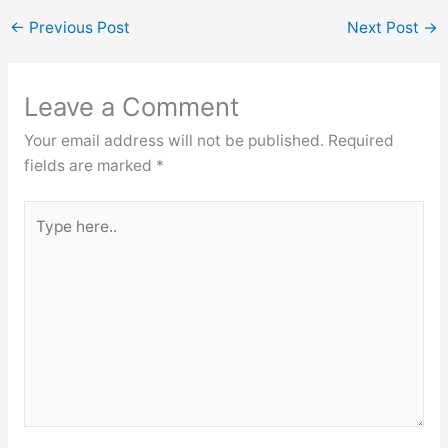
←
Previous Post
Next Post
→
Leave a Comment
Your email address will not be published.
Required
fields are marked
*
Type
here..