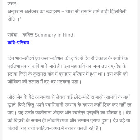
उत्तर :
अनुप्रास अलंकार का उदाहरण – ‘तारा सी तरूनि तामें ठाढ़ी झिलमिली
होति ।’
सवैया – कवित्त Summary in Hindi
कवि-परिचय :
दिन भाव-सौंदर्य एवं कला-कौशल की दृष्टि से देव रीतिकाल के सर्वाधिक
प्रतिभासंपन्न कवि माने जाते हैं। इस महाकवि का जन्म उत्तर प्रदेश के
इटावा जिले के कुसमरा गांव में ब्राह्मण परिवार में हुआ था। इस कवि को
जीविका की तलाश में दर-दर भटकना पड़ा।
औरंगजेब के बेटे आजमशा से लेकर कई छोटे-मोटे राजाओं-सामंतों के यहाँ
घूमते-फिरे किंतु अपने स्वाभिमानी स्वभाव के कारण कहीं टिक कर नहीं रह
पाए। यह उनके फकीराना अंदाज और स्वतंत्र प्रकृति का द्योतक है। देव
को बिहारी के समान ही लोकप्रियता और सम्मान प्राप्त हुआ। देव बड़े या
बिहारी, यह चर्चा साहित्य-जगत में बराबर चलती रही है।