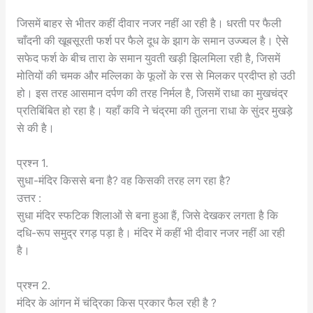
जिसमें बाहर से भीतर कहीं दीवार नजर नहीं आ रही है। धरती पर फैली
चाँदनी की खूबसूरती फर्श पर फैले दूध के झाग के समान उज्ज्वल है। ऐसे
सफेद फर्श के बीच तारा के समान युवती खड़ी झिलमिला रही है, जिसमें
मोतियों की चमक और मल्लिका के फूलों के रस से मिलकर प्रदीप्त हो उठी
हो। इस तरह आसमान दर्पण की तरह निर्मल है, जिसमें राधा का मुखचंद्र
प्रतिबिंबित हो रहा है। यहाँ कवि ने चंद्रमा की तुलना राधा के सुंदर मुखड़े
से की है।
प्रश्न 1.
सुधा-मंदिर किससे बना है? वह किसकी तरह लग रहा है?
उत्तर :
सुधा मंदिर स्फटिक शिलाओं से बना हुआ हैं, जिसे देखकर लगता है कि
दधि-रूप समुद्र रगड़ पड़ा है। मंदिर में कहीं भी दीवार नजर नहीं आ रही
है।
प्रश्न 2.
मंदिर के आंगन में चंद्रिका किस प्रकार फैल रही है ?