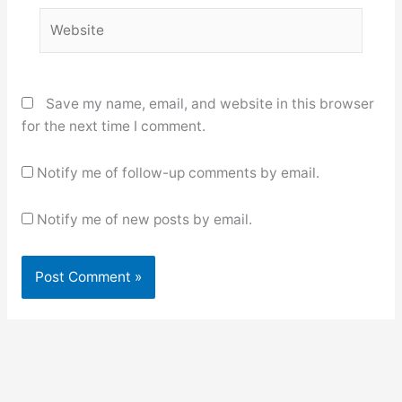
Website
Save my name, email, and website in this browser
for the next time I comment.
Notify me of follow-up comments by email.
Notify me of new posts by email.