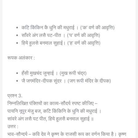
कटि किंकिन कै धुनि की मधुराई । (‘क’ वर्ण की आवृत्ति)
साँवरे अंग लसै पट-पीत । (‘प’ वर्ण की आवृत्ति)
हिये हुलसे बनमाल सुहाई। (‘ह’ वर्ण की आवृत्ति)
रूपक अलंकार :
हँसी मुखचंद जुन्हाई । (मुख रूपी चंद्र)
जै जगमंदिर-दीपक सुंदर । (जग रूपी मंदिर के दीपक)
प्रश्न 3.
निम्नलिखित पंक्तियों का काव्य-सौंदर्य स्पष्ट कीजिए –
पायनि नूपुर मंजु बज, कटि किंकिनि के धुनि की मधुराई ।
सांवरे अंग लसै पट पीत, हिये हूलसै बनमाल सुहाई ॥
उत्तर :
भाव-सौन्दर्य – कवि देव ने कृष्ण के राजसी रूप का वर्णन किया है। कृष्ण