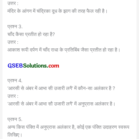
उत्तर :
मंदिर के आंगन में चंद्रिका दूध के झाग की तरह फैल रही है।
प्रश्न 3.
चाँद कैसा प्रतीत हो रहा है?
उत्तर :
आकाश रूपी दर्पण में चाँद राधा के प्रतिबिंब जैसा प्रतीत हो रहा है।
प्रश्न 4.
‘आरसी से अंबर में आभा सी उजारी लगै’ में कौन-सा अलंकार है ?
उत्तर :
‘आरसी से अंबर में आभा सौ उजारी लगै’ में अनुप्रास अलंकार है।
प्रश्न 5.
अन्य किस पंक्ति में अनुप्रास अलंकार है, कोई एक पंक्ति उदाहरण स्वरूप
लिखिए।