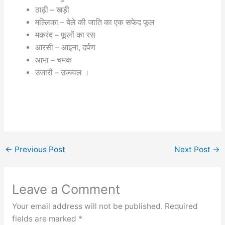
ठाढ़ी – खड़ी
मल्लिका – बेले की जाति का एक सफेद फूल
मकरंद – फूलों का रस
आरसी – आइना, दर्पण
आभा – चमक
उजारी – उज्ज्वल ।
←
Previous Post
Next Post
→
Leave a Comment
Your email address will not be published.
Required
fields are marked
*