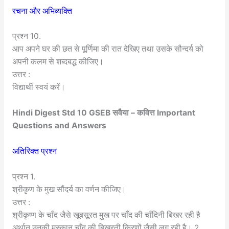
रचना और अभिव्यक्ति
प्रश्न 10.
आप अपने घर की छत से पूर्णिमा की रात देखिए तथा उसके सौन्दर्य को
अपनी कलम से शब्दबद्ध कीजिए।
उत्तर :
विद्यार्थी स्वयं करें।
Hindi Digest Std 10 GSEB सवैया – कवित्त Important
Questions and Answers
अतिरिक्त प्रश्न
प्रश्न 1.
श्रीकृण के मुख सौंदर्य का वर्णन कीजिए।
उत्तर :
श्रीकृष्ण के चाँद जैसे खूबसूरत मुख पर चाँद की चाँदिनी बिखर रही है
अर्थात् उनकी मुस्कान चाँद की बिखरती किरणों जैसी लग रही है। 2.