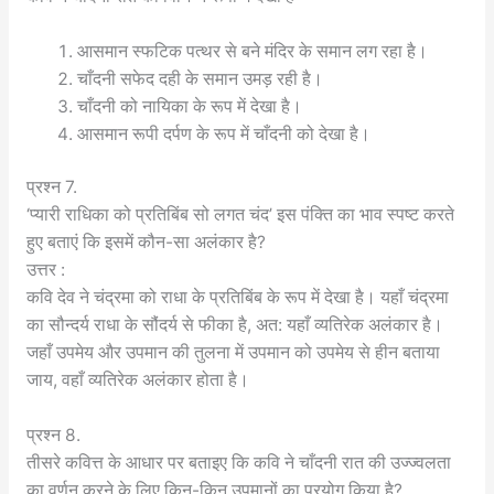
आसमान स्फटिक पत्थर से बने मंदिर के समान लग रहा है।
चाँदनी सफेद दही के समान उमड़ रही है।
चाँदनी को नायिका के रूप में देखा है।
आसमान रूपी दर्पण के रूप में चाँदनी को देखा है।
प्रश्न 7.
‘प्यारी राधिका को प्रतिबिंब सो लगत चंद’ इस पंक्ति का भाव स्पष्ट करते
हुए बताएं कि इसमें कौन-सा अलंकार है?
उत्तर :
कवि देव ने चंद्रमा को राधा के प्रतिबिंब के रूप में देखा है। यहाँ चंद्रमा
का सौन्दर्य राधा के सौंदर्य से फीका है, अत: यहाँ व्यतिरेक अलंकार है।
जहाँ उपमेय और उपमान की तुलना में उपमान को उपमेय से हीन बताया
जाय, वहाँ व्यतिरेक अलंकार होता है।
प्रश्न 8.
तीसरे कवित्त के आधार पर बताइए कि कवि ने चाँदनी रात की उज्ज्वलता
का वर्णन करने के लिए किन-किन उपमानों का प्रयोग किया है?