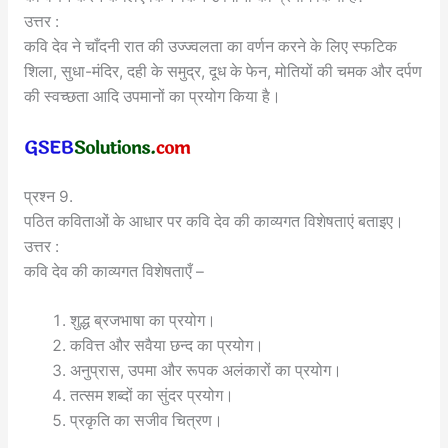
उत्तर :
कवि देव ने चाँदनी रात की उज्ज्वलता का वर्णन करने के लिए स्फटिक
शिला, सुधा-मंदिर, दही के समुद्र, दूध के फेन, मोतियों की चमक और दर्पण
की स्वच्छता आदि उपमानों का प्रयोग किया है।
प्रश्न 9.
पठित कविताओं के आधार पर कवि देव की काव्यगत विशेषताएं बताइए।
उत्तर :
कवि देव की काव्यगत विशेषताएँ –
शुद्ध ब्रजभाषा का प्रयोग।
कवित्त और सवैया छन्द का प्रयोग।
अनुप्रास, उपमा और रूपक अलंकारों का प्रयोग।
तत्सम शब्दों का सुंदर प्रयोग।
प्रकृति का सजीव चित्रण।