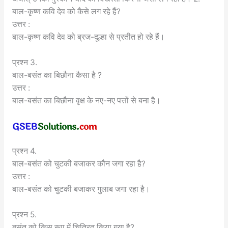
बाल-कृष्ण कवि देव को कैसे लग रहे हैं?
उत्तर :
बाल-कृष्ण कवि देव को ब्रज-दूल्हा से प्रतीत हो रहे हैं।
प्रश्न 3.
बाल-बसंत का बिछौना कैसा है ?
उत्तर :
बाल-बसंत का बिछौना वृक्ष के नए-नए पत्तों से बना है।
प्रश्न 4.
बाल-बसंत को चुटकी बजाकर कौन जगा रहा है?
उत्तर :
बाल-बसंत को चुटकी बजाकर गुलाब जगा रहा है।
प्रश्न 5.
बसंत को किस रूप में चित्रित किया गया है?