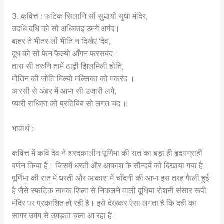
3. कवित्त : फटिक सिलानि सौं सुधार्यो सुधा मंदिर,
उदधि दधि को सो अधिकाइ उमगे अमंद।
बाहर ते भीतर लौं भीति न दिखैए ‘देव’,
दूध को सो फेन फैल्यो आँगन फरसबंद।
तारा सी तरुनि तामें ठाढ़ी झिलमिली होति,
मोतिन की जोति मिल्यो मल्लिका को मकरंद ।
आरसी से अंबर में आभा सी उजारी लगै,
प्यारी राधिका को प्रतिबिंब सो लगत चंद ॥
भावार्थ :
कवित्त में कवि देव ने शरदकालीन पूर्णिमा की रात का बड़ा ही हृदयग्राही
वर्णन किया है। जिसमें धरती और आकाश के सौन्दर्य को दिखाया गया है।
पूर्णिमा की रात में धरती और आकाश में चाँदनी की आभा इस तरह फैली हुई
है जैसे स्फटिक नामक शिला से निकलने वाली दूधिया रोशनी संसार रूपी
मंदिर पर प्रकाशित हो रही है। इसे देखकर ऐसा लगता है कि दही का
सागर उमंग से उमड़ता चला आ रहा है।