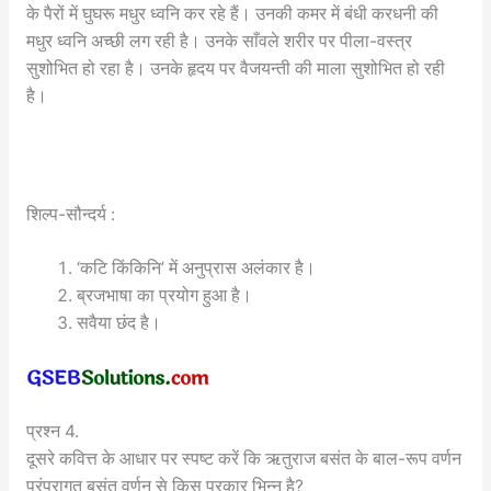
के पैरों में घुघरू मधुर ध्वनि कर रहे हैं। उनकी कमर में बंधी करधनी की
मधुर ध्वनि अच्छी लग रही है। उनके साँवले शरीर पर पीला-वस्त्र
सुशोभित हो रहा है। उनके हृदय पर वैजयन्ती की माला सुशोभित हो रही
है।
शिल्प-सौन्दर्य :
‘कटि किंकिनि’ में अनुप्रास अलंकार है।
ब्रजभाषा का प्रयोग हुआ है।
सवैया छंद है।
प्रश्न 4.
दूसरे कवित्त के आधार पर स्पष्ट करें कि ऋतुराज बसंत के बाल-रूप वर्णन
परंपरागत बसंत वर्णन से किस प्रकार भिन्न है?