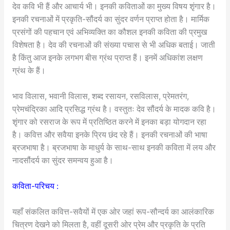
देव कवि भी हैं और आचार्य भी। इनकी कविताओं का मुख्य विषय शृंगार है।
इनकी रचनाओं में प्रकृति-सौंदर्य का सुंदर वर्णन प्राप्त होता है। मार्मिक
प्रसंगों की पहचान एवं अभिव्यक्ति का कौशल इनकी कविता की प्रमुख
विशेषता है। देव की रचनाओं की संख्या पचास से भी अधिक बताई। जाती
है किंतु आज इनके लगभग बीस ग्रंथ प्राप्त हैं। इनमें अधिकांश लक्षण
ग्रंथ के हैं।
भाव विलास, भवानी विलास, शब्द रसायन, रसविलास, प्रेमतरंग,
प्रेमचंद्रिका आदि प्रसिद्ध ग्रंथ है। वस्तुतः देव सौंदर्य के मादक कवि है।
शृंगार को रसराज के रूप में प्रतिष्ठित करने में इनका बड़ा योगदान रहा
है। कवित्त और सवैया इनके प्रिय छंद रहे हैं। इनकी रचनाओं की भाषा
ब्रजभाषा है। ब्रजभाषा के माधुर्य के साथ-साथ इनकी कविता में लय और
नादसौंदर्य का सुंदर समन्वय हुआ है।
कविता-परिचय :
यहाँ संकलित कवित्त-सवैयों में एक ओर जहां रूप-सौन्दर्य का आलंकारिक
चित्रण देखने को मिलता है, वहीं दूसरी ओर प्रेम और प्रकृति के प्रति