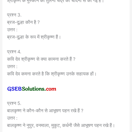
श्रीकृष्ण के मुस्कान की तुलना चंद्र की चाँदनी से की गई है।
प्रश्न 3.
ब्रज-दूल्हा कौन है ?
उत्तर :
ब्रज-दूल्हा के रूप में श्रीकृष्ण हैं।
प्रश्न 4.
कवि देव श्रीकृष्ण से क्या कामना करते हैं ?
उत्तर :
कवि देव कमना करते है कि श्रीकृष्ण उनके सहायक हों।
प्रश्न 5.
बालकृष्ण ने कौन-कौन से आभूषण पहन रखे हैं ?
उत्तर :
बालकृष्ण ने नुपुर, वनमाला, मुकुट, कर्धनी जैसे आभूषण पहन रखे हैं।