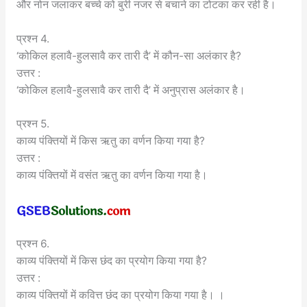
और नोन जलाकर बच्चे को बुरी नजर से बचाने का टोटका कर रही है।
प्रश्न 4.
‘कोकिल हलावै-हुलसावै कर तारी दै’ में कौन-सा अलंकार है?
उत्तर :
‘कोकिल हलावै-हुलसावै कर तारी दै’ में अनुप्रास अलंकार है।
प्रश्न 5.
काव्य पंक्तियों में किस ऋतु का वर्णन किया गया है?
उत्तर :
काव्य पंक्तियों में वसंत ऋतु का वर्णन किया गया है।
प्रश्न 6.
काव्य पंक्तियों में किस छंद का प्रयोग किया गया है?
उत्तर :
काव्य पंक्तियों में कवित्त छंद का प्रयोग किया गया है। ।