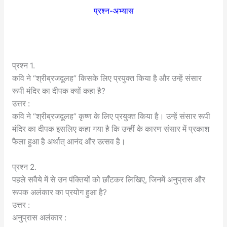
प्रश्न-अभ्यास
प्रश्न 1.
कवि ने “श्रीब्रजदूलह” किसके लिए प्रयुक्त किया है और उन्हें संसार
रूपी मंदिर का दीपक क्यों कहा है?
उत्तर :
कवि ने “श्रीब्रजदूलह” कृष्ण के लिए प्रयुक्त किया है। उन्हें संसार रूपी
मंदिर का दीपक इसलिए कहा गया है कि उन्हीं के कारण संसार में प्रकाश
फैला हुआ है अर्थात् आनंद और उत्सव है।
प्रश्न 2.
पहले सवैये में से उन पंक्तियों को छाँटकर लिखिए, जिनमें अनुप्रास और
रूपक अलंकार का प्रयोग हुआ है?
उत्तर :
अनुप्रास अलंकार :