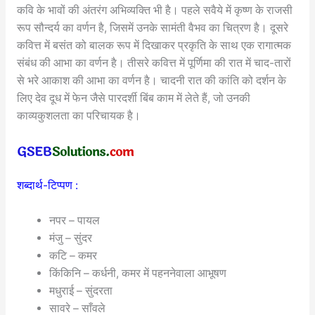
कवि के भावों की अंतरंग अभिव्यक्ति भी है। पहले सवैये में कृष्ण के राजसी
रूप सौन्दर्य का वर्णन है, जिसमें उनके सामंती वैभव का चित्रण है। दूसरे
कवित्त में बसंत को बालक रूप में दिखाकर प्रकृति के साथ एक रागात्मक
संबंध की आभा का वर्णन है। तीसरे कवित्त में पूर्णिमा की रात में चाद-तारों
से भरे आकाश की आभा का वर्णन है। चादनी रात की कांति को दर्शन के
लिए देव दूध में फेन जैसे पारदर्शी बिंब काम में लेते हैं, जो उनकी
काव्यकुशलता का परिचायक है।
शब्दार्थ-टिप्पण :
नपर – पायल
मंजु – सुंदर
कटि – कमर
किंकिनि – कर्धनी, कमर में पहननेवाला आभूषण
मधुराई – सुंदरता
सावरे – साँवले