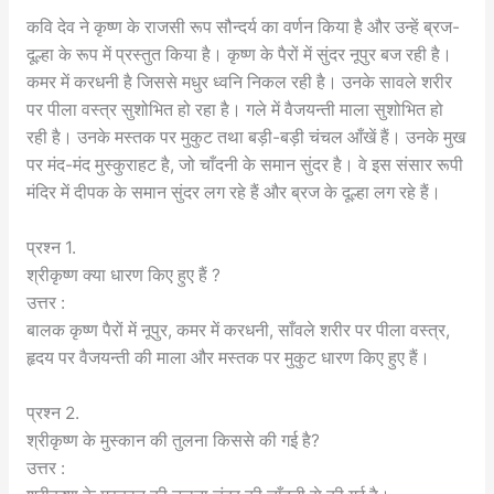
कवि देव ने कृष्ण के राजसी रूप सौन्दर्य का वर्णन किया है और उन्हें ब्रज-
दूल्हा के रूप में प्रस्तुत किया है। कृष्ण के पैरों में सुंदर नूपुर बज रही है।
कमर में करधनी है जिससे मधुर ध्वनि निकल रही है। उनके सावले शरीर
पर पीला वस्त्र सुशोभित हो रहा है। गले में वैजयन्ती माला सुशोभित हो
रही है। उनके मस्तक पर मुकुट तथा बड़ी-बड़ी चंचल आँखें हैं। उनके मुख
पर मंद-मंद मुस्कुराहट है, जो चाँदनी के समान सुंदर है। वे इस संसार रूपी
मंदिर में दीपक के समान सुंदर लग रहे हैं और ब्रज के दूल्हा लग रहे हैं।
प्रश्न 1.
श्रीकृष्ण क्या धारण किए हुए हैं ?
उत्तर :
बालक कृष्ण पैरों में नूपुर, कमर में करधनी, साँवले शरीर पर पीला वस्त्र,
हृदय पर वैजयन्ती की माला और मस्तक पर मुकुट धारण किए हुए हैं।
प्रश्न 2.
श्रीकृष्ण के मुस्कान की तुलना किससे की गई है?
उत्तर :