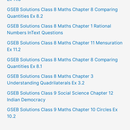
GSEB Solutions Class 8 Maths Chapter 8 Comparing
Quantities Ex 8.2
GSEB Solutions Class 8 Maths Chapter 1 Rational
Numbers InText Questions
GSEB Solutions Class 8 Maths Chapter 11 Mensuration
Ex 11.2
GSEB Solutions Class 8 Maths Chapter 8 Comparing
Quantities Ex 8.1
GSEB Solutions Class 8 Maths Chapter 3
Understanding Quadrilaterals Ex 3.2
GSEB Solutions Class 9 Social Science Chapter 12
Indian Democracy
GSEB Solutions Class 9 Maths Chapter 10 Circles Ex
10.2