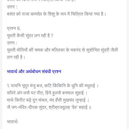
उत्तर :
बसंत को राजा कामदेव के शिशु के रूप में चित्रित किया गया है।
प्रश्न 6.
युवती कैसी सुंदर लग रही है ?
उत्तर :
युवती मोतियों की चमक और मल्लिका के मकरंद से सुशोभित सुंदरी जैली
लग रही है।
भावार्थ और अर्थबोधन संबंधी प्रश्न
1. पायनि नूपुर मंजु बज, कटि किंकिनि के धुनि की मधुराई ।
साँवरे अंग लसै पट पीत, हिये हुलसै बनमाल सुहाई ।
माथे किरीट बड़े दुग चंचल, मंद हँसी मुखचंद जुन्हाई ।
जै जग-मंदिर-दीपक सुंदर, श्रीब्रजदूलह ‘देव’ सहाई ॥
भावार्थ: