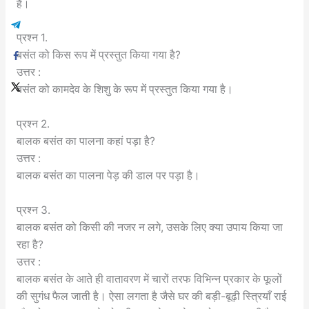
हैं।
प्रश्न 1.
बसंत को किस रूप में प्रस्तुत किया गया है?
उत्तर :
बसंत को कामदेव के शिशु के रूप में प्रस्तुत किया गया है।
प्रश्न 2.
बालक बसंत का पालना कहां पड़ा है?
उत्तर :
बालक बसंत का पालना पेड़ की डाल पर पड़ा है।
प्रश्न 3.
बालक बसंत को किसी की नजर न लगे, उसके लिए क्या उपाय किया जा
रहा है?
उत्तर :
बालक बसंत के आते ही वातावरण में चारों तरफ विभिन्न प्रकार के फूलों
की सुगंध फैल जाती है। ऐसा लगता है जैसे घर की बड़ी-बूढ़ी स्त्रियाँ राई