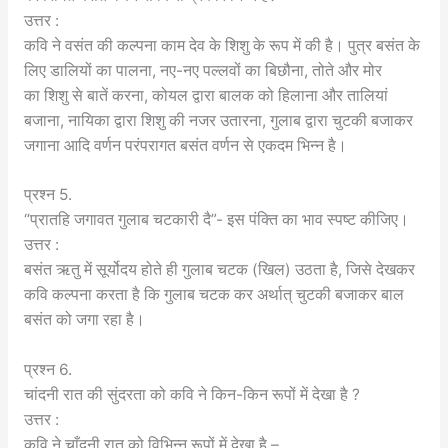
उत्तर :
कवि ने वसंत की कल्पना काम देव के शिशु के रूप में की है। पुत्र बसंत के
लिए डालियों का पालना, नए-नए पल्लवों का बिछौना, तोते और मोर
का शिशु से बातें करना, कोयल द्वारा बालक को हिलाना और तालियां
बजाना, नायिका द्वारा शिशु की नजर उतारना, गुलाब द्वारा चुटकी बजाकर
जगाना आदि वर्णन परंपरागत बसंत वर्णन से एकदम भिन्न है।
प्रश्न 5.
“प्रातहि जगावत गुलाब चटकारी दै”- इस पंक्ति का भाव स्पष्ट कीजिए।
उत्तर :
बसंत ऋतु में सूर्योदय होते ही गुलाब चटक (खिल) उठता है, जिसे देखकर
कवि कल्पना करता है कि गुलाब चटक कर अर्थात् चुटकी बजाकर बाल
बसंत को जगा रहा है।
प्रश्न 6.
चांदनी रात की सुंदरता को कवि ने किन-किन रूपों में देखा है ?
उत्तर :
कवि ने चाँदनी रात को विभिन्न रूपों में देखा है –