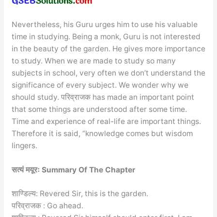
Nevertheless, his Guru urges him to use his valuable
time in studying. Being a monk, Guru is not interested
in the beauty of the garden. He gives more importance
to study. When we are made to study so many
subjects in school, very often we don’t understand the
significance of every subject. We wonder why we
should study. परिव्राजक has made an important point
that some things are understood after some time.
Time and experience of real-life are important things.
Therefore it is said, “knowledge comes but wisdom
lingers.
सत्यं मयूरः Summary Of The Chapter
शाण्डिल्य: Revered Sir, this is the garden.
परिव्राजक : Go ahead.