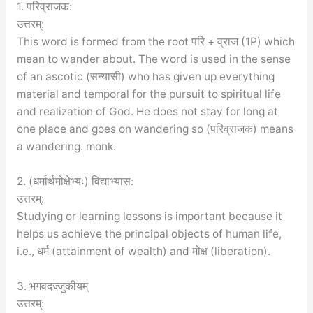
1. परिव्राजक:
उत्तरम्:
This word is formed from the root परि + व्राज (1P) which
mean to wander about. The word is used in the sense
of an ascotic (सन्यासी) who has given up everything
material and temporal for the pursuit to spiritual life
and realization of God. He does not stay for long at
one place and goes on wandering so (परिव्राजक) means
a wandering. monk.
2. (धर्मार्थमोक्षेभ्यः) विद्याभ्यास:
उत्तरम्:
Studying or learning lessons is important because it
helps us achieve the principal objects of human life,
i.e., धर्म (attainment of wealth) and मोक्ष (liberation).
3. भगवदज्जुकीयम्
उत्तरम्: