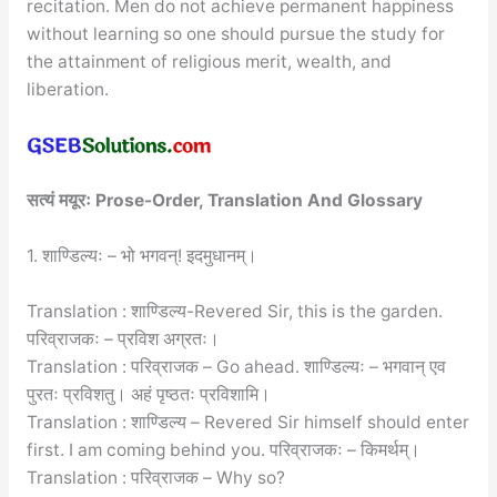
recitation. Men do not achieve permanent happiness
without learning so one should pursue the study for
the attainment of religious merit, wealth, and
liberation.
सत्यं मयूरः Prose-Order, Translation And Glossary
1. शाण्डिल्यः – भो भगवन्! इदमुधानम्।
Translation : शाण्डिल्य-Revered Sir, this is the garden.
परिव्राजकः – प्रविश अग्रतः।
Translation : परिव्राजक – Go ahead. शाण्डिल्यः – भगवान् एव
पुरतः प्रविशतु। अहं पृष्ठतः प्रविशामि।
Translation : शाण्डिल्य – Revered Sir himself should enter
first. I am coming behind you. परिव्राजकः – किमर्थम्।
Translation : परिव्राजक – Why so?