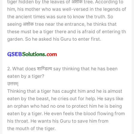
tiger hidden by the leaves of अशोक tree. According to
him, his mother who was well-versed in the legends of
the ancient times was sure to know the truth. So
seeing अशोक tree near the entrance, he thinks that
these must be a tiger there and is afraid of entering th
garden. So he asked his Guru to enter first.
2. What does शाण्डिल्य say thinking that he has been
eaten by a tiger?
उत्तरम्:
Thinking that a tiger has caught him and he is almost
eaten by the beast, he cries out for help. He says like
an orphan who had no one to protect him he is being
eaten by a tiger. He even feels the blood flowing from
his throat. He wants his Guru to save him from
the mouth of the tiger.