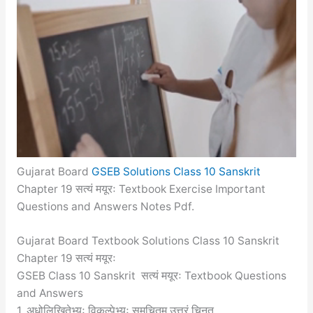
Gujarat Board
GSEB Solutions Class 10 Sanskrit
Chapter 19 सत्यं मयूरः Textbook Exercise Important
Questions and Answers Notes Pdf.
Gujarat Board Textbook Solutions Class 10 Sanskrit
Chapter 19 सत्यं मयूरः
GSEB Class 10 Sanskrit सत्यं मयूरः Textbook Questions
and Answers
1. अधोलिखितेभ्यः विकल्पेभ्यः समुचितम् उत्तरं चिनुत