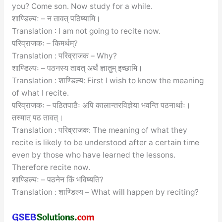
you? Come son. Now study for a while.
शाण्डिल्यः – न तावत् पठिष्यामि।
Translation : I am not going to recite now.
परिव्राजकः – किमर्थम्?
Translation : परिव्राजक – Why?
शाण्डिल्यः – पठनस्य तावत् अर्थं ज्ञातुम् इच्छामि।
Translation : शाण्डिल्य: First I wish to know the meaning
of what I recite.
परिव्राजकः – पठितपाठैः अपि कालान्तरविज्ञेया भवन्ति पठनार्थाः।
तस्मात् पठ तावत्।
Translation : परिव्राजक: The meaning of what they
recite is likely to be understood after a certain time
even by those who have learned the lessons.
Therefore recite now.
शाण्डिल्यः – पठनेन किं भविष्यति?
Translation : शाण्डिल्य – What will happen by reciting?