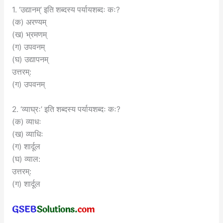
1. ‘उद्यानम्’ इति शब्दस्य पर्यायशब्दः कः?
(क) अरण्यम्
(ख) भ्रमणम्
(ग) उपवनम्
(घ) उद्यापनम्
उत्तरम्:
(ग) उपवनम्
2. ‘व्याघ्रः’ इति शब्दस्य पर्यायशब्दः कः?
(क) व्याधः
(ख) व्याधिः
(ग) शार्दूल
(घ) व्याल:
उत्तरम्:
(ग) शार्दूल