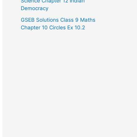
Science Chapter 12 Indian
Democracy
GSEB Solutions Class 9 Maths
Chapter 10 Circles Ex 10.2