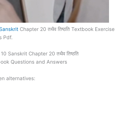
Sanskrit
Chapter 20 तथैव तिष्ठति Textbook Exercise
 Pdf.
0 Sanskrit Chapter 20 तथैव तिष्ठति
xtbook Questions and Answers
n alternatives: