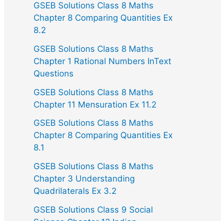
GSEB Solutions Class 8 Maths
Chapter 8 Comparing Quantities Ex
8.2
GSEB Solutions Class 8 Maths
Chapter 1 Rational Numbers InText
Questions
GSEB Solutions Class 8 Maths
Chapter 11 Mensuration Ex 11.2
GSEB Solutions Class 8 Maths
Chapter 8 Comparing Quantities Ex
8.1
GSEB Solutions Class 8 Maths
Chapter 3 Understanding
Quadrilaterals Ex 3.2
GSEB Solutions Class 9 Social