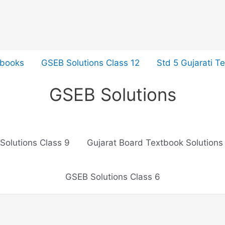
tbooks
GSEB Solutions Class 12
Std 5 Gujarati T
GSEB Solutions
Solutions Class 9
Gujarat Board Textbook Solutions
GSEB Solutions Class 6