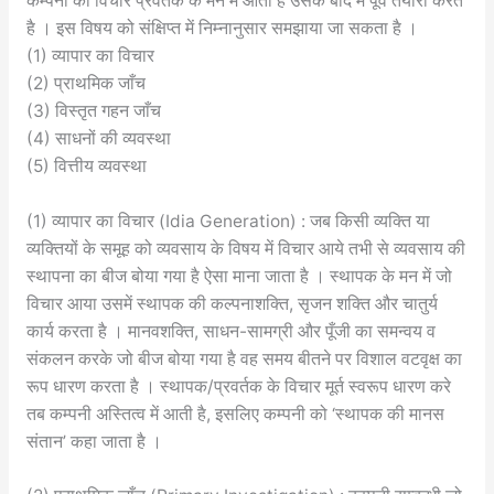
कम्पनी का विचार प्रवर्तक के मन में आता है उसके बाद में पूर्व तैयारी करते
है । इस विषय को संक्षिप्त में निम्नानुसार समझाया जा सकता है ।
(1) व्यापार का विचार
(2) प्राथमिक जाँच
(3) विस्तृत गहन जाँच
(4) साधनों की व्यवस्था
(5) वित्तीय व्यवस्था
(1) व्यापार का विचार (Idia Generation) : जब किसी व्यक्ति या
व्यक्तियों के समूह को व्यवसाय के विषय में विचार आये तभी से व्यवसाय की
स्थापना का बीज बोया गया है ऐसा माना जाता है । स्थापक के मन में जो
विचार आया उसमें स्थापक की कल्पनाशक्ति, सृजन शक्ति और चातुर्य
कार्य करता है । मानवशक्ति, साधन-सामग्री और पूँजी का समन्वय व
संकलन करके जो बीज बोया गया है वह समय बीतने पर विशाल वटवृक्ष का
रूप धारण करता है । स्थापक/प्रवर्तक के विचार मूर्त स्वरूप धारण करे
तब कम्पनी अस्तित्व में आती है, इसलिए कम्पनी को ‘स्थापक की मानस
संतान’ कहा जाता है ।