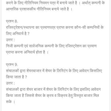
करने के लिए नीतिनियम नियमन पत्र में बनाये जाते है । अर्थात् कम्पनी के
आन्तरिक प्रशासकीय नीतिनियम बनाये जाते है ।
प्रश्न 8.
रजिस्ट्रेशन/स्थापना का प्रमाणपत्र प्राप्त करना कौन-सी कम्पनियों के
लिए अनिवार्य है ?
उत्तर :
निजी कम्पनी एवं सार्वजनिक कम्पनी के लिए रजिस्ट्रेशन का प्रमाण
प्राप्त करना अनिवार्य होता है ।
प्रश्न 9.
संचालकों द्वारा शेयरबाजार में शेयर के लिस्टिंग के लिए आवेदन किसलिए
किया जाता है ?
उत्तर :
संचालकों द्वारा शेयर बाजार में शेयर के लिस्टिंग के लिए इसलिए आवेदन
किया जाता है जिससे शेयर के क्रय व विक्रय हेतु विस्तृत बाजार मिल
सके ।