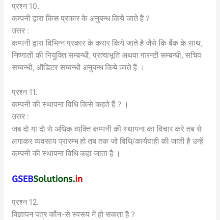
प्रश्न 10.
कम्पनी द्वारा किस प्रकार के अनुबन्ध किये जाते हैं ?
उत्तर :
कम्पनी द्वारा विभिन्न प्रकार के करार किये जाते है जैसे कि बैंक के साथ,
निष्णातों की नियुक्ति सम्बन्धी, प्रत्याभूति अथवा गारन्टी सम्बन्धी, सचिव
सम्बन्धी, ऑडिटर सम्बन्धी अनुबन्ध किये जाते हैं ।
प्रश्न 11.
कम्पनी की स्थापना विधि किसे कहते हैं ? ।
उत्तर :
जब दो या दो से अधिक व्यक्ति कम्पनी की स्थापना का विचार करे तब से
लगाकर व्यवसाय प्रारम्भ हो तब तक जो विधि/कार्यवाही की जाती है उन्हें
कम्पनी की स्थापना विधि कहा जाता है ।
प्रश्न 12.
विज्ञापन पत्र कौन-से स्वरूप में हो सकता है ?