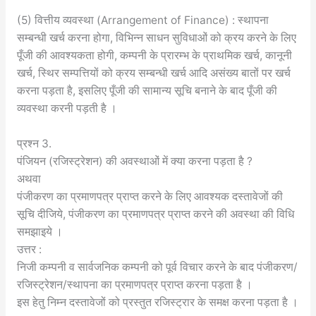
(5) वित्तीय व्यवस्था (Arrangement of Finance) : स्थापना
सम्बन्धी खर्च करना होगा, विभिन्न साधन सुविधाओं को क्रय करने के लिए
पूँजी की आवश्यकता होगी, कम्पनी के प्रारम्भ के प्राथमिक खर्च, कानूनी
खर्च, स्थिर सम्पत्तियों को क्रय सम्बन्धी खर्च आदि असंख्य बातों पर खर्च
करना पड़ता है, इसलिए पूँजी की सामान्य सूचि बनाने के बाद पूँजी की
व्यवस्था करनी पड़ती है ।
प्रश्न 3.
पंजियन (रजिस्ट्रेशन) की अवस्थाओं में क्या करना पड़ता है ?
अथवा
पंजीकरण का प्रमाणपत्र प्राप्त करने के लिए आवश्यक दस्तावेजों की
सूचि दीजिये, पंजीकरण का प्रमाणपत्र प्राप्त करने की अवस्था की विधि
समझाइये ।
उत्तर :
निजी कम्पनी व सार्वजनिक कम्पनी को पूर्व विचार करने के बाद पंजीकरण/
रजिस्ट्रेशन/स्थापना का प्रमाणपत्र प्राप्त करना पड़ता है ।
इस हेतु निम्न दस्तावेजों को प्रस्तुत रजिस्ट्रार के समक्ष करना पड़ता है ।