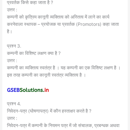
प्रवर्तक किसे कहा जाता है ?
उत्तर :
कम्पनी को कृत्रिम कानूनी व्यक्तित्व को अस्तित्व में लाने का कार्य
करनेवाला स्थापक – प्रयोजक या प्रवर्तक (Promotors) कहा जाता
है।
प्रश्न 3.
कम्पनी का विशिष्ट लक्षण क्या है ?
उत्तर :
कम्पनी का व्यक्तित्व स्वतंत्र है । यह कम्पनी का एक विशिष्ट लक्षण है ।
इस तरह कम्पनी का कानूनी स्वतंत्र व्यक्तित्व है ।
प्रश्न 4.
निवेदन-पत्र (घोषणापत्र) में कौन हस्ताक्षर करते है ?
उत्तर :
निवेदन-पत्र में कम्पनी के नियमन पत्र में जो संचालक, प्रबन्धक अथवा