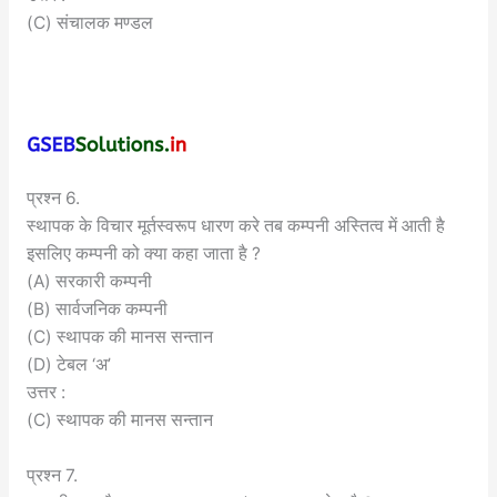
(C) संचालक मण्डल
प्रश्न 6.
स्थापक के विचार मूर्तस्वरूप धारण करे तब कम्पनी अस्तित्व में आती है
इसलिए कम्पनी को क्या कहा जाता है ?
(A) सरकारी कम्पनी
(B) सार्वजनिक कम्पनी
(C) स्थापक की मानस सन्तान
(D) टेबल ‘अ’
उत्तर :
(C) स्थापक की मानस सन्तान
प्रश्न 7.