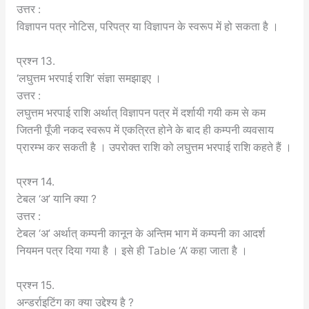
उत्तर :
विज्ञापन पत्र नोटिस, परिपत्र या विज्ञापन के स्वरूप में हो सकता है ।
प्रश्न 13.
‘लघुत्तम भरपाई राशि’ संज्ञा समझाइए ।
उत्तर :
लघुत्तम भरपाई राशि अर्थात् विज्ञापन पत्र में दर्शायी गयी कम से कम
जितनी पूँजी नकद स्वरूप में एकत्रित होने के बाद ही कम्पनी व्यवसाय
प्रारम्भ कर सकती है । उपरोक्त राशि को लघुत्तम भरपाई राशि कहते हैं ।
प्रश्न 14.
टेबल ‘अ’ यानि क्या ?
उत्तर :
टेबल ‘अ’ अर्थात् कम्पनी कानून के अन्तिम भाग में कम्पनी का आदर्श
नियमन पत्र दिया गया है । इसे ही Table ‘A’ कहा जाता है ।
प्रश्न 15.
अन्डर्राइटिंग का क्या उद्देश्य है ?