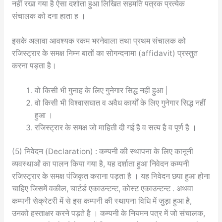
नहीं रखा गया है ऐसा दर्शाता हुआ लिखित सहमति पत्रक प्रत्येक
संचालक को दना हाता ह ।
इसके अलावा आवश्यक रकम भरनेवाला तथा प्रथम संचालक को
रजिस्ट्रार के समक्ष निम्न बातों का सोगन्दनामा (affidavit) प्रस्तुत
करना पड़ता है।
वो किसी भी गुनाह के लिए गुनेगार सिद्ध नहीं हुआ |
वो किसी भी विश्वासघात व अवैध कार्यों के लिए गुनेगार सिद्ध नहीं
हुआ ।
रजिस्ट्रार के समक्ष जो माहिती दी गई है व सत्य है व पूर्ण है ।
(5) निवेदन (Declaration) : कम्पनी की स्थापना के लिए कानूनी
व्यवस्थाओं का पालन किया गया है, यह दर्शाता हुआ निवेदन कम्पनी
रजिस्ट्रार के समक्ष पंजिकृत कराना पड़ता है । यह निवेदन छपा हुआ होना
चाहिए जिसमें वकील, चार्टर्ड एकाउन्टन्ट, कोस्ट एकाउन्टन्ट . अथवा
कम्पनी सेक्रेटरी में से इस कम्पनी की स्थापना विधि में जुड़ा हुआ है,
उनको हस्ताक्षर करने पड़ते है । कम्पनी के नियमन पत्र में जो संचालक,