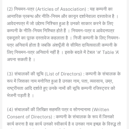
(2) नियमन-पत्र (Articles of Association) : यह कम्पनी का
आन्तरिक प्रबन्ध और नीति-नियम और कानून दर्शानेवाला दस्तावेज है ।
आवेदनपत्र में जो उद्देश्य निश्चित हुआ है उनको साकार करने के लिए
कम्पनी के नीति-नियम निश्चित होते हैं । नियमन-पत्र व आवेदनपत्र
एकदूसरे का पूरक दस्तावेज कहलाता है । निजी कम्पनी के लिए नियमन-
पत्र अनिवार्य होता है जबकि अंशपूँजी से सीमित दायित्ववाली कम्पनी के
लिए नियमन-पत्र अनिवार्य नहीं है । इसके बदले में टेबल ‘अ’ Table ‘A’
अपना सकती है ।
(3) संचालकों की सूचि (List of Directors) : कम्पनी के संचालक के
रूप में जिसका नाम मनोनित हुआ है उनका नाम, पता, व्यवसाय, उम्र,
राष्ट्रीयता आदि दर्शाते हुए उनके नामों की सूचि कम्पनी रजिस्ट्रार को
भेजनी पड़ती है ।
(4) संचालकों की लिखित सहमति पत्र व सोगन्दनामा (Written
Consent of Directors) : कम्पनी के संचालक के रूप में जिनको
कार्य करना है वह कार्य उनको स्वीकार्य है व उनका नाम इच्छा के विरुद्ध तो