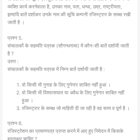
व्यक्ति कार्य करनेवाला है, उनका नाम, पता, धन्धा, उम्र, राष्ट्रीयता,
इत्यादि बातें दर्शाकर उनके नाम की सूचि कम्पनी रजिस्ट्रार के समक्ष रखी
जाती है ।
प्रश्न 5.
संचालकों के सहमति पत्रक (सौगन्धनामा) में कौन-सी बातें दर्शायी जाती
है ?
उत्तर :
संचालकों के सहमति पत्रक में निम्न बातें दर्शायी जाती है :
वो किसी भी गुनाह के लिए गुनेगार साबित नहीं हुआ ।
वो किसी भी विश्वासघात या अवैध के लिए गुनेगार साबित नहीं
हुआ ।
रजिस्ट्रार के समक्ष जो माहिती दी जा रही है वह सत्य व पूर्ण है ।
प्रश्न 6.
रजिस्ट्रेशन का प्रमाणपत्र प्राप्त करने में आए हुए निवेदन में किसके
हस्ताक्षर चाहिए ?