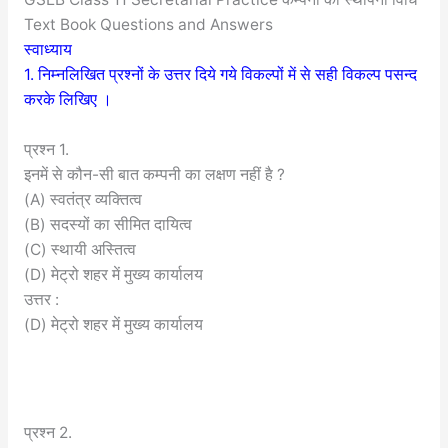
Text Book Questions and Answers
स्वाध्याय
1. निम्नलिखित प्रश्नों के उत्तर दिये गये विकल्पों में से सही विकल्प पसन्द
करके लिखिए ।
प्रश्न 1.
इनमें से कौन-सी बात कम्पनी का लक्षण नहीं है ?
(A) स्वतंत्र व्यक्तित्व
(B) सदस्यों का सीमित दायित्व
(C) स्थायी अस्तित्व
(D) मेट्रो शहर में मुख्य कार्यालय
उत्तर :
(D) मेट्रो शहर में मुख्य कार्यालय
प्रश्न 2.