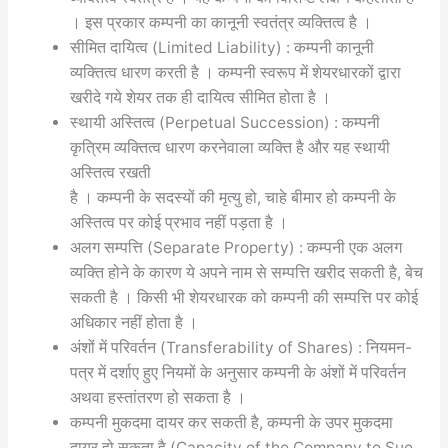
। इस प्रकार कम्पनी का कानूनी स्वतंत्र व्यक्तित्व है ।
सीमित दायित्व (Limited Liability) : कम्पनी कानूनी
व्यक्तित्व धारण करती है । कम्पनी स्वरूप में शेयरधारकों द्वारा
खरीदे गये शेयर तक ही दायित्व सीमित होता है ।
स्थायी अस्तित्व (Perpetual Succession) : कम्पनी
कृत्रिम व्यक्तित्व धारण करनेवाला व्यक्ति है और यह स्थायी
अस्तित्व रखती
है । कम्पनी के सदस्यों की मृत्यु हो, चाहे बीमार हो कम्पनी के
अस्तित्व पर कोई प्रभाव नहीं पड़ता है ।
अलग सम्पत्ति (Separate Property) : कम्पनी एक अलग
व्यक्ति होने के कारण ये अपने नाम से सम्पत्ति खरीद सकती है, बेच
सकती है । किसी भी शेयरधारक को कम्पनी की सम्पत्ति पर कोई
अधिकार नहीं होता है ।
अंशों में परिवर्तन (Transferability of Shares) : नियमन-
पत्र में दर्शाए हुए नियमों के अनुसार कम्पनी के अंशों में परिवर्तन
अथवा हस्तांतरण हो सकता है ।
कम्पनी मुकदमा दायर कर सकती है, कम्पनी के उपर मुकदमा
दायर हो सकता है (Capacity of the Company to Sue