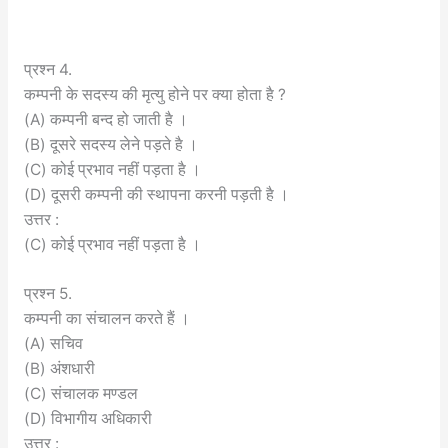
प्रश्न 4.
कम्पनी के सदस्य की मृत्यु होने पर क्या होता है ?
(A) कम्पनी बन्द हो जाती है ।
(B) दूसरे सदस्य लेने पड़ते है ।
(C) कोई प्रभाव नहीं पड़ता है ।
(D) दूसरी कम्पनी की स्थापना करनी पड़ती है ।
उत्तर :
(C) कोई प्रभाव नहीं पड़ता है ।
प्रश्न 5.
कम्पनी का संचालन करते हैं ।
(A) सचिव
(B) अंशधारी
(C) संचालक मण्डल
(D) विभागीय अधिकारी
उत्तर :