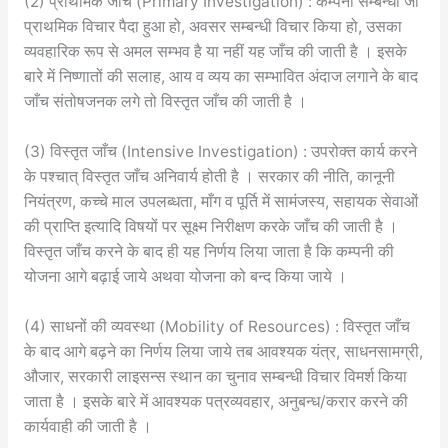
(2) प्राथमिक जाँच (Primary Investigation) : कम्पनी सम्बन्धी जो
प्राथमिक विचार पैदा हुआ हो, अवसर सम्बन्धी विचार किया हो, उसका
व्यवहारिक रूप से अमल सम्भव है या नहीं यह जाँच की जाती है । इसके
बारे में निष्णातों की सलाह, आय व व्यय का सम्भावित अंदाज लगाने के बाद
जाँच संतोषजनक लगे तो विस्तृत जाँच की जाती है ।
(3) विस्तृत जाँच (Intensive Investigation) : उपरोक्त कार्य करने
के पश्चात् विस्तृत जाँच अनिवार्य होती है । सरकार की नीति, कानूनी
नियंत्रण, कच्चे माल उपलब्धता, माँग व पूर्ति में सामंजस्य, सहायक सेवाओं
की प्राप्ति इत्यादि विषयों पर सूक्ष्म निरीक्षण करके जाँच की जाती है ।
विस्तृत जाँच करने के बाद ही यह निर्णय लिया जाता है कि कम्पनी की
योजना आगे बढ़ाई जाये अथवा योजना को बन्द किया जाये ।
(4) साधनों की व्यवस्था (Mobility of Resources) : विस्तृत जाँच
के बाद आगे बढ़ने का निर्णय लिया जाये तब आवश्यक यंत्र, साधनसामग्री,
औजार, सरकारी लाइसन्स स्थान का चुनाव सम्बन्धी विचार विमर्श किया
जाता है । इसके बारे में आवश्यक पत्रव्यवहार, अनुबन्ध/करार करने की
कार्यवाही की जाती है ।