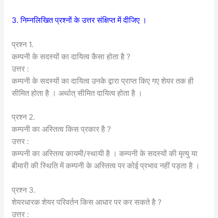
3. निम्नलिखित प्रश्नों के उत्तर संक्षिप्त में दीजिए ।
प्रश्न 1.
कम्पनी के सदस्यों का दायित्व कैसा होता है ?
उत्तर :
कम्पनी के सदस्यों का दायित्व उनके द्वारा प्राप्त किए गए शेयर तक ही
सीमित होता है । अर्थात् सीमित दायित्व होता है ।
प्रश्न 2.
कम्पनी का अस्तित्व किस प्रकार है ?
उत्तर :
कम्पनी का अस्तित्व कायमी/स्थायी है । कम्पनी के सदस्यों की मृत्यु या
बीमारी की स्थिति में कम्पनी के अस्तित्व पर कोई प्रभाव नहीं पड़ता है ।
प्रश्न 3.
शेयरधारक शेयर परिवर्तन किस आधार पर कर सकते है ?
उत्तर :