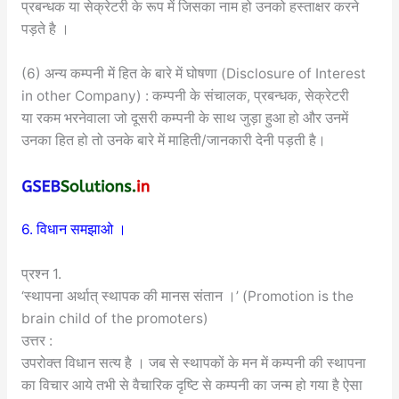
प्रबन्धक या सेक्रेटरी के रूप में जिसका नाम हो उनको हस्ताक्षर करने
पड़ते है ।
(6) अन्य कम्पनी में हित के बारे में घोषणा (Disclosure of Interest
in other Company) : कम्पनी के संचालक, प्रबन्धक, सेक्रेटरी
या रकम भरनेवाला जो दूसरी कम्पनी के साथ जुड़ा हुआ हो और उनमें
उनका हित हो तो उनके बारे में माहिती/जानकारी देनी पड़ती है।
6. विधान समझाओ ।
प्रश्न 1.
‘स्थापना अर्थात् स्थापक की मानस संतान ।’ (Promotion is the
brain child of the promoters)
उत्तर :
उपरोक्त विधान सत्य है । जब से स्थापकों के मन में कम्पनी की स्थापना
का विचार आये तभी से वैचारिक दृष्टि से कम्पनी का जन्म हो गया है ऐसा