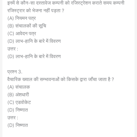
इनमें से कौन-सा दस्तावेज कम्पनी को रजिस्ट्रेशन कराते समय कम्पनी
रजिस्ट्रार को भेजना नहीं पड़ता ?
(A) नियमन पत्र
(B) संचालकों की सूचि
(C) आवेदन पत्र
(D) लाभ-हानि के बारे में विवरण
उत्तर :
(D) लाभ-हानि के बारे में विवरण
प्रश्न 3.
वैचारिक ख्याल की सम्भावनाओं को किसके द्वारा जाँचा जाता है ?
(A) संचालक
(B) अंशधारी
(C) एडवोकेट
(D) निष्णात
उत्तर :
(D) निष्णात