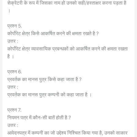
सेक्रेटरी के रूप में जिसका नाम हो उनको सही/हस्ताक्षर करना पड़ता है
।
प्रश्न 5.
कोर्पोरेट क्षेत्र किसे आकर्षित करने की क्षमता रखते है ?
उत्तर :
कोर्पोरेट क्षेत्र व्यावसायिक प्रबन्धकों को आकर्षित करने की क्षमता रखता
है ।
प्रश्न 6.
प्रवर्तक का मानस पुत्र किसे कहा जाता है ?
उत्तर :
प्रवर्तक का मानस पुत्र कम्पनी को कहा जाता है ।
प्रश्न 7.
नियमन पत्र में कौन-सी बातें होती है ?
उत्तर :
आवेदनपत्र में कम्पनी का जो उद्देश्य निश्चित किया गया है, उनको साकार