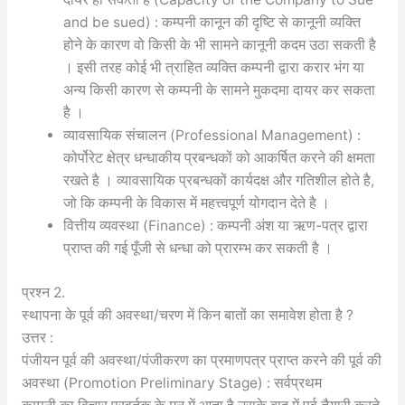
and be sued) : कम्पनी कानून की दृष्टि से कानूनी व्यक्ति
होने के कारण वो किसी के भी सामने कानूनी कदम उठा सकती है
। इसी तरह कोई भी त्राहित व्यक्ति कम्पनी द्वारा करार भंग या
अन्य किसी कारण से कम्पनी के सामने मुकदमा दायर कर सकता
है ।
व्यावसायिक संचालन (Professional Management) :
कोर्पोरेट क्षेत्र धन्धाकीय प्रबन्धकों को आकर्षित करने की क्षमता
रखते है । व्यावसायिक प्रबन्धकों कार्यदक्ष और गतिशील होते है,
जो कि कम्पनी के विकास में महत्त्वपूर्ण योगदान देते है ।
वित्तीय व्यवस्था (Finance) : कम्पनी अंश या ऋण-पत्र द्वारा
प्राप्त की गई पूँजी से धन्धा को प्रारम्भ कर सकती है ।
प्रश्न 2.
स्थापना के पूर्व की अवस्था/चरण में किन बातों का समावेश होता है ?
उत्तर :
पंजीयन पूर्व की अवस्था/पंजीकरण का प्रमाणपत्र प्राप्त करने की पूर्व की
अवस्था (Promotion Preliminary Stage) : सर्वप्रथम