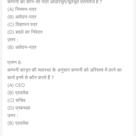
कम्पनी का कौन-सा पत्र आधारभूत/मूलभूत दस्तावेज है ?
(A) नियमन-पत्र
(B) आवेदन-पत्र
(C) विज्ञापन पत्र
(D) बदले का निवेदन
उत्तर :
(B) आवेदन-पत्र
प्रश्न 8.
कम्पनी कानून की व्यवस्था के अनुसार कम्पनी को अस्तित्व में लाने का
कार्य इनमें से कौन करते हैं ?
(A) CEO
(B) प्रवर्तक
(C) सचिव
(D) प्रबन्धक
उत्तर :
(B) प्रवर्तक