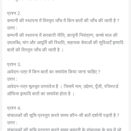
प्रश्न 2.
कम्पनी की स्थापना में विस्तृत जाँच में किन बातों की जाँच की जाती है ?
उत्तर :
कम्पनी की स्थापना में सरकारी नीति, कानूनी नियंत्रण, कच्चे माल की
उपलब्धि, मांग और आपूर्ति की स्थिति, सहायक सेवाओं की सुविधाएँ इत्यादि
बातों की विस्तृत जाँच की जाती है ।
प्रश्न 3.
आवेदन-पत्र में किन बातों का समावेश किया जाना चाहिए ?
उत्तर :
आवेदन-पत्र मूलभूत दस्तावेज है । जिसमें नाम, उद्देश्य, पूँजी, रजिस्टर्ड
ऑफिस इत्यादि बातों का समावेश होता है ।
प्रश्न 4.
संचालकों की सूचि प्रस्तुत करते समय कौन-सी बातें दर्शानी पड़ती है ?
उत्तर :
संचालकों की सूचि प्रस्तुत करते समय कम्पनी के संचालक के रूप में जो