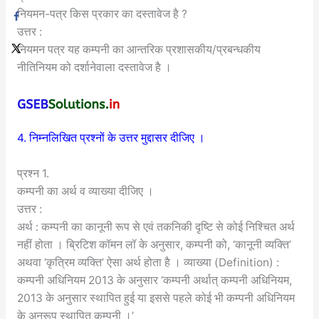
नियमन-पत्र किस प्रकार का दस्तावेज है ?
उत्तर :
नियमन पत्र यह कम्पनी का आन्तरिक प्रशासकीय/प्रबन्धकीय
नीतिनियम को दर्शानेवाला दस्तावेज है ।
4. निम्नलिखित प्रश्नों के उत्तर मुद्दासर दीजिए ।
प्रश्न 1.
कम्पनी का अर्थ व व्याख्या दीजिए ।
उत्तर :
अर्थ : कम्पनी का कानूनी रूप से एवं तकनिकी दृष्टि से कोई निश्चित अर्थ
नहीं होता । ब्रिटिश कॉमन लॉ के अनुसार, कम्पनी को, ‘कानूनी व्यक्ति’
अथवा ‘कृत्रिम व्यक्ति’ ऐसा अर्थ होता है । व्याख्या (Definition) :
कम्पनी अधिनियम 2013 के अनुसार ‘कम्पनी अर्थात् कम्पनी अधिनियम,
2013 के अनुसार स्थापित हुई या इससे पहले कोई भी कम्पनी अधिनियम
के अनुरूप स्थापित कम्पनी ।’