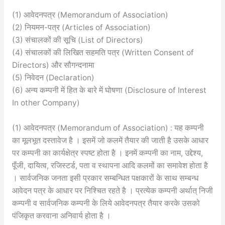
(1) आवेदनपत्र (Memorandum of Association)
(2) नियमन-पत्र (Articles of Association)
(3) संचालकों की सूचि (List of Directors)
(4) संचालकों की लिखित सहमति पत्र (Written Consent of
Directors) और सौगन्दनामा
(5) निवेदन (Declaration)
(6) अन्य कम्पनी में हित के बारे में घोषणा (Disclosure of Interest
In other Company)
(1) आवेदनपत्र (Memorandum of Association) : यह कम्पनी
का मूलभूत दस्तावेज है । इसमें जो कलमें तैयार की जाती है उसके आधार
पर कम्पनी का कार्यक्षेत्र स्पष्ट होता है । इनमें कम्पनी का नाम, उद्देश्य,
पूँजी, दायित्व, रजिस्टर्ड, पता व स्थापना आदि कलमों का समावेश होता है
। सार्वजनिक जनता इसी प्रकार सम्बन्धित पक्षकारों के साथ सम्बन्ध
आवेदन पत्र के आधार पर निश्चित रहते है । प्रत्येक कम्पनी अर्थात् निजी
कम्पनी व सार्वजनिक कम्पनी के लिये आवेदनपत्र तैयार करके उसको
पंजिकृत करवाना अनिवार्य होता है ।