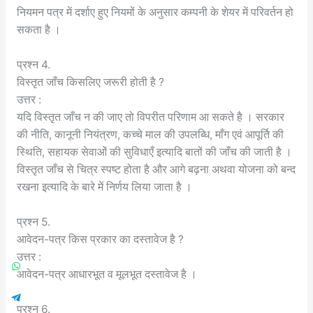
नियमन पत्र में दर्शाए हुए नियमों के अनुसार कम्पनी के शेयर में परिवर्तन हो
सकता है ।
प्रश्न 4.
विस्तृत जाँच किसलिए जरूरी होती है ?
उत्तर :
यदि विस्तृत जाँच न की जाए तो विपरीत परिणाम आ सकते है । सरकार
की नीति, कानूनी नियंत्रण, कच्चे माल की उपलब्धि, माँग एवं आपूर्ति की
स्थिति, सहायक सेवाओं की सुविधाएँ इत्यादि बातों की जाँच की जाती है ।
विस्तृत जाँच से चित्र स्पष्ट होता है और आगे बढ़ना अथवा योजना को बन्द
रखना इत्यादि के बारे में निर्णय लिया जाता है ।
प्रश्न 5.
आवेदन-पत्र किस प्रकार का दस्तावेज है ?
उत्तर :
आवेदन-पत्र आधारभूत व मूलभूत दस्तावेज है ।
प्रश्न 6.