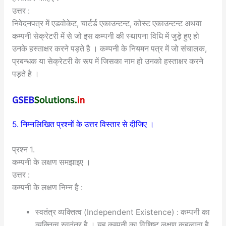
उत्तर :
निवेदनपत्र में एडवोकेट, चार्टर्ड एकाउन्टन्ट, कोस्ट एकाउन्टन्ट अथवा
कम्पनी सेक्रेटरी में से जो इस कम्पनी की स्थापना विधि में जुड़े हुए हो
उनके हस्ताक्षर करने पड़ते है । कम्पनी के नियमन पत्र में जो संचालक,
प्रबन्धक या सेक्रेटरी के रूप में जिसका नाम हो उनको हस्ताक्षर करने
पड़ते है ।
5. निम्नलिखित प्रश्नों के उत्तर विस्तार से दीजिए ।
प्रश्न 1.
कम्पनी के लक्षण समझाइए ।
उत्तर :
कम्पनी के लक्षण निम्न है :
स्वतंत्र व्यक्तित्व (Independent Existence) : कम्पनी का
व्यक्तित्व स्वतंत्र है । यह कम्पनी का विशिष्ट लक्षण कहलाता है