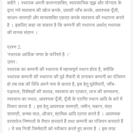
कहेंगे । स्थापक अपनी कल्पनाशक्ति, व्यावसायिक सूझ और योग्यता के
द्वारा नये व्यवसाय की खोज करके, उसकी जाँच करके, आवश्यक पूँजी,
साधन-सामग्री और मानवशक्ति एकत्र करके व्यवसाय की स्थापना करते
है । इसलिए कहा जा सकता है कि कम्पनी की स्थापना अर्थात् स्थापक
की मानस संतान ।
प्रश्न 2.
‘स्थापक आर्थिक जगत के फरिश्ते है ।’
उत्तर :
स्थापक का कम्पनी की स्थापना में महत्त्वपूर्ण स्थान होता है, क्योंकि
स्थापक कम्पनी की स्थापना की पूर्व तैयारी से लगाकर कम्पनी का पंजियन
हो तब तक की विधि अपने नाम से करता है, इस हेतु पूर्वतैयारी, जाँच-
पड़ताल, विशेषज्ञों की सलाह, व्यवसाय का प्रकार, लाभ की सम्भावना,
व्यवसाय का स्थल, आवश्यक पूँजी, पूँजी के प्राप्ति स्थान आदि के बारे में
विचार करता है । इस हेतु आवश्यक सामग्री, जमीन, मकान, यंत्र
सामग्री, कच्चा माल, औजार, श्रमिक आदि प्राप्त करते हैं । आवश्यक
दस्तावेज निष्णातों से तैयार करवाते हैं तथा कम्पनी का पंजियन करवाते हैं
। ये सब निजी जिम्मेदारी को स्वीकार करते हुए करता है । इस तरह