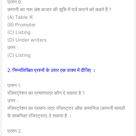
प्रश्न 9.
कम्पनी का नाम अंश बाजार की सूचि में दर्ज कराने को कहते हैं ?
(A) Table ‘A’
(B) Promoter
(C) Listing
(D) Under writers
उत्तर :
(C) Listing
2. निम्नलिखित प्रश्नों के उत्तर एक वाक्य में दीजिए ।
प्रश्न 1.
रजिस्ट्रेशन का प्रमाणपत्र कौन दे सकता है ?
उत्तर :
रजिस्ट्रेशन का प्रमाण-पत्र रजिस्ट्रार ऑफ कम्पनिज (कम्पनी मामलों
से सम्बन्धित रजिस्ट्रार) दे सकता है ।
प्रश्न 2.