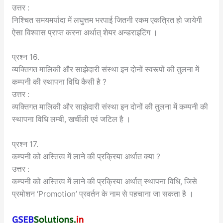
उत्तर :
निश्चित समयमर्यादा में लघुत्तम भरपाई जितनी रकम एकत्रित हो जायेगी
ऐसा विश्वास प्राप्त करना अर्थात् शेयर अन्डराइटिंग ।
प्रश्न 16.
व्यक्तिगत मालिकी और साझेदारी संस्था इन दोनों स्वरूपों की तुलना में
कम्पनी की स्थापना विधि कैसी है ?
उत्तर :
व्यक्तिगत मालिकी और साझेदारी संस्था इन दोनों की तुलना में कम्पनी की
स्थापना विधि लम्बी, खर्चीली एवं जटिल है ।
प्रश्न 17.
कम्पनी को अस्तित्व में लाने की प्रक्रिया अर्थात क्या ?
उत्तर :
कम्पनी को अस्तित्व में लाने की प्रक्रिया अर्थात् स्थापना विधि, जिसे
प्रमोशन ‘Promotion’ प्रवर्तन के नाम से पहचाना जा सकता है ।