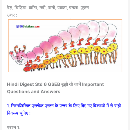
पेड़, चिड़िया, काँटा, नदी, पानी, पक्का, पतला, पूजन
उत्तर :
Hindi Digest Std 6 GSEB बूझो तो जानें Important
Questions and Answers
1. निम्नलिखित प्रत्येक प्रश्न के उत्तर के लिए दिए गए विकल्पों में से सही
विकल्प चुनिए :
प्रश्न 1.