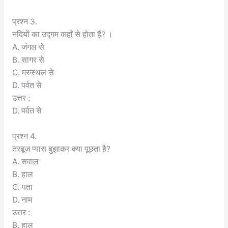
प्रश्न 3.
नदियों का उद्गम कहाँ से होता हैं? ।
A. जंगल से
B. सागर से
C. मरुस्थल से
D. पर्वत से
उत्तर :
D. पर्वत से
प्रश्न 4.
तरबूज प्यास बुझाकर क्या पूछता है?
A. सवाल
B. हाल
C. पता
D. नाम
उत्तर :
B. हाल