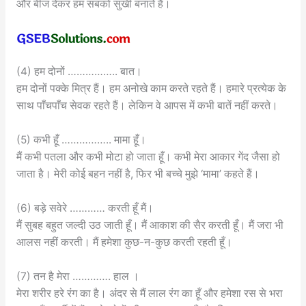
और बीज देकर हम सबको सुखी बनाते हैं।
(4) हम दोनों …………….. बात।
हम दोनों पक्के मित्र हैं। हम अनोखे काम करते रहते हैं। हमारे प्रत्येक के
साथ पाँचपाँच सेवक रहते हैं। लेकिन वे आपस में कभी बातें नहीं करते।
(5) कभी हूँ …………….. मामा हूँ।
मैं कभी पतला और कभी मोटा हो जाता हूँ। कभी मेरा आकार गेंद जैसा हो
जाता है। मेरी कोई बहन नहीं है, फिर भी बच्चे मुझे ‘मामा’ कहते हैं।
(6) बड़े सवेरे ………… करती हूँ मैं।
मैं सुबह बहुत जल्दी उठ जाती हूँ। मैं आकाश की सैर करती हूँ। मैं जरा भी
आलस नहीं करती। मैं हमेशा कुछ-न-कुछ करती रहती हूँ।
(7) तन है मेरा …………. हाल ।
मेरा शरीर हरे रंग का है। अंदर से मैं लाल रंग का हूँ और हमेशा रस से भरा