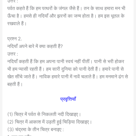
उत्तर :
पर्वत कहते हैं कि हम पत्थरों के जंगल जैसे हैं। तन के साथ हमारा मन भी
ऊँचा है। हमसे ही नदियाँ और झरनों का जन्म होता है। हम इस भूतल के
रखवाले हैं।
प्रश्न 2.
नदियाँ अपने बारे में क्या कहती हैं?
उत्तर :
नदियाँ कहती हैं कि हम अपना पानी स्वयं नहीं पीतीं। पानी से भरी होकर
भी हम प्यासी रहती हैं। हम सारी दुनिया को पानी देती हैं। हमारे पानी से
खेत सींचे जाते हैं। नाविक हमारे पानी में नावें चलाते हैं। हम मनमाने ढंग से
बहती हैं।
प्रवृत्तियाँ
(1) चित्र में पर्वत से निकलती नदी दिखाइए।
(2) चित्र में आकाश में उड़ती हुई चिड़िया दिखाइए।
(3) चंद्रमा के तीन चित्र बनाइए :