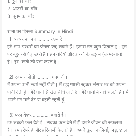
1. दूज का चाँद
2. अष्टमी का चाँद
3. पूनम का चाँद
राजा का हिस्सा Summary in Hindi
(1) पत्थर का वन ……… रखवारे ।
हमें आप ‘पत्थरों का जंगल’ कह सकते हैं। हमारा मन बहुत विशाल है। हम
पर बहुत-से पेड़ उगते हैं। हम नदियों और झरनों के उद्गम (जन्मस्थान)
हैं। हम धरती की रक्षा करते हैं।
(2) स्वयं न पीती ……….. मनमानी।
मैं अपना पानी स्वयं नहीं पीती। मैं खुद प्यासी रहकर संसार भर को अपना
पानी देती हूँ। मेरे पानी से खेत सींचे जाते हैं। मेरे पानी में नावें चलती हैं। मैं
अपने मन माने ढंग से बहती रहती हूँ।
(3) फल देकर …………. बनाते हैं।
हम सबको फल देते हैं। सबको फल देने में ही हमारे जीवन की सफलता
है। हम हरेभरे हैं और हरियाली फैलाते हैं। अपने फूल, कलियाँ, जड़, छाल