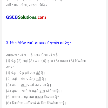
पक्षी : मोर, तोता, सारस, चिड़िया
3. निम्नलिखित शब्दों का वाक्य में प्रयोग कीजिए :
उदाहरण : पर्वत – हिमालय ऊँचा पर्वत है।
(1) पेड़ (2) नदी (3) आम (4) हाथ (5) मकान (6) खिलौना
उत्तर :
(1) पेड़ – पेड़ हमें फल
देते
हैं।
(2) नदी – गंगा पवित्र
नदी
है।
(3) आम –
आम
फलों का राजा है।
(4) हाथ – खाने से पहले
हाथ
धोने चाहिए।
(5) मकान – यह नया
मकान
किसका है?
(6) खिलौना – माँ बच्चे के लिए
खिलौना
लाई।