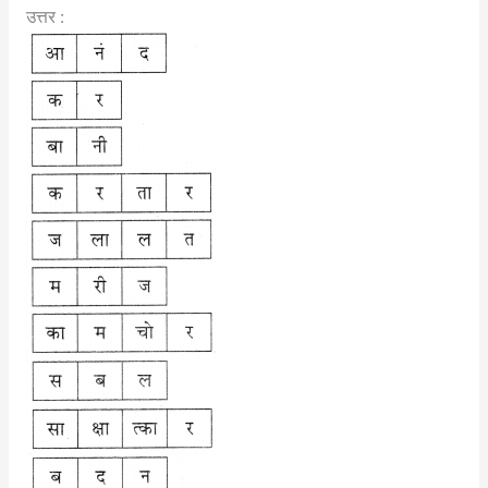
उत्तर :