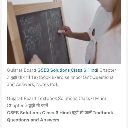
Gujarat Board
GSEB Solutions Class 6 Hindi
Chapter
7 बूझो तो जानें Textbook Exercise Important Questions
and Answers, Notes Pdf.
Gujarat Board Textbook Solutions Class 6 Hindi
Chapter 7 बूझो तो जानें
GSEB Solutions Class 6 Hindi बूझो तो जानें Textbook
Questions and Answers