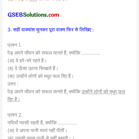
3. सही वाक्यांश चुनकर पूरा वाक्य फिर से लिखिए :
प्रश्न 1.
पेड़ अपने जीवन को सफल मानते हैं, क्योंकि …………..
(अ) वे हरे-भरे रहते हैं।
(ब) वे ऊँचा उठना सिखाते हैं।
(क) उन्होंने लोगों को मधुर फल दिए हैं।
उत्तर :
पेड़ अपने जीवन को सफल मानते हैं, क्योंकि
उन्होंने लोगों को मधुर फल
दिए हैं।
प्रश्न 2.
नदियाँ प्यासी रहती हैं, क्योंकि …………..
(अ) वे अपना पानी स्वयं नहीं पीतीं।
(ब) उनकी प्यास पानी से नहीं बुझती।।