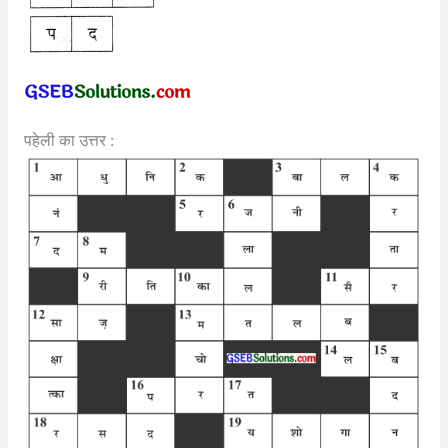
पहेली का उत्तर :