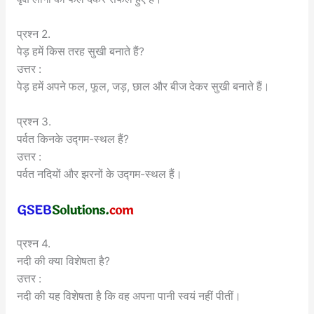
प्रश्न 2.
पेड़ हमें किस तरह सुखी बनाते हैं?
उत्तर :
पेड़ हमें अपने फल, फूल, जड़, छाल और बीज देकर सुखी बनाते हैं।
प्रश्न 3.
पर्वत किनके उद्गम-स्थल हैं?
उत्तर :
पर्वत नदियों और झरनों के उद्गम-स्थल हैं।
प्रश्न 4.
नदी की क्या विशेषता है?
उत्तर :
नदी की यह विशेषता है कि वह अपना पानी स्वयं नहीं पीतीं।