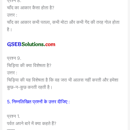
प्रश्न 8.
चाँद का आकार कैसा होता है?
उत्तर :
चाँद का आकार कभी पतला, कभी मोटा और कभी गेंद की तरह गोल होता
है।
प्रश्न 9.
चिड़िया की क्या विशेषता है?
उत्तर :
चिड़िया की यह विशेषता है कि वह जरा भी आलस नहीं करती और हमेशा
कुछ-न-कुछ करती रहती है।
5. निम्नलिखित प्रश्नों के उत्तर दीजिए :
प्रश्न 1.
पर्वत अपने बारे में क्या कहते हैं?