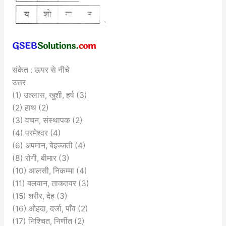
संकेत : ऊपर से नीचे
उत्तर
(1) उल्लास, खुशी, हर्ष (3)
(2) हाथ (2)
(3) वचन, संस्थापक (2)
(4) परमेश्वर (4)
(6) अपमान, बेइज्जती (4)
(8) रोगी, बीमार (3)
(10) आलसी, निकम्मा (4)
(11) बलवान, ताकतवर (3)
(15) शरीर, देह (3)
(16) ओहदा, दर्जा, पाँव (2)
(17) निश्चित, निर्णीत (2)