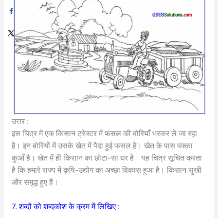
उत्तर :
इस चित्र में एक किसान ट्रेक्टर में फसल की बोरियाँ भरकर ले जा रहा
है। इन बोरियों में उसके खेत में पैदा हुई फसल है। खेत के पास पक्का
कुआँ है। खेत में ही किसान का छोटा-सा घर है। यह चित्र सूचित करता
है कि हमारे राज्य में कृषि-उद्योग का अच्छा विकास हुआ है। किसान सुखी
और समृद्ध हुए हैं।
7. शब्दों को शब्दकोश के क्रम में लिखिए :