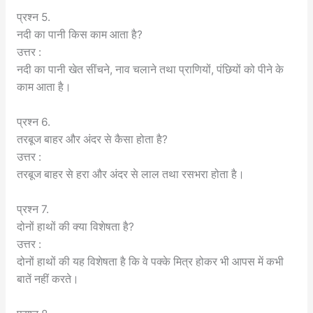
प्रश्न 5.
नदी का पानी किस काम आता है?
उत्तर :
नदी का पानी खेत सींचने, नाव चलाने तथा प्राणियों, पंछियों को पीने के
काम आता है।
प्रश्न 6.
तरबूज बाहर और अंदर से कैसा होता है?
उत्तर :
तरबूज बाहर से हरा और अंदर से लाल तथा रसभरा होता है।
प्रश्न 7.
दोनों हाथों की क्या विशेषता है?
उत्तर :
दोनों हाथों की यह विशेषता है कि वे पक्के मित्र होकर भी आपस में कभी
बातें नहीं करते।