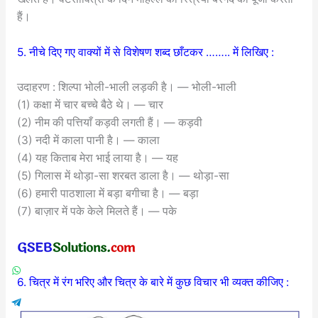
हैं।
5. नीचे दिए गए वाक्यों में से विशेषण शब्द छाँटकर …….. में लिखिए :
उदाहरण : शिल्पा भोली-भाली लड़की है। — भोली-भाली
(1) कक्षा में चार बच्चे बैठे थे। — चार
(2) नीम की पत्तियाँ कड़वी लगती हैं। — कड़वी
(3) नदी में काला पानी है। — काला
(4) यह किताब मेरा भाई लाया है। — यह
(5) गिलास में थोड़ा-सा शरबत डाला है। — थोड़ा-सा
(6) हमारी पाठशाला में बड़ा बगीचा है। — बड़ा
(7) बाज़ार में पके केले मिलते हैं। — पके
6. चित्र में रंग भरिए और चित्र के बारे में कुछ विचार भी व्यक्त कीजिए :