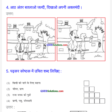
4. आठ अंतर बतलाओ जल्दी, दिखाओ अपनी अक्लमंदी।
उत्तर:
5. पढ़कर कोष्ठक में उचित शब्द लिखिए :
उत्तर :