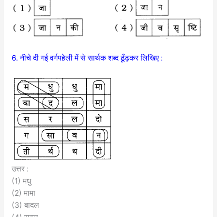
6. नीचे दी गई वर्गपहेली में से सार्थक शब्द ढूँढ़कर लिखिए :
उत्तर :
(1) मधु
(2) मामा
(3) बादल