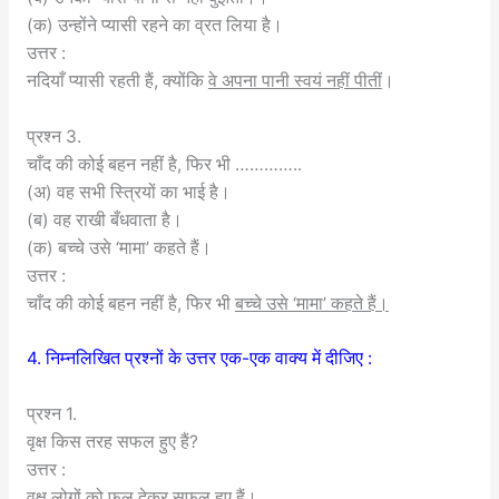
(क) उन्होंने प्यासी रहने का व्रत लिया है।
उत्तर :
नदियाँ प्यासी रहती हैं, क्योंकि
वे अपना पानी स्वयं नहीं पीतीं
।
प्रश्न 3.
चाँद की कोई बहन नहीं है, फिर भी …………..
(अ) वह सभी स्त्रियों का भाई है।
(ब) वह राखी बँधवाता है।
(क) बच्चे उसे ‘मामा’ कहते हैं।
उत्तर :
चाँद की कोई बहन नहीं है, फिर भी
बच्चे उसे ‘मामा’ कहते हैं।
4. निम्नलिखित प्रश्नों के उत्तर एक-एक वाक्य में दीजिए :
प्रश्न 1.
वृक्ष किस तरह सफल हुए हैं?
उत्तर :
वृक्ष लोगों को फल देकर सफल हुए हैं।