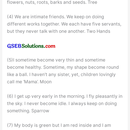
flowers, nuts, roots, barks and seeds. Tree
(4) We are intimate friends. We keep on doing
different works together. We each have five servants,
but they never talk with one another. Two Hands
(5)I sometime become very thin and sometime
become healthy. Sometime, my shape become round
like a ball. I haven’t any sister, yet, children lovingly
call me ‘Mama’. Moon
(6) I get up very early in the morning. I fly pleasantly in
the sky. I never become idle. I always keep on doing
something. Sparrow
(7) My body is green but I am red inside and I am