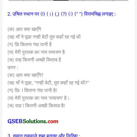
2. उचित स्थान पर (!) (।) (,) (?) (:) (” “) विरामचिह्न लगाइए :
(क) आप क्या खाएँगे
(ख) माँ ने पूछा नन्ही बेटी तुम कहाँ रह गई थी
(ग) छि कितना गंदा पानी है
(घ) मेरी पुस्तक का नाम रामायण है
(च) वाह कितनी अच्छी किताब है
उत्तर :
(क) आप क्या खाएँगे?
(ख) माँ ने पूछा, “नन्ही बेटी, तुम कहाँ रह गई थी?”
(ग) छिः ! कितना गंदा पानी है!
(घ) मेरी पुस्तक का नाम ‘रामायण’ है।
(च) वाह ! कितनी अच्छी किताब है!
3. समान तुकवाले शब्द बनाइए और लिखिए :