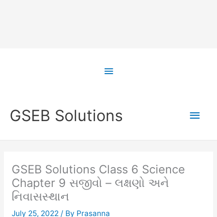
Skip
to
Above
content
Header
Main
GSEB Solutions
Men
GSEB Solutions Class 6 Science
Chapter 9 સજીવો – લક્ષણો અને
નિવાસસ્થાન
July 25, 2022
/ By
Prasanna