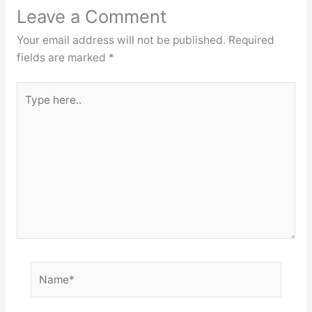
Leave a Comment
Your email address will not be published.
Required
fields are marked
*
Type
here..
Name*