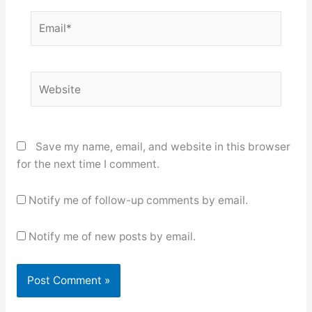
Email*
Website
Save my name, email, and website in this browser
for the next time I comment.
Notify me of follow-up comments by email.
Notify me of new posts by email.