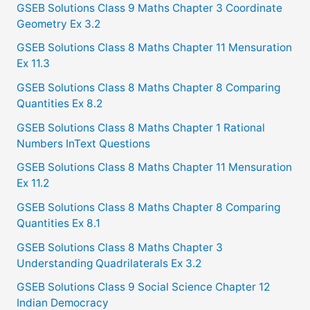
GSEB Solutions Class 9 Maths Chapter 3 Coordinate
r
Geometry Ex 3.2
:
GSEB Solutions Class 8 Maths Chapter 11 Mensuration
Ex 11.3
GSEB Solutions Class 8 Maths Chapter 8 Comparing
Quantities Ex 8.2
GSEB Solutions Class 8 Maths Chapter 1 Rational
Numbers InText Questions
GSEB Solutions Class 8 Maths Chapter 11 Mensuration
Ex 11.2
GSEB Solutions Class 8 Maths Chapter 8 Comparing
Quantities Ex 8.1
GSEB Solutions Class 8 Maths Chapter 3
Understanding Quadrilaterals Ex 3.2
GSEB Solutions Class 9 Social Science Chapter 12
Indian Democracy