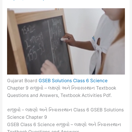
Gujarat Board
GSEB Solutions Class 6 Science
Chapter 9 સજીવો – લક્ષણો અને નિવાસસ્થાન Textbook
Questions and Answers, Textbook Activities Pdf.
સજીવો – લક્ષણો અને નિવાસસ્થાન Class 6 GSEB Solutions
Science Chapter 9
GSEB Class 6 Science સજીવો – લક્ષણો અને નિવાસસ્થાન
Textbook Questions and Answers