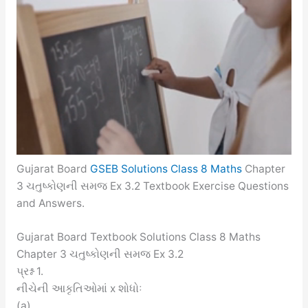
Gujarat Board
GSEB Solutions Class 8 Maths
Chapter
3 ચતુષ્કોણની સમજ Ex 3.2 Textbook Exercise Questions
and Answers.
Gujarat Board Textbook Solutions Class 8 Maths
Chapter 3 ચતુષ્કોણની સમજ Ex 3.2
પ્રશ્ન 1.
નીચેની આકૃતિઓમાં x શોધોઃ
(a)