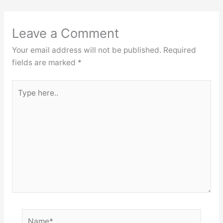
Leave a Comment
Your email address will not be published.
Required
fields are marked
*
Type
here..
Name*