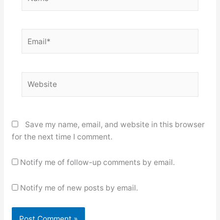
Email*
Website
Save my name, email, and website in this browser
for the next time I comment.
Notify me of follow-up comments by email.
Notify me of new posts by email.