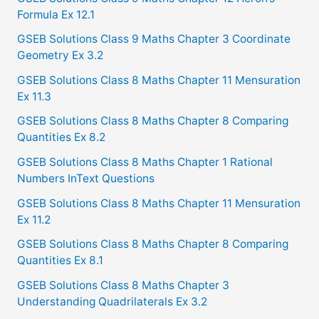
Formula Ex 12.1
o
GSEB Solutions Class 9 Maths Chapter 3 Coordinate
r
Geometry Ex 3.2
:
GSEB Solutions Class 8 Maths Chapter 11 Mensuration
Ex 11.3
GSEB Solutions Class 8 Maths Chapter 8 Comparing
Quantities Ex 8.2
GSEB Solutions Class 8 Maths Chapter 1 Rational
Numbers InText Questions
GSEB Solutions Class 8 Maths Chapter 11 Mensuration
Ex 11.2
GSEB Solutions Class 8 Maths Chapter 8 Comparing
Quantities Ex 8.1
GSEB Solutions Class 8 Maths Chapter 3
Understanding Quadrilaterals Ex 3.2