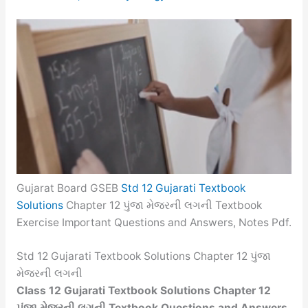
Gujarat Board GSEB
Std 12 Gujarati Textbook
Solutions
Chapter 12 પુંજા મેજરની લગની Textbook
Exercise Important Questions and Answers, Notes Pdf.
Std 12 Gujarati Textbook Solutions Chapter 12 પુંજા
મેજરની લગની
Class 12 Gujarati Textbook Solutions Chapter 12
પુંજા મેજરની લગની Textbook Questions and Answers