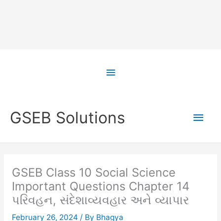
Skip
to
Above
content
Header
Main
GSEB Solutions
Men
GSEB Class 10 Social Science
Important Questions Chapter 14
પરિવહન, સંદેશાવ્યવહાર અને વ્યાપાર
February 26, 2024
/ By
Bhagya