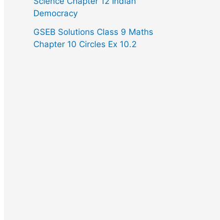
Science Chapter 12 Indian
Democracy
GSEB Solutions Class 9 Maths
Chapter 10 Circles Ex 10.2