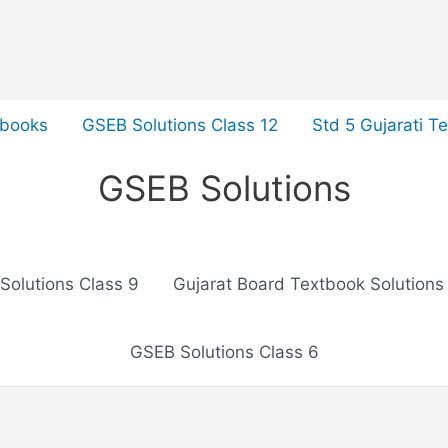
tbooks
GSEB Solutions Class 12
Std 5 Gujarati T
GSEB Solutions
Solutions Class 9
Gujarat Board Textbook Solutions
GSEB Solutions Class 6