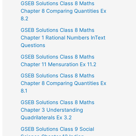
GSEB Solutions Class 8 Maths
Chapter 8 Comparing Quantities Ex
8.2
GSEB Solutions Class 8 Maths
Chapter 1 Rational Numbers InText
Questions
GSEB Solutions Class 8 Maths
Chapter 11 Mensuration Ex 11.2
GSEB Solutions Class 8 Maths
Chapter 8 Comparing Quantities Ex
8.1
GSEB Solutions Class 8 Maths
Chapter 3 Understanding
Quadrilaterals Ex 3.2
GSEB Solutions Class 9 Social