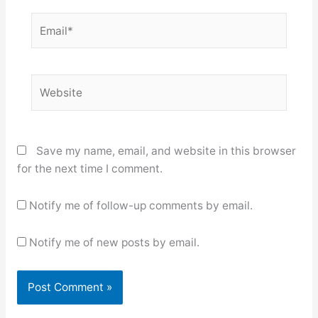
Email*
Website
Save my name, email, and website in this browser
for the next time I comment.
Notify me of follow-up comments by email.
Notify me of new posts by email.