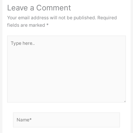
Leave a Comment
Your email address will not be published.
Required
fields are marked
*
Type
here..
Name*