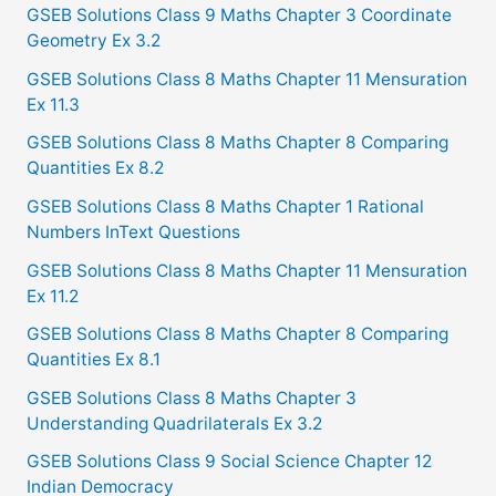
GSEB Solutions Class 9 Maths Chapter 3 Coordinate
r
Geometry Ex 3.2
:
GSEB Solutions Class 8 Maths Chapter 11 Mensuration
Ex 11.3
GSEB Solutions Class 8 Maths Chapter 8 Comparing
Quantities Ex 8.2
GSEB Solutions Class 8 Maths Chapter 1 Rational
Numbers InText Questions
GSEB Solutions Class 8 Maths Chapter 11 Mensuration
Ex 11.2
GSEB Solutions Class 8 Maths Chapter 8 Comparing
Quantities Ex 8.1
GSEB Solutions Class 8 Maths Chapter 3
Understanding Quadrilaterals Ex 3.2
GSEB Solutions Class 9 Social Science Chapter 12
Indian Democracy