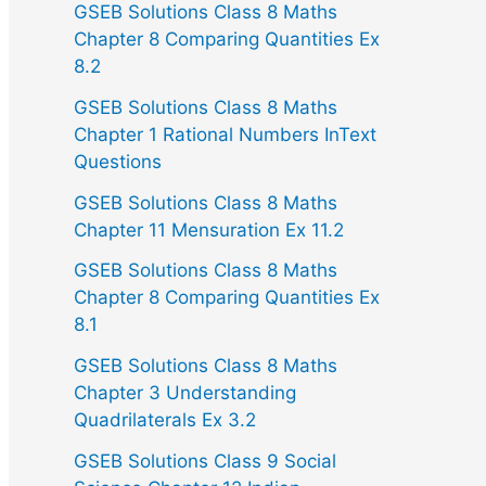
GSEB Solutions Class 8 Maths
Chapter 8 Comparing Quantities Ex
8.2
GSEB Solutions Class 8 Maths
Chapter 1 Rational Numbers InText
Questions
GSEB Solutions Class 8 Maths
Chapter 11 Mensuration Ex 11.2
GSEB Solutions Class 8 Maths
Chapter 8 Comparing Quantities Ex
8.1
GSEB Solutions Class 8 Maths
Chapter 3 Understanding
Quadrilaterals Ex 3.2
GSEB Solutions Class 9 Social