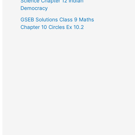
Science Chapter 12 Indian
Democracy
GSEB Solutions Class 9 Maths
Chapter 10 Circles Ex 10.2