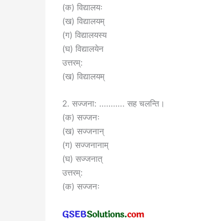
(क) विद्यालयः
(ख) विद्यालयम्
(ग) विद्यालयस्य
(घ) विद्यालयेन
उत्तरम्:
(ख) विद्यालयम्
2. सज्जना: ……….. सह चलन्ति।
(क) सज्जनः
(ख) सज्जनान्
(ग) सज्जनानाम्
(घ) सज्जनात्
उत्तरम्:
(क) सज्जनः