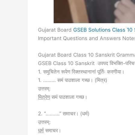
Gujarat Board
GSEB Solutions Class 10 
Important Questions and Answers Notes
Gujarat Board Class 10 Sanskrit Grammar 
GSEB Class 10 Sanskrit उपपद विभक्ति-पर
1. समुचितेन रूपेण रिक्तस्थानानां पूर्तिः करणीया।
1. ……… समं पाठशाला गच्छ। (मित्र)
उत्तरम्:
मित्रेण
समं पाठशाला गच्छ।
2. “……….” समाचर। (धर्म)
उत्तरम्:
धर्म
समाचर।