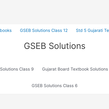
tbooks
GSEB Solutions Class 12
Std 5 Gujarati T
GSEB Solutions
Solutions Class 9
Gujarat Board Textbook Solutions
GSEB Solutions Class 6