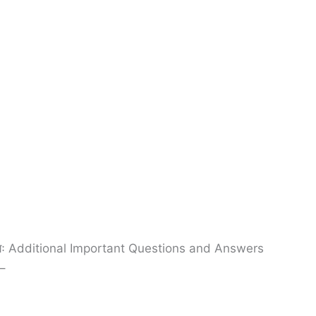
चयः Additional Important Questions and Answers
 –