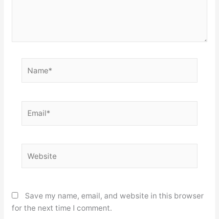
Name*
Email*
Website
Save my name, email, and website in this browser
for the next time I comment.