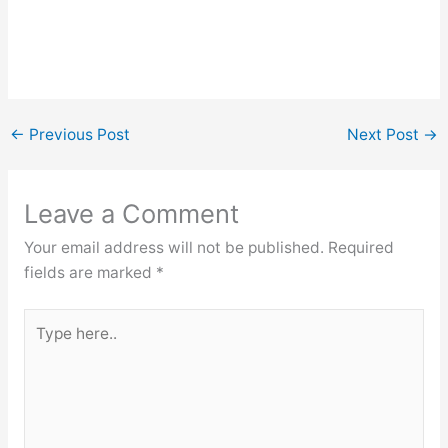
←
Previous Post
Next Post
→
Leave a Comment
Your email address will not be published.
Required
fields are marked
*
Type
here..