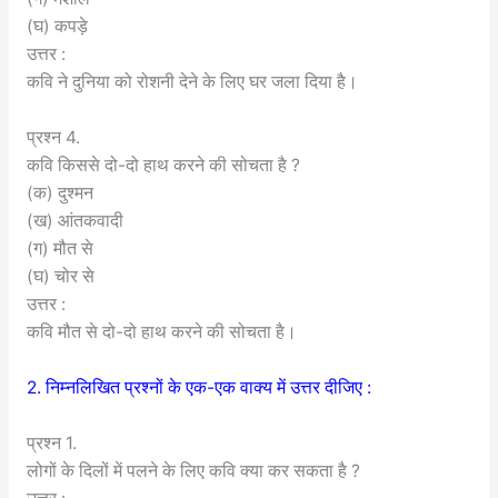
(घ) कपड़े
उत्तर :
कवि ने दुनिया को रोशनी देने के लिए घर जला दिया है।
प्रश्न 4.
कवि किससे दो-दो हाथ करने की सोचता है ?
(क) दुश्मन
(ख) आंतकवादी
(ग) मौत से
(घ) चोर से
उत्तर :
कवि मौत से दो-दो हाथ करने की सोचता है।
2. निम्नलिखित प्रश्नों के एक-एक वाक्य में उत्तर दीजिए :
प्रश्न 1.
लोगों के दिलों में पलने के लिए कवि क्या कर सकता है ?