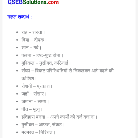
गज़ल शब्दार्थ :
राह – रास्ता।
दिया – दीपक।
शान – गर्व।
पलना – हष्ट-पुष्ट होना।
मुश्किल – मुसीबत, कठिनाई।
संघर्ष – विकट परिस्थितियों से निकलकर आगे बढ़ने की
कोशिश।
रोशनी – प्रकाश।
जहाँ – संसार।
जमाना – समय।
पौत – मृत्यु।
इतिहास बनना – अपने कार्यों को दर्ज कराना।
मुसीबत – आफत, संकट।
मदमस्त – निश्चिंत।