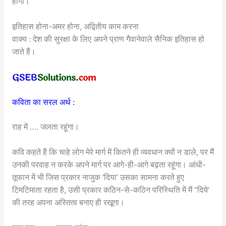
होगा।
इतिहास होना-अमर होना, अद्वितीय काम करना
वाक्य : देश की सुरक्षा के लिए अपने प्राण गैवानेवाले सैनिक इतिहास हो
जाते हैं।
कविता का सरल अर्थ :
राह में …. जलता रहूंगा।
कवि कहते हैं कि चाहे लोग मेरे मार्ग में कितने ही व्यवधान क्यों न डाले, पर मैं
उनकी परवाह न करके अपने मार्ग पर आगे-ही-आगे बढ़ता रहूंगा। आंधी-
तूफान में भी जिस प्रकार नाजुक ‘दिया’ उसका सामना करते हुए
टिमटिमाता रहता है, उसी प्रकार कठिन-से-कठिन परिस्थिति में मैं “दिये’
की तरह अपना अस्तित्व बनाए ही रखूगा।