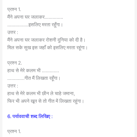
प्रश्न 1.
मैंने अपना घर जलाकर…………..
…………….इसलिए मरता रहूँगा।
उत्तर :
मैंने अपना घर जलाकर रोशनी दुनिया को दी है।
मिल सके सुख इस जहाँ को इसलिए मरता रहूंगा।
प्रश्न 2.
हाथ से मेरे कलम भी ………….
………….गीत मैं लिखता रहूँगा।
उत्तर :
हाथ से मेरे कलम भी छीन ले चाहे जमाना,
फिर भी अपने खून से तो गीत में लिखता रहूंगा।
6. पर्याववाची शब्द लिखिए :
प्रश्न 1.