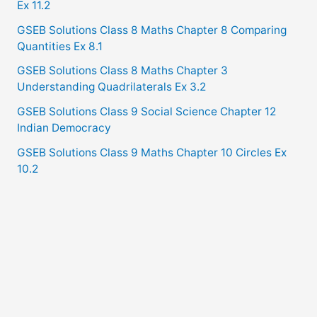
Ex 11.2
GSEB Solutions Class 8 Maths Chapter 8 Comparing
Quantities Ex 8.1
GSEB Solutions Class 8 Maths Chapter 3
Understanding Quadrilaterals Ex 3.2
GSEB Solutions Class 9 Social Science Chapter 12
Indian Democracy
GSEB Solutions Class 9 Maths Chapter 10 Circles Ex
10.2