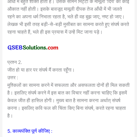
आंधी में बहुत शक्ति होती है। उसके सामने मिट्टी के मामूली ‘दिये’ की कोई
औकात नहीं होती। इसके बावजूद मामूली दीपक तेज आँधी में भी जलते
रहने का अपना धर्म निभाता रहता है, भले ही वह बुझ जाए, नष्ट हो जाए।
लेखक भी इसी तरह बड़ी-से-बड़ी मुसीबत का सामना करते हुए संघर्ष करते
रहना चाहते हैं, भले ही इस प्रयास में उन्हें मिट जाना पड़े।
प्रश्न 2.
जीत हो या हार पर संघर्ष मैं करता रहूँगा।
उत्तर :
मुश्किलों का सामना करने में सफलता और असफलता दोनों ही मिल सकती
है। इसलिए संघर्ष करने में इस बात का विचार नहीं करना चाहिए कि इसमें
केवल जीत ही हासिल होगी। मुख्य बात है सामना करना अर्थात् संघर्ष
करना। इसलिए कवि फल की चिंता किए बिना संघर्ष, करते रहना चाहता
है।
5. काव्यपंक्ति पूर्ण कीजिए :