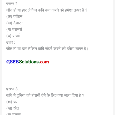
प्रश्न 2.
जीत हो या हार लेकिन कवि क्या करने को हमेशा तत्पर है ?
(क) पर्यटन
(ख) देशाटन
(ग) परामर्श
(घ) संघर्ष
उत्तर :
जीत हो या हार लेकिन कवि संघर्ष करने को हमेशा तत्पर है।
प्रश्न 3.
कवि ने दुनिया को रोशनी देने के लिए क्या जला दिया है ?
(क) घर
(ख) खेत
(ग) मशाल