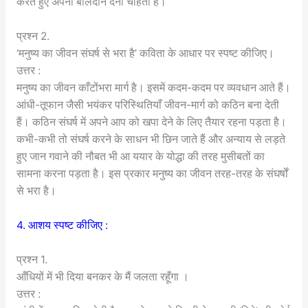
करते हुए अपना बलिदान देना चाहता है।
प्रश्न 2.
‘मनुष्य का जीवन संघर्ष से भरा है’ कविता के आधार पर स्पष्ट कीजिए।
उत्तर :
मनुष्य का जीवन काँटोंभरा मार्ग है। इसमें कदम-कदम पर व्यवधान आते हैं।
आंधी-तूफान जैसी भयंकर परिस्थितियाँ जीवन-मार्ग को कठिन बना देती
हैं। कठिन संघर्ष में अपने आप को खपा देने के लिए तैयार रहना पड़ता है।
कभी-कभी तो संघर्ष करने के साधन भी छिन जाते हैं और अन्याय से लड़ते
हुए जान गवाने की नौबत भी आ ययार के योद्धा की तरह मुसीबतों का
सामना करना पड़ता है। इस प्रकार मनुष्य का जीवन तरह-तरह के संघर्षों
से भरा है।
4. आशय स्पष्ट कीजिए :
प्रश्न 1.
आँधियों में भी दिया बनकर के मैं जलता रहूँगा ।
उत्तर :