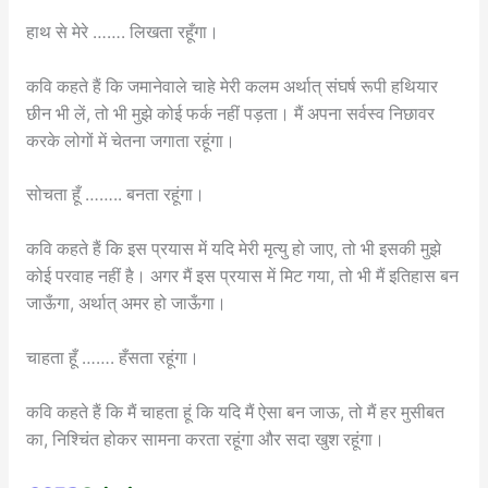
हाथ से मेरे ……. लिखता रहूँगा।
कवि कहते हैं कि जमानेवाले चाहे मेरी कलम अर्थात् संघर्ष रूपी हथियार
छीन भी लें, तो भी मुझे कोई फर्क नहीं पड़ता। मैं अपना सर्वस्व निछावर
करके लोगों में चेतना जगाता रहूंगा।
सोचता हूँ …….. बनता रहूंगा।
कवि कहते हैं कि इस प्रयास में यदि मेरी मृत्यु हो जाए, तो भी इसकी मुझे
कोई परवाह नहीं है। अगर मैं इस प्रयास में मिट गया, तो भी मैं इतिहास बन
जाऊँगा, अर्थात् अमर हो जाऊँगा।
चाहता हूँ ……. हँसता रहूंगा।
कवि कहते हैं कि मैं चाहता हूं कि यदि मैं ऐसा बन जाऊ, तो मैं हर मुसीबत
का, निश्चिंत होकर सामना करता रहूंगा और सदा खुश रहूंगा।