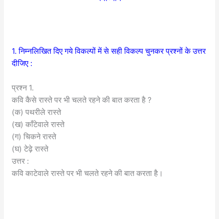
1. निम्नलिखित दिए गये विकल्पों में से सही विकल्प चुनकर प्रश्नों के उत्तर
दीजिए :
प्रश्न 1.
कवि कैसे रास्ते पर भी चलते रहने की बात करता है ?
(क) पथरीले रास्ते
(ख) काँटेवाले रास्ते
(ग) चिकने रास्ते
(घ) टेढ़े रास्ते
उत्तर :
कवि काटेवाले रास्ते पर भी चलते रहने की बात करता है।