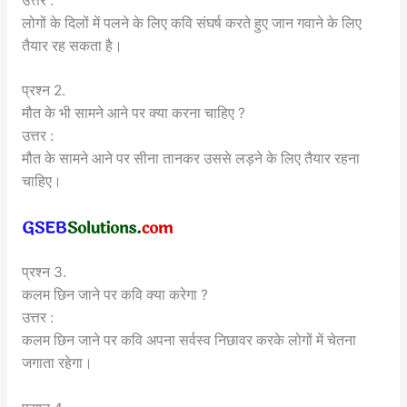
उत्तर :
लोगों के दिलों में पलने के लिए कवि संघर्ष करते हुए जान गवाने के लिए
तैयार रह सकता है।
प्रश्न 2.
मौत के भी सामने आने पर क्या करना चाहिए ?
उत्तर :
मौत के सामने आने पर सीना तानकर उससे लड़ने के लिए तैयार रहना
चाहिए।
प्रश्न 3.
कलम छिन जाने पर कवि क्या करेगा ?
उत्तर :
कलम छिन जाने पर कवि अपना सर्वस्व निछावर करके लोगों में चेतना
जगाता रहेगा।