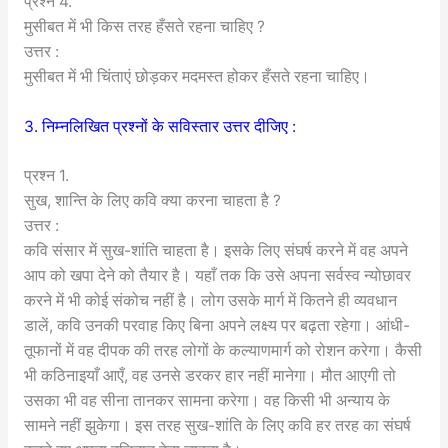
प्रश्न 4.
मुसीबत में भी किस तरह हँसते रहना चाहिए ?
उत्तर :
मुसीबत में भी चिंताएं छोड़कर मदमस्त होकर हँसते रहना चाहिए।
3. निम्नलिखित प्रश्नों के सविस्तार उत्तर दीजिए :
प्रश्न 1.
सुख, शान्ति के लिए कवि क्या करना चाहता है ?
उत्तर :
कवि संसार में सुख-शांति चाहता है। इसके लिए संघर्ष करने में वह अपने
आप को खपा देने को तैयार है। यहाँ तक कि उसे अपना सर्वस्व न्योछावर
करने में भी कोई संकोच नहीं है। लोग उसके मार्ग में कितने ही व्यवधान
डालें, कवि उनकी परवाह किए बिना अपने लक्ष्य पर बढ़ता रहेगा। आंधी-
तूफानों में वह दीपक की तरह लोगों के कल्याणमार्ग को रोशन करेगा। कैसी
भी कठिनाइयाँ आएँ, वह उनसे डरकर हार नहीं मानेगा। मौत आएगी तो
उसका भी वह सीना तानकर सामना करेगा। वह किसी भी अन्याय के
सामने नहीं झुकेगा। इस तरह सुख-शांति के लिए कवि हर तरह का संघर्ष