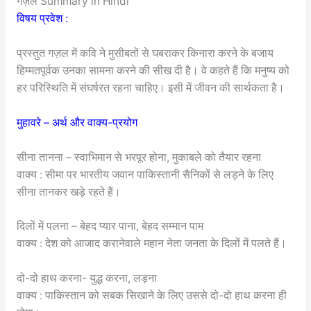
गज़ल Summary in Hindi
विषय प्रवेश :
प्रस्तुत गज़ल में कवि ने मुसीबतों से घबराकर किनारा करने के बजाय
हिम्मतपूर्वक उनका सामना करने की सीख दी है। वे कहते हैं कि मनुष्य को
हर परिस्थिति में संघर्षरत रहना चाहिए। इसी में जीवन की सार्थकता है।
मुहावरे – अर्थ और वाक्य-प्रयोग
सीना तानना – स्वाभिमान से भरपूर होना, मुकाबले को तैयार रहना
वाक्य : सीमा पर भारतीय जवान पाकिस्तानी सैनिकों से लड़ने के लिए
सीना तानकर खड़े रहते हैं।
दिलों में पलना – बेहद प्यार पाना, बेहद सम्मान पाम
वाक्य : देश को आजाद करानेवाले महान नेता जनता के दिलों में पलते हैं।
दो-दो हाथ करना- युद्ध करना, लड़ना
वाक्य : पाकिस्तान को सबक सिखाने के लिए उससे दो-दो हाथ करना ही