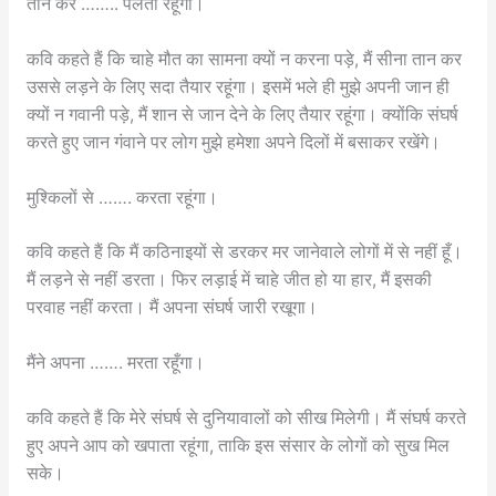
तान कर …….. पलता रहूंगा।
कवि कहते हैं कि चाहे मौत का सामना क्यों न करना पड़े, मैं सीना तान कर
उससे लड़ने के लिए सदा तैयार रहूंगा। इसमें भले ही मुझे अपनी जान ही
क्यों न गवानी पड़े, मैं शान से जान देने के लिए तैयार रहूंगा। क्योंकि संघर्ष
करते हुए जान गंवाने पर लोग मुझे हमेशा अपने दिलों में बसाकर रखेंगे।
मुश्किलों से ……. करता रहूंगा।
कवि कहते हैं कि मैं कठिनाइयों से डरकर मर जानेवाले लोगों में से नहीं हूँ।
मैं लड़ने से नहीं डरता। फिर लड़ाई में चाहे जीत हो या हार, मैं इसकी
परवाह नहीं करता। मैं अपना संघर्ष जारी रखूगा।
मैंने अपना ……. मरता रहूँगा।
कवि कहते हैं कि मेरे संघर्ष से दुनियावालों को सीख मिलेगी। मैं संघर्ष करते
हुए अपने आप को खपाता रहूंगा, ताकि इस संसार के लोगों को सुख मिल
सके।