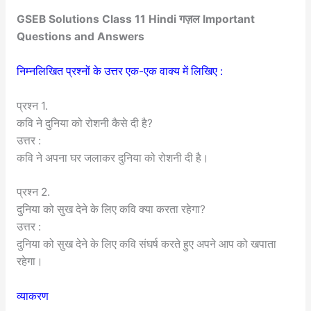
GSEB Solutions Class 11 Hindi गज़ल Important
Questions and Answers
निम्नलिखित प्रश्नों के उत्तर एक-एक वाक्य में लिखिए :
प्रश्न 1.
कवि ने दुनिया को रोशनी कैसे दी है?
उत्तर :
कवि ने अपना घर जलाकर दुनिया को रोशनी दी है।
प्रश्न 2.
दुनिया को सुख देने के लिए कवि क्या करता रहेगा?
उत्तर :
दुनिया को सुख देने के लिए कवि संघर्ष करते हुए अपने आप को खपाता
रहेगा।
व्याकरण