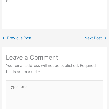
है।
←
Previous Post
Next Post
→
Leave a Comment
Your email address will not be published.
Required
fields are marked
*
Type
here..