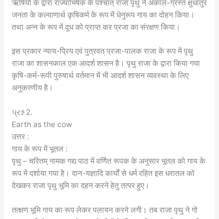
ऋषियों के द्वारा राज्याभिषेक के पश्चात् राजा पृथु ने अकाल-ग्रस्त क्षुधातुर
जनता के कल्याणार्थ कृषिकर्म के रूप में धेनुरूप गाय का दोहन किया।
तथा अन्न के रूप में दूध को प्राप्त कर प्रजा का संरक्षण किया।
इस प्रकार न्याय-प्रिय एवं पुत्रवत् प्रजा-पालक राजा के रूप में पृथु
राजा का शासनकाल एक आदर्श शासन है। पृथु राजा के द्वारा किया गया
कृषि-कर्म-रूपी पुरुषार्थ वर्तमान में भी आदर्श शासन व्यवस्था के लिए
अनुकरणीय है।
પ્રશ્ન 2.
Earth as the cow
उत्तर :
गाय के रूप में भूतल :
पृथु – चरितम् नामक गद्य पाठ में वर्णित रूपक के अनुसार भूतल को गाय के
रूप में दर्शाया गया है। दान-यज्ञादि कार्यों से धर्म रहित इस धरातल को
देखकर राजा पृथु भूमि का दहन करने हेतु तत्पर हुए।
तत्क्षण भूमि गाय का रूप लेकर पलायन करने लगी। तब राजा पृथु ने गो