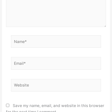
Name*
Email*
Website
Save my name, email, and website in this browser
for the next time I comment.