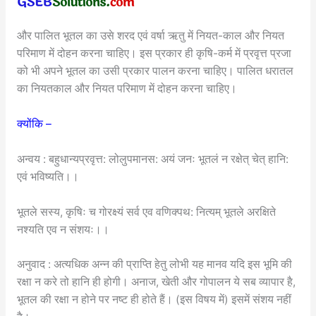
और पालित भूतल का उसे शरद एवं वर्षा ऋतु में नियत-काल और नियत
परिमाण में दोहन करना चाहिए। इस प्रकार ही कृषि-कर्म में प्रवृत्त प्रजा
को भी अपने भूतल का उसी प्रकार पालन करना चाहिए। पालित धरातल
का नियतकाल और नियत परिमाण में दोहन करना चाहिए।
क्योंकि –
अन्वय : बहुधान्यप्रवृत्त: लोलुपमानस: अयं जनः भूतलं न रक्षेत् चेत् हानि:
एवं भविष्यति।।
भूतले सस्य, कृषिः च गोरक्ष्यं सर्व एव वणिक्पथ: नित्यम् भूतले अरक्षिते
नश्यति एव न संशयः।।
अनुवाद : अत्यधिक अन्न की प्राप्ति हेतु लोभी यह मानव यदि इस भूमि की
रक्षा न करे तो हानि ही होगी। अनाज, खेती और गोपालन ये सब व्यापार है,
भूतल की रक्षा न होने पर नष्ट ही होते हैं। (इस विषय में) इसमें संशय नहीं