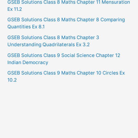
GSEB Solutions Class 8 Maths Chapter 11 Mensuration
Ex 11.2
GSEB Solutions Class 8 Maths Chapter 8 Comparing
Quantities Ex 8.1
GSEB Solutions Class 8 Maths Chapter 3
Understanding Quadrilaterals Ex 3.2
GSEB Solutions Class 9 Social Science Chapter 12
Indian Democracy
GSEB Solutions Class 9 Maths Chapter 10 Circles Ex
10.2