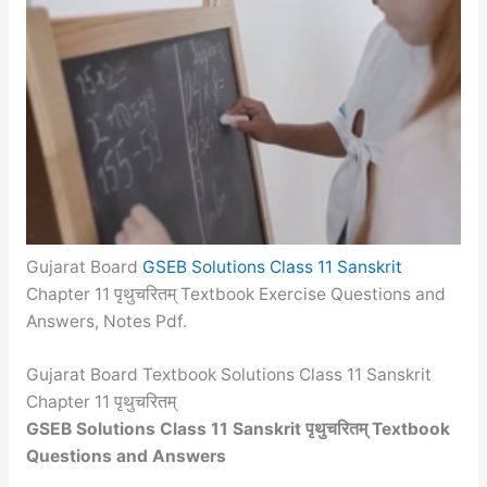
Gujarat Board
GSEB Solutions Class 11 Sanskrit
Chapter 11 पृथुचरितम् Textbook Exercise Questions and
Answers, Notes Pdf.
Gujarat Board Textbook Solutions Class 11 Sanskrit
Chapter 11 पृथुचरितम्
GSEB Solutions Class 11 Sanskrit पृथुचरितम् Textbook
Questions and Answers