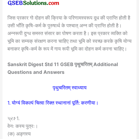
जिस प्रकार गो दोहन की क्रिया के परिणामस्वरूप दूध की प्राप्ति होती है
उसी भाँति कृषि-कर्म के पुरुषार्थ के पश्चात् अन्न की प्राप्ति होती है।
अन्नरूपी दुग्ध समस्त संसार का पोषण करता है। इस प्रकार व्यक्ति को
भूमि का सम्यक् संरक्षण करना चाहिए तथा भूमि को स्वच्छ करके कृषि योग्य
बनाकर कृषि-कर्म के रूप में गाय रूपी भूमि का दोहन कर्म करना चाहिए।
Sanskrit Digest Std 11 GSEB पृथुचरितम् Additional
Questions and Answers
पृथुचरितम् स्वाध्याय
1. योग्यं विकल्पं चित्वा रिक्त स्थानानां पूर्ति: करणीया।
પ્રશ્ન 1.
वेनः कस्य पुत्रः।
(क) अङ्गस्य