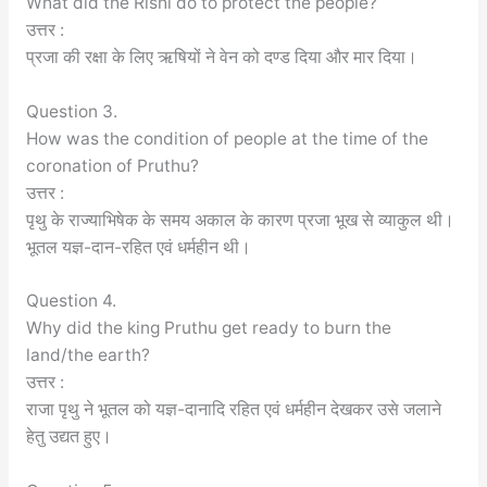
What did the Rishi do to protect the people?
उत्तर :
प्रजा की रक्षा के लिए ऋषियों ने वेन को दण्ड दिया और मार दिया।
Question 3.
How was the condition of people at the time of the
coronation of Pruthu?
उत्तर :
पृथु के राज्याभिषेक के समय अकाल के कारण प्रजा भूख से व्याकुल थी।
भूतल यज्ञ-दान-रहित एवं धर्महीन थी।
Question 4.
Why did the king Pruthu get ready to burn the
land/the earth?
उत्तर :
राजा पृथु ने भूतल को यज्ञ-दानादि रहित एवं धर्महीन देखकर उसे जलाने
हेतु उद्यत हुए।