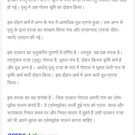
हो गई। पृथु ने उस गोरुप भूमि का दोहन किया।
इस दोहन कर्म में अन्न के रूप में अत्यधिक दूध प्राप्त हुआ। उस अन्न से
पृथु के द्वारा प्रजा का संरक्षण किया गया और प्रसन्नता (प्रजा-हित-
कार्य) प्रदान की गई।
इस प्रकार का पृथुचरित पुराणों में वर्णित है। वस्तुतः यह एक रुपक है।
तदनुसार राजा (पृथु) गोपाल है, भूतल गाय है, दोहन क्रिया कृषि कर्म है
और दूध अन्न है। अर्थात् पृथु राजा के रूप में गोपाल ने भूतल रूपी गाय से
कृषि-कर्म रूपी दोहन किया। इस दोहन-कर्म में अन्न रूपी दूध प्राप्त
किया।
इस रूपक का यह सन्देश है – जिस प्रकार गोपाल अपनी गाय का प्रेम-
पूर्वक पालन करते हैं। वे (प्रेमपूर्वक) पाली हुई गाय को प्रातः काल और
सायंकाल नियत समय पर और नियत मात्रा में दुहते हैं उसी प्रकार राजा
को भी अपने भूतल का प्रेमपूर्वक पालन करना चाहिए।