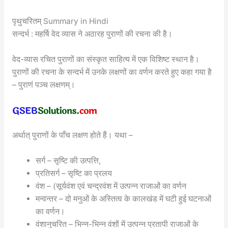
पृथुचरितम् Summary in Hindi
सन्दर्भ : महर्षि वेद व्यास ने अठारह पुराणों की रचना की है।
वेद-व्यास रचित पुराणों का संस्कृत साहित्य में एक विशिष्ट स्थान है।
पुराणों की रचना के सन्दर्भ में उनके लक्षणों का वर्णन करते हुए कहा गया है
– पुराणं पञ्च लक्षणम्।
अर्थात् पुराणों के पाँच लक्षण होते हैं। यथा –
सर्ग – सृष्टि की उत्पत्ति,
प्रतिसर्ग – सृष्टि का प्रलय
वंश – (सूर्यवंश एवं चन्द्रवंश में उत्पन्न राजाओं का वर्णन
मन्वन्तर – दो मनुओं के अस्तित्व के कालखंड में घटी हुई घटनाओं
का वर्णन।
वंशानुचरित – भिन्न-भिन्न वंशों में उत्पन्न प्रतापी राजाओं के