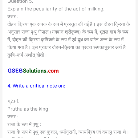
Question 5.
Explain the peculiarity of the act of milking.
उत्तर :
दोहन क्रिया एक रूपक के रूप में प्रस्तुत की गई है। इस दोहन क्रिया के
अनुसार राजा पृथु गोपाल (भगवान श्रीकृष्ण) के रूप में, भूतल गाय के रूप
में, दोहन की क्रिया कृषिकर्म के रूप में एवं दूध का वर्णन अन्न के रूप में
किया गया है। इस प्रकार दोहन-क्रिया का प्रदत्त रूपकानुसार अर्थ है
कृषि-कर्म अर्थात् खेती।
4. Write a critical note on:
પ્રશ્ન 1.
Pruthu as the king
उत्तर :
राजा के रूप में पृथु :
राजा के रूप में पृथु एक कुशल, धर्मानुरागी, न्यायप्रिय एवं दयालु राजा थे।