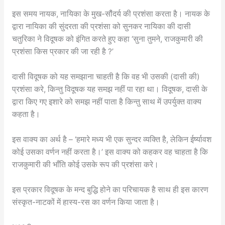
इस समय नायक, नायिका के मुख-सौंदर्य की प्रशंसा करता है। नायक के
द्वारा नायिका की सुंदरता की प्रशंसा को सुनकर नायिका की दासी
चतुरिका ने विदूषक को इंगित करते हुए कहा ‘सुना तुमने, राजकुमारी की
प्रशंसा किस प्रकार की जा रही है ?’
दासी विदूषक को यह समझाना चाहती है कि वह भी उसकी (दासी की)
प्रशंसा करे, किन्तु विदूषक यह समझ नहीं पा रहा था। विदूषक, दासी के
द्वारा किए गए इशारे को समझ नहीं पाता है किन्तु साथ में उपर्युक्त वाक्य
कहता है।
इस वाक्य का अर्थ है – ‘हमारे मध्य भी एक सुन्दर व्यक्ति है, लेकिन ईर्ष्यावश
कोई उसका वर्णन नहीं करता है।’ इस वाक्य को कहकर वह चाहता है कि
राजकुमारी की भाँति कोई उसके रूप की प्रशंसा करे।
इस प्रकार विदूषक के मन्द बुद्धि होने का परिचायक है साथ ही इस कारण
संस्कृत-नाटकों में हास्य-रस का वर्णन किया जाता है।