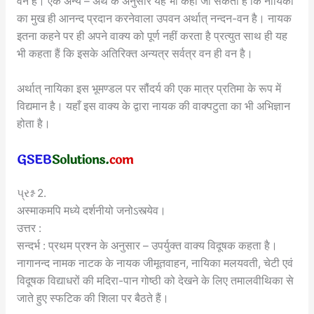
वन है। एक अन्य – अर्थ के अनुसार यह भी कहा जा सकता है कि नायिका
का मुख ही आनन्द प्रदान करनेवाला उपवन अर्थात् नन्दन-वन है। नायक
इतना कहने पर ही अपने वाक्य को पूर्ण नहीं करता है प्रत्युत साथ ही यह
भी कहता हैं कि इसके अतिरिक्त अन्यत्र सर्वत्र वन ही वन है।
अर्थात् नायिका इस भूमण्डल पर सौंदर्य की एक मात्र प्रतिमा के रूप में
विद्यमान है। यहाँ इस वाक्य के द्वारा नायक की वाक्पटुता का भी अभिज्ञान
होता है।
પ્રશ્ન 2.
अस्माकमपि मध्ये दर्शनीयो जनोऽस्त्येव।
उत्तर :
सन्दर्भ : प्रथम प्रश्न के अनुसार – उपर्युक्त वाक्य विदूषक कहता है।
नागानन्द नामक नाटक के नायक जीमूतवाहन, नायिका मलयवती, चेटी एवं
विदूषक विद्याधरों की मदिरा-पान गोष्ठी को देखने के लिए तमालवीथिका से
जाते हुए स्फटिक की शिला पर बैठते हैं।