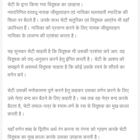
चेटी के द्वारा किया गया विदूषक का उपहास।
नवपरिणित वरवधू नायक जीमूतवाहन एवं नायिका मलयवती स्फटिक की
शिला पर बैठते हैं। उनके साथ चेटी चतुरिका एवं विदूषक आत्रेय भी वहाँ
उपस्थित हैं। नायिका को प्रसन्न करने के लिए नायक जीमूतवाहन
नायिका के लावण्य की प्रशंसा करता है।
यह सुनकर चेटी चाहती है कि विदूषक भी उसकी प्रशंसा करे अतः वह
विदूषक को तद्-अनुसार करने हेतु इंगित करती है। चेटी के आशय को
समझने में असमर्थ विदूषक चाहता है कि कोई उसके स्वयं के सौंदर्य का
वर्णन करे।
चेटी उसकी मनोकामना पूर्ण करने हेतु कहकर उसका वर्णन करने के लिए
उसे नेत्र बन्द कर बैठने के लिए कहती है। जब तक वह नेत्र बन्द करके
बैठता है, चेटी तमाल-पत्र के श्याम-वर्ण के रस से विदूषक का मुख काला
करती है।
यहाँ वर्णन शब्द के द्वितीय अर्थ रंग करना या रंगना को ग्रहण करके चेटी
विदूषक का मुख काला करके उसका उपहास करती है।