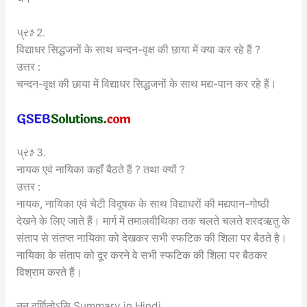
પ્રશ્ન 2.
विद्याधर सिद्धजनों के साथ चन्दन-वृक्ष की छाया में क्या कर रहे हैं ?
उत्तर :
चन्दन-वृक्ष की छाया में विद्याधर सिद्धजनों के साथ मद्य-पान कर रहे हैं।
પ્રશ્ન 3.
नायक एवं नायिका कहाँ बैठते हैं ? तथा क्यों ?
उत्तर :
नायक, नायिका एवं चेटी विदूषक के साथ विद्याधरों की मद्यपान-गोष्ठी
देखने के लिए जाते हैं। मार्ग में तमालवीथिका तक चलते चलते शरदऋतु के
संताप से संतप्त नायिका को देखकर सभी स्फटिक की शिला पर बैठते है।
नायिका के संताप को दूर करने वे सभी स्फटिक की शिला पर बैठकर
विश्राम करते हैं।
ननु वर्णितोऽसि Summary in Hindi