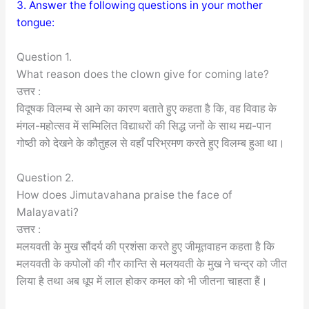
3. Answer the following questions in your mother
tongue:
Question 1.
What reason does the clown give for coming late?
उत्तर :
विदूषक विलम्ब से आने का कारण बताते हुए कहता है कि, वह विवाह के
मंगल-महोत्सव में सम्मिलित विद्याधरों की सिद्ध जनों के साथ मद्य-पान
गोष्ठी को देखने के कौतुहल से वहाँ परिभ्रमण करते हुए विलम्ब हुआ था।
Question 2.
How does Jimutavahana praise the face of
Malayavati?
उत्तर :
मलयवती के मुख सौंदर्य की प्रशंसा करते हुए जीमूतवाहन कहता है कि
मलयवती के कपोलों की गौर कान्ति से मलयवती के मुख ने चन्द्र को जीत
लिया है तथा अब धूप में लाल होकर कमल को भी जीतना चाहता हैं।