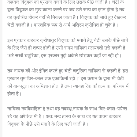
कहकर विदूषक को प्रसन्न करने के लिए उसके पीछे जाती है। चेटी के
द्वारा विदूषक का मुख काला करने पर जब उसे सत्य का ज्ञान होता है तब
वह क्रोधित होकर वहाँ से निकल जाता है। विदूषक को जाते हुए देखकर
चेटी कहती है। वास्तविक रूप से आर्य अत्रिय क्रोधित हो चुके हैं।
इस प्रकार कहकर क्रोधातुर विदूषक को मनाने हेतु चेटी उसके पीछे जाने
के लिए जैसे ही तत्पर होती है उसी समय नायिका मलयवती उसे कहती है,
‘अरे सखी चतुरिका, इस प्रकार मुझे अकेले छोड़कर कहाँ जा रही हो।
तब नायक की ओर इंगित करते हुए चेटी चतुरिका नायिका से कहती है ‘इस
प्रकार तुम चिर-काल तक एकाकिनी रहो।’ इस कथन के द्वारा भी चेटी
की वाक्पटुता का अभिज्ञान होता है तथा व्यावहारिक कौशल्य का परिचय भी
होता है।
नायिका नवविवाहिता है तथा वह नववधू नायक के साथ चिर-काल-पर्यन्त
रहे यह अपेक्षित भी है। अत: मन्द हास्य के साथ वह यह वाक्य कहकर
विदूषक के पीछे उसे मनाने के लिए चली जाती है।