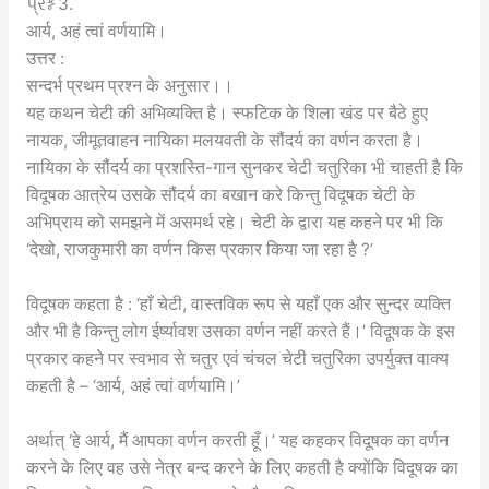
પ્રશ્ન 3.
आर्य, अहं त्वां वर्णयामि।
उत्तर :
सन्दर्भ प्रथम प्रश्न के अनुसार।।
यह कथन चेटी की अभिव्यक्ति है। स्फटिक के शिला खंड पर बैठे हुए
नायक, जीमूतवाहन नायिका मलयवती के सौंदर्य का वर्णन करता है।
नायिका के सौंदर्य का प्रशस्ति-गान सुनकर चेटी चतुरिका भी चाहती है कि
विदूषक आत्रेय उसके सौंदर्य का बखान करे किन्तु विदूषक चेटी के
अभिप्राय को समझने में असमर्थ रहे। चेटी के द्वारा यह कहने पर भी कि
‘देखो, राजकुमारी का वर्णन किस प्रकार किया जा रहा है ?’
विदूषक कहता है : ‘हाँ चेटी, वास्तविक रूप से यहाँ एक और सुन्दर व्यक्ति
और भी है किन्तु लोग ईर्ष्यावश उसका वर्णन नहीं करते हैं।’ विदूषक के इस
प्रकार कहने पर स्वभाव से चतुर एवं चंचल चेटी चतुरिका उपर्युक्त वाक्य
कहती है – ‘आर्य, अहं त्वां वर्णयामि।’
अर्थात् ‘हे आर्य, मैं आपका वर्णन करती हूँ।’ यह कहकर विदूषक का वर्णन
करने के लिए वह उसे नेत्र बन्द करने के लिए कहती है क्योंकि विदूषक का