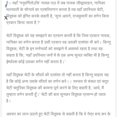
है। यहाँ ‘ननुवर्णितोऽसि’ नामक पाठ में जब नायक जीमूतवाहन, नायिका
मलयवती के सौन्दर्य का प्रशस्तिगान करता है तब वहाँ उपस्थित चेटी,
विदूषक को इंगित करके कहती है, ‘सुना आपने, राजकुमारी का वर्णन किस
प्रकार किया जाता है ?’
चेटी विदूषक को यह समझाने का प्रयत्न करती है कि जिस प्रकार नायक,
नायिका का वर्णन करता है उसी प्रकार वह उसकी प्रशंसा भी करे। किन्तु
विदूषक, चेटी के इन मनोभावों को समझने में असमर्थ रहता है तथा वह
कहता है कि, ‘यहाँ उपस्थित जनों में से एक अन्य सुन्दर व्यक्ति भी है किन्तु
ईर्ष्यावश कोई उसका वर्णन नहीं करता है।’
यहाँ विदूषक चेटी के सौंदर्य की प्रशंसा तो नहीं करता है किन्तु चाहता यह
है कि कोई अन्य उसके सौंदर्य का वर्णन करे।। स्वभाव से चंचल एवं चतुर
चेटी चतुरिका विदूषक की कामना पूर्ण करने के लिए कहती है, ‘आर्य, मैं
तुम्हारा वर्णन करती हूँ।’ चेटी की बात सुनकर विदूषक प्रसन्न हो जाता
है।
अवसर का लाभ उठाते हुए चेटी विदूषक से कहती है कि वे नेत्र बन्द कर के