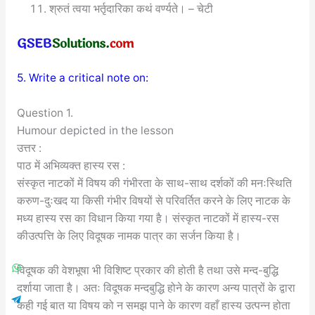
श्रुतं त्वया भर्तृदारिका कथं वर्ण्यते। – चेटी
5. Write a critical note on:
Question 1.
Humour depicted in the lesson
उत्तर :
पाठ में अभिव्यक्त हास्य रस :
संस्कृत नाटकों में विषय की गंभीरता के साथ-साथ दर्शकों की मनःस्थिति
करुण-दुःखद या किसी गंभीर विषयों से परिवर्तित करने के लिए नाटक के
मध्य हास्य रस का विधान किया गया है। संस्कृत नाटकों में हास्य-रस
कीउत्पत्ति के लिए विदूषक नामक पात्र का सर्जन किया है।
विदूषक की वेशभूषा भी विशिष्ट प्रकार की होती है तथा उसे मन्द-बुद्धि
दर्शाया जाता है। अतः विदूषक मन्दबुद्धि होने के कारण अन्य पात्रों के द्वारा
कही गई बात या विषय को न समझ पाने के कारण वहाँ हास्य उत्पन्न होता