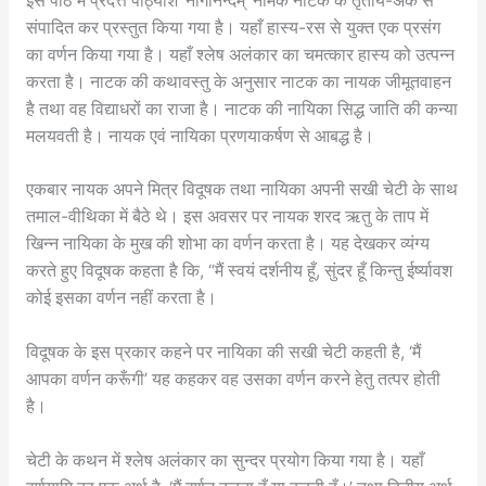
इस पाठ में प्रदत्त पाठ्यांश ‘नागानन्दम्’ नामक नाटक के तृतीय-अंक से
संपादित कर प्रस्तुत किया गया है। यहाँ हास्य-रस से युक्त एक प्रसंग
का वर्णन किया गया है। यहाँ श्लेष अलंकार का चमत्कार हास्य को उत्पन्न
करता है। नाटक की कथावस्तु के अनुसार नाटक का नायक जीमूतवाहन
है तथा वह विद्याधरों का राजा है। नाटक की नायिका सिद्ध जाति की कन्या
मलयवती है। नायक एवं नायिका प्रणयाकर्षण से आबद्ध है।
एकबार नायक अपने मित्र विदूषक तथा नायिका अपनी सखी चेटी के साथ
तमाल-वीथिका में बैठे थे। इस अवसर पर नायक शरद ऋतु के ताप में
खिन्न नायिका के मुख की शोभा का वर्णन करता है। यह देखकर व्यंग्य
करते हुए विदूषक कहता है कि, “मैं स्वयं दर्शनीय हूँ, सुंदर हूँ किन्तु ईर्ष्यावश
कोई इसका वर्णन नहीं करता है।
विदूषक के इस प्रकार कहने पर नायिका की सखी चेटी कहती है, ‘मैं
आपका वर्णन करूँगी’ यह कहकर वह उसका वर्णन करने हेतु तत्पर होती
है।
चेटी के कथन में श्लेष अलंकार का सुन्दर प्रयोग किया गया है। यहाँ