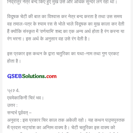
निद्रातुर नेत्र बन्द किए हुए मुख उसे और अधिक सुन्दर लग रहा था।
विदूषक चेटी की बात का विश्वास कर नेत्र बन्द करता है तथा उस समय
वह तमाल-पत्र के श्याम रस से भोले भाले विदूषक का मुख काला कर देती
हैं क्योंकि संस्कृत में ‘वर्णयामि’ शब्द का एक अन्य अर्थ होता है रंग करना या
रंग भरना। इस अर्थ के अनुसार वह उसे रंग देती है।
इस प्रकार इस कथन के द्वारा चतुरिका का यथा-नाम तथा गुण प्रकट
होता है।
પ્રશ્ન 4.
एवमेकाकिनी चिरं भव।
उत्तर :
सन्दर्भ पूर्ववत् –
अनुवाद : इस प्रकार चिर काल तक अकेली रहो। यह कथन पाठ्यपुस्तक
में प्रदत्त नाट्यांश का अन्तिम वाक्य है। चेटी चतुरिका इस वाक्य को