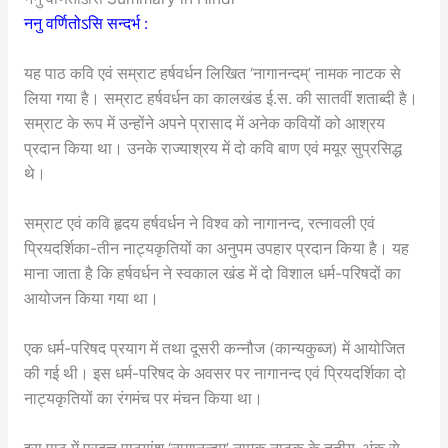
ननु वर्णितोऽसि सन्दर्भ :
यह पाठ कवि एवं सम्राट हर्षवर्धन लिखित ‘नागानन्दम्’ नामक नाटक से
लिया गया है। सम्राट हर्षवर्धन का कालखंड ई.स. की सातवीं शताब्दी है।
सम्राट के रूप में उन्होंने अपने प्रासाद में अनेक कवियों को आश्रय
प्रदान किया था। उनके राज्याश्रय में दो कवि बाण एवं मयूर सुप्रसिद्ध
थे।
सम्राट एवं कवि हृदय हर्षवर्धन ने विश्व को नागानन्द, रत्नावली एवं
प्रियदर्शिका-तीन नाट्यकृतियों का अनुपम उपहार प्रदान किया है। यह
माना जाता है कि हर्षवर्धन ने स्वकाल खंड में दो विशाल धर्म-परिषदों का
आयोजन किया गया था।
एक धर्म-परिषद प्रयाग में तथा दूसरी कन्नौज (कान्यकुब्ज) में आयोजित
की गई थी। इस धर्म-परिषद के अवसर पर नागानन्द एवं प्रियदर्शिका दो
नाट्यकृतियों का रंगमंच पर मंचन किया था।