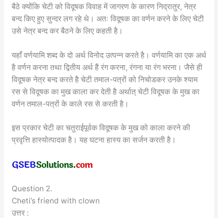
बैठे क्योंकि चेटी को विदूषक विवाह में जागरण के कारण निद्रातुर, नेत्र
बन्द किए हुए सुन्दर लग रहे थे। अतः विदूषक का वर्णन करने के लिए चेटी
उसे नेत्र बन्द कर बैठने के लिए कहती है।
यहाँ वर्णयामि शब्द के दो अर्थ विनोद उत्पन्न करते है। वर्णयामि का एक अर्थ
है वर्णन करना तथा द्वितीय अर्थ हैं रंग करना, रंगना या रंग भरना। जैसे ही
विदूषक नेत्र बन्द करते है चेटी तमाल-पत्रों को निचोडकर उनके श्याम
रस से विदूषक का मुख काला कर देती है अर्थात् चेटी विदूषक के मुख का
वर्णन तमाल-पत्रों के काले रस से करती है।
इस प्रकार चेटी का चतुराईपूर्वक विदूषक के मुख को काला करने की
प्रवृत्ति हास्योत्पादक है। यह घटना हास्य का सर्जन करती है।
Question 2.
Cheti’s friend with clown
उत्तर :