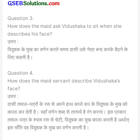
Question 3.
How does the maid ask Vidushaka to sit when she
describes his face?
उत्तर :
विदूषक के मुख का वर्णन करते समय दासी उसे नेत्र बन्द करके बैठने के
लिए कहती है।
Question 4.
How does the maid servant describe Vidushaka’s
face?
उत्तर :
दासी तमाल-पत्रों के रस से अपने हाथ काले कर के विदूषक के मुख को
काला कर देती है। यहाँ वर्णन शब्द से तात्पर्य है रंग करना। इस प्रकार
तमाल-पत्र के श्याम रस से चेटी, विदूषक का मुख काला करती है अर्थात्
इस भाँति वह विदूषक के मुख का वर्णन करती है।