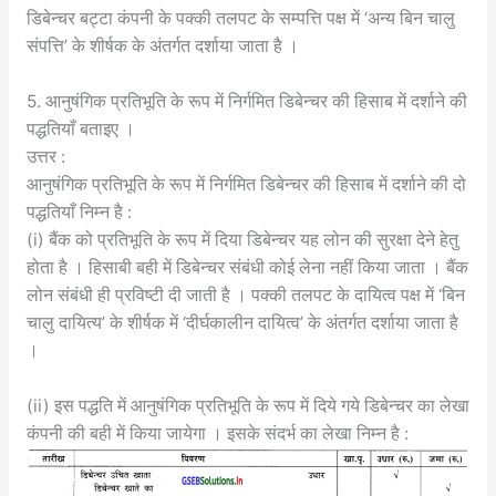
डिबेन्चर बट्टा कंपनी के पक्की तलपट के सम्पत्ति पक्ष में ‘अन्य बिन चालु
संपत्ति’ के शीर्षक के अंतर्गत दर्शाया जाता है ।
5. आनुषंगिक प्रतिभूति के रूप में निर्गमित डिबेन्चर की हिसाब में दर्शाने की
पद्धतियाँ बताइए ।
उत्तर :
आनुषंगिक प्रतिभूति के रूप में निर्गमित डिबेन्चर की हिसाब में दर्शाने की दो
पद्धतियाँ निम्न है :
(i) बैंक को प्रतिभूति के रूप में दिया डिबेन्चर यह लोन की सुरक्षा देने हेतु
होता है । हिसाबी बही में डिबेन्चर संबंधी कोई लेना नहीं किया जाता । बैंक
लोन संबंधी ही प्रविष्टी दी जाती है । पक्की तलपट के दायित्व पक्ष में ‘बिन
चालु दायित्य’ के शीर्षक में ‘दीर्घकालीन दायित्व’ के अंतर्गत दर्शाया जाता है
।
(ii) इस पद्धति में आनुषंगिक प्रतिभूति के रूप में दिये गये डिबेन्चर का लेखा
कंपनी की बही में किया जायेगा । इसके संदर्भ का लेखा निम्न है :