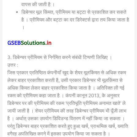
वापस की जाती है ।
डिबेन्चर मूल किंमत, प्रीमियम या बट्टा से प्रकाशित कर सकते
है । प्रीमियम और बट्टा का दर डिरेक्टर्स द्वारा तय किया जाता है
।
3. डिबेन्चर प्रीमियम से निर्गमित करने संबंधी टिप्पणी लिखिए ।
उत्तर :
जिस प्रकार प्रतिष्ठित कंपनीयाँ खुद के शेयर मूलकिंमत से अधिक रकम
लेकर बाहर प्रकाशित करती है, उसी प्रकार डिबेन्चर भी मूलकिंमत से
अधिक किंमत लेकर बाहर प्रकाशित किया जाता है । अतिरिक्त ली गई
रकम को प्रीमियम कहा जाता है । कंपनी कानून 2013, के अनुसार
डिबेन्चर पर की प्रीमियम की रकम ‘प्रतिभूति प्रीमियम अनामत खाते’ ले
जायी जाती है । शेयर प्रीमियम की तरह डिबेन्चर प्रीमियम भी पूँजी लाभ
है । अर्थात् उसका उपयोग डिविडन्ड वितरण में नहीं किया जा सकता ।
परंतु डिबेन्चर बाहर प्रकाशित करते हुए हुआ खर्च, प्राथमिक खर्च, ख्याति
वगैरह अपलिखित करने में इसका उपयोग किया जा सकता है ।