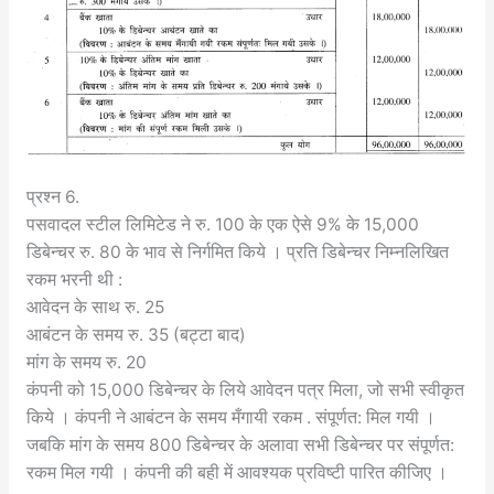
प्रश्न 6.
पसवादल स्टील लिमिटेड ने रु. 100 के एक ऐसे 9% के 15,000
डिबेन्चर रु. 80 के भाव से निर्गमित किये । प्रति डिबेन्चर निम्नलिखित
रकम भरनी थी :
आवेदन के साथ रु. 25
आबंटन के समय रु. 35 (बट्टा बाद)
मांग के समय रु. 20
कंपनी को 15,000 डिबेन्चर के लिये आवेदन पत्र मिला, जो सभी स्वीकृत
किये । कंपनी ने आबंटन के समय मँगायी रकम . संपूर्णत: मिल गयी ।
जबकि मांग के समय 800 डिबेन्चर के अलावा सभी डिबेन्चर पर संपूर्णत:
रकम मिल गयी । कंपनी की बही में आवश्यक प्रविष्टी पारित कीजिए ।