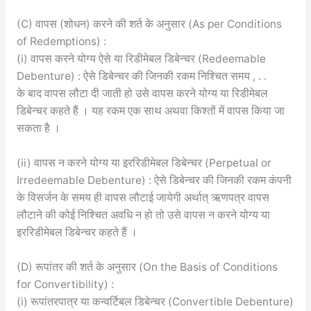
(C) वापस (शोधन) करने की शर्त के अनुसार (As per Conditions
of Redemptions) :
(i) वापस करने योग्य ऐसे या रिडीमेबल डिबेन्चर (Redeemable
Debenture) : ऐसे डिबेन्चर की जिनकी रकम निश्चित समय , . .
के बाद वापस लौटा दी जाती हो उसे वापस करने योग्य या रिडीमेबल
डिबेन्चर कहते हैं । यह रकम एक साथ अथवा किश्तों में वापस किया जा
सकता है ।
(ii) वापस न करने योग्य या इररिडीमेबल डिबेन्चर (Perpetual or
Irredeemable Debenture) : ऐसे डिबेन्चर की जिनकी रकम कंपनी
के विसर्जन के समय ही वापस लौटाई जायेगी अर्थात् ऋणपत्र वापस
लौटाने की कोई निश्चित अवधि न हो तो उसे वापस न करने योग्य या
इररिडीमेबल डिबेन्चर कहते हैं ।
(D) रूपांतर की शर्त के अनुसार (On the Basis of Conditions
for Convertibility) :
(i) रूपांतरपात्र या कन्वर्टिबल डिबेन्चर (Convertible Debenture)