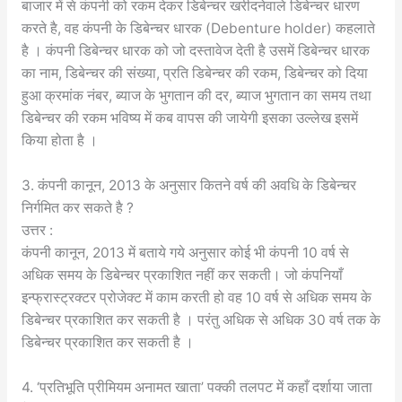
बाजार में से कंपनी को रकम देकर डिबेन्चर खरीदनेवाले डिबेन्चर धारण
करते है, वह कंपनी के डिबेन्चर धारक (Debenture holder) कहलाते
है । कंपनी डिबेन्चर धारक को जो दस्तावेज देती है उसमें डिबेन्चर धारक
का नाम, डिबेन्चर की संख्या, प्रति डिबेन्चर की रकम, डिबेन्चर को दिया
हुआ क्रमांक नंबर, ब्याज के भुगतान की दर, ब्याज भुगतान का समय तथा
डिबेन्चर की रकम भविष्य में कब वापस की जायेगी इसका उल्लेख इसमें
किया होता है ।
3. कंपनी कानून, 2013 के अनुसार कितने वर्ष की अवधि के डिबेन्चर
निर्गमित कर सकते है ?
उत्तर :
कंपनी कानून, 2013 में बताये गये अनुसार कोई भी कंपनी 10 वर्ष से
अधिक समय के डिबेन्चर प्रकाशित नहीं कर सकती। जो कंपनियाँ
इन्फ्रास्ट्रक्टर प्रोजेक्ट में काम करती हो वह 10 वर्ष से अधिक समय के
डिबेन्चर प्रकाशित कर सकती है । परंतु अधिक से अधिक 30 वर्ष तक के
डिबेन्चर प्रकाशित कर सकती है ।
4. ‘प्रतिभूति प्रीमियम अनामत खाता’ पक्की तलपट में कहाँ दर्शाया जाता