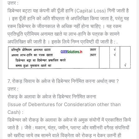
उत्तर :
डिबेन्चर बट्टा यह कंपनी की पूँजी हानि (Capital Loss) गिनी जाती है
। इस पूँजी हानि को अति शीघ्रता से अपलिखित किया जाता है, परंतु यह
रकम डिबेन्चर के जीवनकाल से अधिक नहीं होना चाहिए । यह रकम
प्रतिभूति प्रीमियम अनामत खाते या लाभ-हानि के पत्रक के सामने
अपलिखित की जाती है । इसके लिये निम्न प्रविष्टी दी जाती है : .
7. रोकड़ सिवाय के अवेज से डिबेन्चर निर्गमित करना अर्थात् क्या ?
उत्तर :
रोकड़ के अलावा के अवेज से डिबेन्चर निर्गमित करना
(Issue of Debentures for Consideration other than
Cash) :
डिबेन्चर को रोकड़ के अलावा के अवेज से अमुक संयोगों में प्रकाशित किये
जाते है । जैसे : मकान, यंत्र, जमीन, प्लान्ट और मशीनरी वगैरह संपत्तियों
को खरीदा जाये तब सामने वाले विक्रेता को रोकड़ न देकर उतनी ही