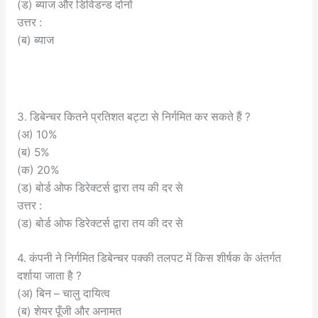
(ड) ब्याज और डिविडन्ड दोनों
उत्तर :
(ब) ब्याज
3. डिबेन्चर कितने प्रतिशत बट्टा से निर्गमित कर सकते हैं ?
(अ) 10%
(ब) 5%
(क) 20%
(ड) बोर्ड ओफ डिरेक्टर्स द्वारा तय की दर से
उत्तर :
(ड) बोर्ड ओफ डिरेक्टर्स द्वारा तय की दर से
4. कंपनी ने निर्गमित डिबेन्चर पक्की तलपट में किस शीर्षक के अंतर्गत
दर्शाया जाता है ?
(अ) बिन – चालु दायित्व
(ब) शेयर पूँजी और अनामत