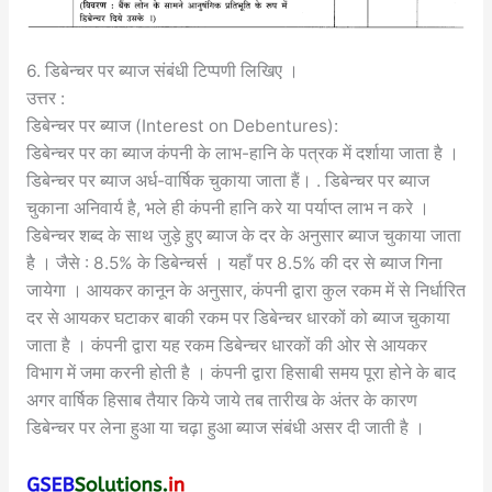
6. डिबेन्चर पर ब्याज संबंधी टिप्पणी लिखिए ।
उत्तर :
डिबेन्चर पर ब्याज (Interest on Debentures):
डिबेन्चर पर का ब्याज कंपनी के लाभ-हानि के पत्रक में दर्शाया जाता है ।
डिबेन्चर पर ब्याज अर्ध-वार्षिक चुकाया जाता हैं। . डिबेन्चर पर ब्याज
चुकाना अनिवार्य है, भले ही कंपनी हानि करे या पर्याप्त लाभ न करे ।
डिबेन्चर शब्द के साथ जुड़े हुए ब्याज के दर के अनुसार ब्याज चुकाया जाता
है । जैसे : 8.5% के डिबेन्चर्स । यहाँ पर 8.5% की दर से ब्याज गिना
जायेगा । आयकर कानून के अनुसार, कंपनी द्वारा कुल रकम में से निर्धारित
दर से आयकर घटाकर बाकी रकम पर डिबेन्चर धारकों को ब्याज चुकाया
जाता है । कंपनी द्वारा यह रकम डिबेन्चर धारकों की ओर से आयकर
विभाग में जमा करनी होती है । कंपनी द्वारा हिसाबी समय पूरा होने के बाद
अगर वार्षिक हिसाब तैयार किये जाये तब तारीख के अंतर के कारण
डिबेन्चर पर लेना हुआ या चढ़ा हुआ ब्याज संबंधी असर दी जाती है ।