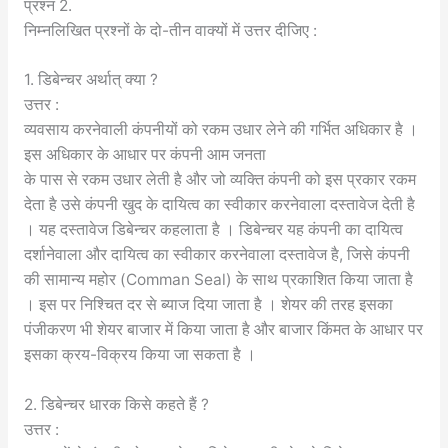
प्रश्न 2.
निम्नलिखित प्रश्नों के दो-तीन वाक्यों में उत्तर दीजिए :
1. डिबेन्चर अर्थात् क्या ?
उत्तर :
व्यवसाय करनेवाली कंपनीयों को रकम उधार लेने की गर्भित अधिकार है ।
इस अधिकार के आधार पर कंपनी आम जनता
के पास से रकम उधार लेती है और जो व्यक्ति कंपनी को इस प्रकार रकम
देता है उसे कंपनी खुद के दायित्व का स्वीकार करनेवाला दस्तावेज देती है
। यह दस्तावेज डिबेन्चर कहलाता है । डिबेन्चर यह कंपनी का दायित्व
दर्शानेवाला और दायित्व का स्वीकार करनेवाला दस्तावेज है, जिसे कंपनी
की सामान्य महोर (Comman Seal) के साथ प्रकाशित किया जाता है
। इस पर निश्चित दर से ब्याज दिया जाता है । शेयर की तरह इसका
पंजीकरण भी शेयर बाजार में किया जाता है और बाजार किंमत के आधार पर
इसका क्रय-विक्रय किया जा सकता है ।
2. डिबेन्चर धारक किसे कहते हैं ?
उत्तर :