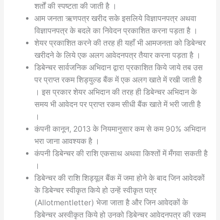
शर्तों की स्पष्टता की जाती है ।
आम जनता ऋणपत्र खरीद सके इसलिये विज्ञापनपत्र अथवा
विज्ञापनपत्र के बदले का निवेदन प्रकाशित करना पड़ता है ।
शेयर प्रकाशित करने की तरह ही यहाँ भी आमजनता को डिबेन्चर
खरीदने के लिये एक अलग आवेदनपत्र तैयार करना पड़ता है ।
डिबेन्चर सार्वजनिक अभिदान द्वारा प्रकाशित किये जाये तब उस
पर प्राप्त रकम शिड्युल्ड बैंक में एक अलग खाते में रखी जाती है
। इस प्रकार शेयर अभिदान की तरह ही डिबेन्चर अभिदान के
समय भी आवेदन पर प्राप्त रकम सीधी बैंक खाते में भरी जाती है
।
कंपनी कानून, 2013 के नियमानुसार कम से कम 90% अभिदान
भरा जाना आवश्यक है ।
कंपनी डिबेन्चर की राशि एकसाथ अथवा किश्तों में मँगवा सकती है
।
डिबेन्चर की राशि शिड्यूल बैंक में जमा होने के बाद जिन आवेदकों
के डिबेन्चर स्वीकृत किये हो उन्हें स्वीकृत पत्र
(Allotmentletter) भेजा जाता है और जिन आवेदकों के
डिबेन्चर अस्वीकृत किये हो उनको डिबेन्चर आवेदनपत्र की रकम