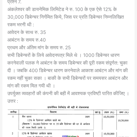
प्रश्न 7.
अंकलेश्वर की डायनेमिक लिमिटेड ने रु. 100 के एक ऐसे 12% के
30,000 डिबेन्चर निर्गमित किये, जिस पर प्रति डिबेन्चर निम्नलिखित
रकम भरनी थी :
आवेदन के साथ रु. 35
आबंटन के समय रु.40
प्रथम और अंतिम मांग के समय रु. 25
सभी डिबेन्चरों के लिये आवेदनपत्र मिले थे । 1000 डिबेन्चर धारण
करनेवाली पलक ने आबंटन के समय डिबेन्चर की पूरी रकम संपूर्णत: चुका
दी । जबकि 400 डिबेन्चर धारण करनेवाले आकाश आबंटन और मांग की
रकम नहीं चुका सका । बाकी के सभी डिबेन्चरों पर समयसर आबंटन और
मांग की रकम मिल गयी थी ।
उपर्युक्त व्यवहारों की कंपनी की बही में आवश्यक प्रविष्टी पारित कीजिए ।
उत्तर :