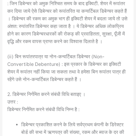
: जिन डिबेन्चर को अमुक निश्चित समय के बाद इक्विटी. शेयर में रूपांतर
कर दिया जाये ऐसे डिबेन्चर को रूपांतरित या कन्वर्टिबल डिबेन्चर कहते हैं
। डिबेन्चर की रकम का अमुक भाग ही इक्विटी शेयर में बदला जाये तो उसे
अंशत: रुपांतरित डिबेन्चर कहा जाता है । ये डिबेन्चर अधिक लोकप्रिय
होने का कारण डिबेन्चरधारकों की रोकड़ की प्रवाहितता, सुरक्षा, पूँजी में
वृद्धि और रकम वापस प्राप्त करने का विश्वास दिलाते है ।
(ii) बिन रूपांतरपात्र या नोन-कन्वर्टिबल डिबेन्चर (Non-
Convertible Debenture) : इस प्रकार के डिबेन्चर का इक्विटी
शेयर में रूपांतर नहीं किया जा सकता तथा वे हमेशा बिन रूपांतर पात्र ही
रहेंगे उसे नोन-कन्वर्टिबल डिबेन्चर कहते हैं ।
2. डिबेन्चर निर्गमित करने संबंधी विधि बताइए ।
उत्तर :
डिबेन्चर निर्गमित करने संबंधी विधि निम्न है :
डिबेन्चर प्रकाशित करने के लिये सर्वप्रथम कंपनी के डिरेक्टर
बोर्ड की सभा में ऋणपत्र की संख्या, रकम और ब्याज के दर की