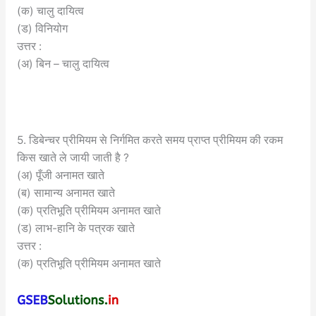
(क) चालु दायित्व
(ड) विनियोग
उत्तर :
(अ) बिन – चालु दायित्व
5. डिबेन्चर प्रीमियम से निर्गमित करते समय प्राप्त प्रीमियम की रकम
किस खाते ले जायी जाती है ?
(अ) पूँजी अनामत खाते
(ब) सामान्य अनामत खाते
(क) प्रतिभूति प्रीमियम अनामत खाते
(ड) लाभ-हानि के पत्रक खाते
उत्तर :
(क) प्रतिभूति प्रीमियम अनामत खाते