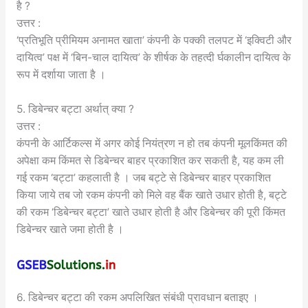
है ?
उत्तर :
‘प्रतिभूति प्रीमियम अनामत खाता’ कंपनी के पक्की तलपट में ‘इक्विटी और
दायित्व’ पक्ष में ‘बिन-चाल दायित्व’ के शीर्षक के तहत्दी र्घकालीन दायित्व के
रूप में दर्शाया जाता है ।
5. डिबेन्चर बट्टा अर्थात् क्या ?
उत्तर :
कंपनी के आर्टिकल्स में अगर कोई नियंत्रण न हो तब कंपनी मूलकिंमत की
अपेक्षा कम किंमत से डिबेन्चर बाहर प्रकाशित कर सकती है, यह कम ली
गई रकम ‘बट्टा’ कहलाती है । जब बट्टे से डिबेन्चर बाहर प्रकाशित
किया जाये तब जो रकम कंपनी को मिले वह बैंक खाते उधार होती है, बट्टे
की रकम ‘डिबेन्चर बट्टा’ खाते उधार होती है और डिबेन्चर की पूरी किंमत
डिबेन्चर खाते जमा होती है ।
6. डिबेन्चर बट्टा की रकम अपलिखित संबंधी प्रावधान बताइए ।