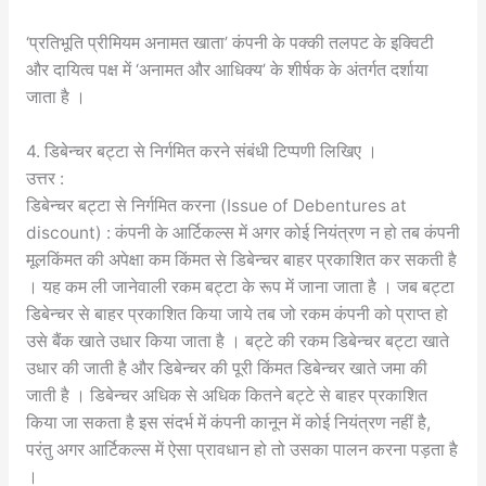
‘प्रतिभूति प्रीमियम अनामत खाता’ कंपनी के पक्की तलपट के इक्विटी
और दायित्व पक्ष में ‘अनामत और आधिक्य’ के शीर्षक के अंतर्गत दर्शाया
जाता है ।
4. डिबेन्चर बट्टा से निर्गमित करने संबंधी टिप्पणी लिखिए ।
उत्तर :
डिबेन्चर बट्टा से निर्गमित करना (Issue of Debentures at
discount) : कंपनी के आर्टिकल्स में अगर कोई नियंत्रण न हो तब कंपनी
मूलकिंमत की अपेक्षा कम किंमत से डिबेन्चर बाहर प्रकाशित कर सकती है
। यह कम ली जानेवाली रकम बट्टा के रूप में जाना जाता है । जब बट्टा
डिबेन्चर से बाहर प्रकाशित किया जाये तब जो रकम कंपनी को प्राप्त हो
उसे बैंक खाते उधार किया जाता है । बट्टे की रकम डिबेन्चर बट्टा खाते
उधार की जाती है और डिबेन्चर की पूरी किंमत डिबेन्चर खाते जमा की
जाती है । डिबेन्चर अधिक से अधिक कितने बट्टे से बाहर प्रकाशित
किया जा सकता है इस संदर्भ में कंपनी कानून में कोई नियंत्रण नहीं है,
परंतु अगर आर्टिकल्स में ऐसा प्रावधान हो तो उसका पालन करना पड़ता है
।