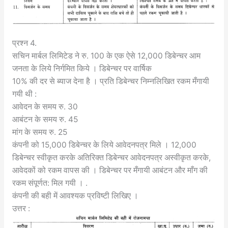
प्रश्न 4.
सचिन मार्बल लिमिटेड ने रु. 100 के एक ऐसे 12,000 डिबेन्चर आम
जनता के लिये निर्गमित किये । डिबेन्चर पर वार्षिक
10% की दर से ब्याज देना है । प्रति डिबेन्चर निम्नलिखित रकम मँगायी
गयी थी :
आवेदन के समय रु. 30
आबंटन के समय रु. 45
मांग के समय रु. 25
कंपनी को 15,000 डिबेन्चर के लिये आवेदनपत्र मिले । 12,000
डिबेन्चर स्वीकृत करके अतिरिक्त डिबेन्चर आवेदनपत्र अस्वीकृत करके,
आवेदकों को रकम वापस की । डिबेन्चर पर मँगायी आबंटन और माँग की
रकम संपूर्णत: मिल गयी । .
कंपनी की बही में आवश्यक प्रविष्टी लिखिए ।
उत्तर :