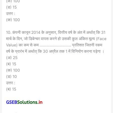
(क) 100
(ड) 15
उत्तर :
(क) 100
10. कंपनी कानून 2014 के अनुसार, वित्तीय वर्ष के अंत में अर्थात् कि 31
मार्च के दिन, जो डिबेन्चर वापस करने हो उसकी कुल अंकित मूल्य (Face
Value) का कम से कम ……………………….. प्रतिशत जितनी रकम
वर्ष के प्रारंभ में अर्थात् कि 30 अप्रैल तक 1 में विनियोग करना पड़ेगा ।
(अ) 25
(ब) 15
(क) 100
(ड) 10
उत्तर :
(ब) 15