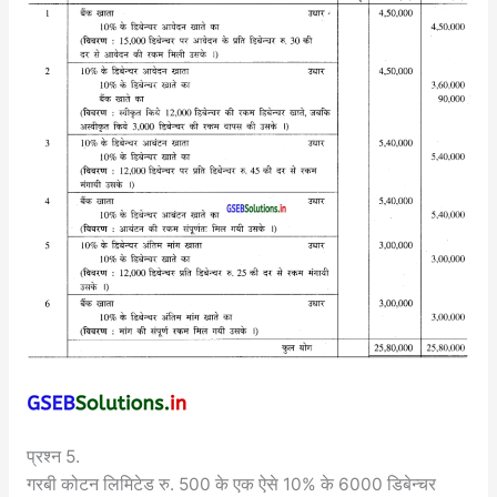
प्रश्न 5.
गरबी कोटन लिमिटेड रु. 500 के एक ऐसे 10% के 6000 डिबेन्चर