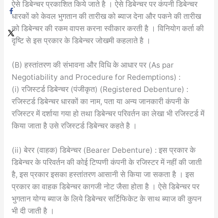
ऐसे डिबेन्चर प्रकाशित किये जाते है । ऐसे डिबेन्चर पर कंपनी डिबेन्चर
धारकों को केवल भुगतान की तारीख को ब्याज देना और पकने की तारीख
को डिबेन्चर की रकम वापस करना स्वीकार करती है । विनियोग कर्ता की
दृष्टि से इस प्रकार के डिबेन्चर जोखमी कहलाते है ।
(B) हस्तांतरण की संभावना और विधि के आधार पर (As par
Negotiability and Procedure for Redemptions) :
(i) रजिस्टर्ड डिबेन्चर (पंजीकृत) (Registered Debenture) :
रजिस्टर्ड डिबेन्चर धारकों का नाम, पता या अन्य जानकारी कंपनी के
रजिस्टर में दर्शाया गया हो तथा डिबेन्चर परिवर्तन का लेखा भी रजिस्टर्ड में
किया जाता है उसे रजिस्टर्ड डिबेन्चर कहते है ।
(ii) बेरर (वाहक) डिबेन्चर (Bearer Debenture) : इस प्रकार के
डिबेन्चर के परिवर्तन की कोई टिप्पणी कंपनी के रजिस्टर में नहीं की जाती
है, इस प्रकार इसका हस्तांतरण आसानी से किया जा सकता है । इस
प्रकार का वाहक डिबेन्चर कागजी नोट जैसा होता है । ऐसे डिबेन्चर पर
भुगतान योग्य ब्याज के लिये डिबेन्चर सर्टिफिकेट के साथ ब्याज की कुपन
भी दी जाती है ।