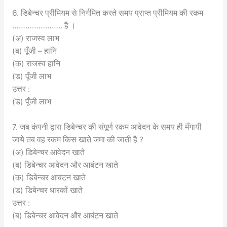
6. डिबेन्चर प्रीमियम से निर्गमित करते समय प्राप्त प्रीमियम की रकम
………………….. है ।
(अ) राजस्व लाभ
(ब) पूँजी – हानि
(क) राजस्व हानि
(ड) पूँजी लाभ
उत्तर :
(ड) पूँजी लाभ
7. जब कंपनी द्वारा डिबेन्चर की संपूर्ण रकम आवेदन के समय ही मँगायी
जाये तब वह रकम किस खाते जमा की जाती है ?
(अ) डिबेन्चर आवेदन खाते
(ब) डिबेन्चर आवेदन और आबंटन खाते
(क) डिबेन्चर आबंटन खाते
(ड) डिबेन्चर धारकों खाते
उत्तर :
(ब) डिबेन्चर आवेदन और आबंटन खाते