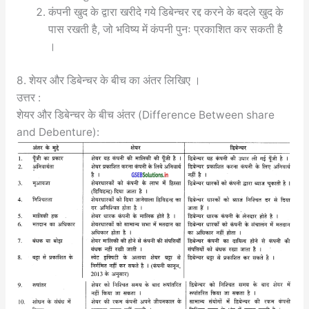
कंपनी खुद के द्वारा खरीदे गये डिबेन्चर रद्द करने के बदले खुद के
पास रखती है, जो भविष्य में कंपनी पुनः प्रकाशित कर सकती है
।
8. शेयर और डिबेन्चर के बीच का अंतर लिखिए ।
उत्तर :
शेयर और डिबेन्चर के बीच अंतर (Difference Between share
and Debenture):