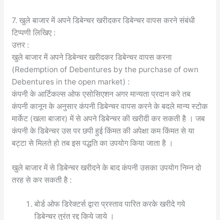
7. खुले बाजार में अपने डिबेन्चर खरीदकर डिबेन्चर वापस करने संबंधी
टिप्पणी लिखिए :
उत्तर :
खुले बाजार में अपने डिबेन्चर खरीदकर डिबेन्चर वापस करना
(Redemption of Debentures by the purchase of own
Debentures in the open market) :
कंपनी के आर्टिकल्स ओफ एसोसिएशन अगर मान्यता प्रदान करे तब
कंपनी कानून के अनुसार कंपनी डिबेन्चर वापस करने के बदले मान्य स्टोक
मार्केट (खला बाजार) में से अपने डिबेन्चर की खरीदी कर सकती है । जब
कंपनी के डिबेन्चर उस पर छपी हुई किंमत की अपेक्षा कम किंमत से या
बट्टा से मिलते हो तब इस पद्धति का उपयोग किया जाता है ।
खुले बाजार में से डिबेन्चर खरीदने के बाद कंपनी उसका उपयोग निम्न दो
तरह से कर सकती है :
बोर्ड ओफ डिरेक्टर्स द्वारा प्रस्ताव पारित करके खरीदे गये
डिबेन्चर तुरंत रद्द किये जाये ।