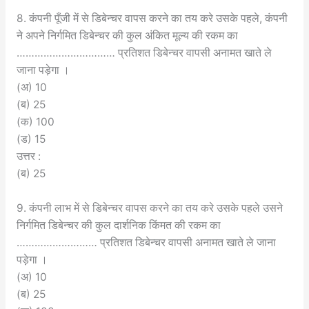
8. कंपनी पूँजी में से डिबेन्चर वापस करने का तय करे उसके पहले, कंपनी
ने अपने निर्गमित डिबेन्चर की कुल अंकित मूल्य की रकम का
…………………………… प्रतिशत डिबेन्चर वापसी अनामत खाते ले
जाना पड़ेगा ।
(अ) 10
(ब) 25
(क) 100
(ड) 15
उत्तर :
(ब) 25
9. कंपनी लाभ में से डिबेन्चर वापस करने का तय करे उसके पहले उसने
निर्गमित डिबेन्चर की कुल दार्शनिक किंमत की रकम का
……………………… प्रतिशत डिबेन्चर वापसी अनामत खाते ले जाना
पड़ेगा ।
(अ) 10
(ब) 25