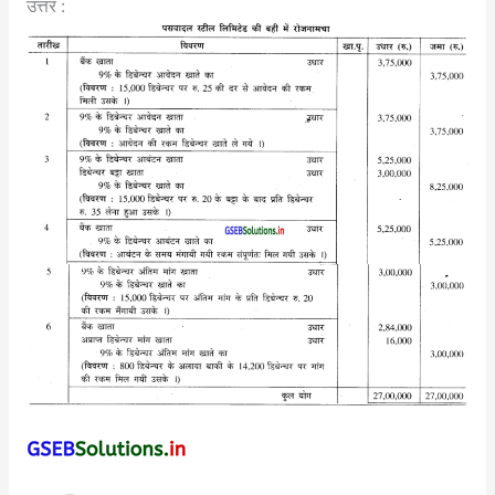
उत्तर :