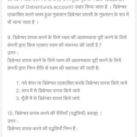
Issue of Debentures account) उधार किया जाता है । डिबेन्चर
प्रकाशित करते समय हुआ नुकसान डिबेन्चर वापसी के नुकसान के रूप में
भी जाना जाता है ।
9. डिबेन्चर वापस करने के लिये रकम की आवश्यकता पूरी करने के लिये
कंपनी द्वारा किस प्रकार रकम की व्यवस्था की जाती है ?
उत्तर :
डिबेन्चर वापस करने के लिये रकम की आवश्यकता पूरी करने के लिये
कंपनी द्वारा निम्न रीति से रकम की व्यवस्था की जाती है:
नये शेयर या डिबेन्चर प्रकाशित करके डिबेन्चर वापस किये जाये
लाभ में से डिबेन्चर वापस किये जाये
पूँजी में से डिबेन्चर वापस किये जाये
10. डिबेन्चर वापस करने की रीतियाँ (पद्धतियाँ) बताइए ।
उत्तर :
डिबेन्चर वापस करने की पद्धतियाँ निम्न हैं :