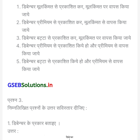
डिबेन्चर मूलकिंमत से प्रकाशित कर, मूलकिंमत पर वापस किया
जाये
डिबेन्चर प्रीमियम से प्रकाशित कर, मूलकिंमत से वापस किया
जाये
डिबेन्चर बट्टा से प्रकाशित कर, मूलकिंमत पर वापस किया जाये
डिबेन्चर प्रीमियम से प्रकाशित किये हो और प्रीमियम से वापस
किया जाये
डिबेन्चर बट्टा से प्रकाशित किये हो और प्रीमियम से वापस
किया जाये
प्रश्न 3.
निम्नलिखित प्रश्नों के उत्तर सविस्तार दीजिए :
1. डिबेन्चर के प्रकार बताइए ।
उत्तर :