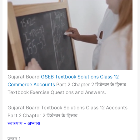
Gujarat Board
GSEB Textbook Solutions Class 12
Commerce Accounts
Part 2 Chapter 2 डिबेन्चर के हिसाब
Textbook Exercise Questions and Answers.
Gujarat Board Textbook Solutions Class 12 Accounts
Part 2 Chapter 2 डिबेन्चर के हिसाब
स्वाध्याय – अभ्यास
प्रश्न 1.