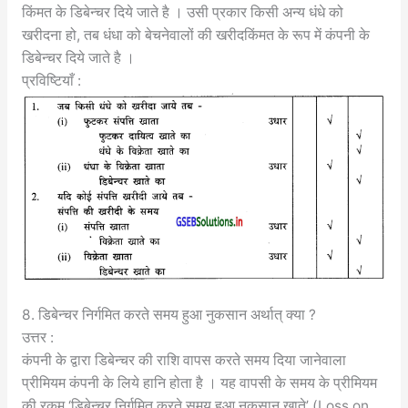
किंमत के डिबेन्चर दिये जाते है । उसी प्रकार किसी अन्य धंधे को
खरीदना हो, तब धंधा को बेचनेवालों की खरीदकिंमत के रूप में कंपनी के
डिबेन्चर दिये जाते है ।
प्रविष्टियाँ :
8. डिबेन्चर निर्गमित करते समय हुआ नुकसान अर्थात् क्या ?
उत्तर :
कंपनी के द्वारा डिबेन्चर की राशि वापस करते समय दिया जानेवाला
प्रीमियम कंपनी के लिये हानि होता है । यह वापसी के समय के प्रीमियम
की रकम ‘डिबेन्चर निर्गमित करते समय हुआ नुकसान खाते’ (Loss on