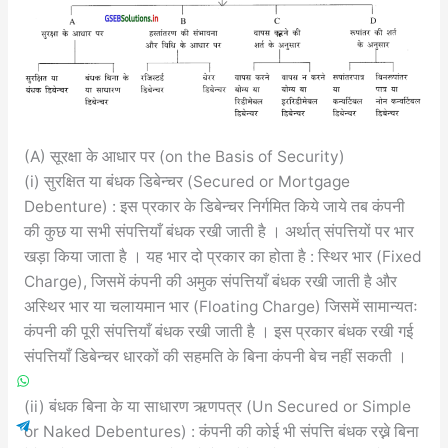
(A) सूरक्षा के आधार पर (on the Basis of Security)
(i) सुरक्षित या बंधक डिबेन्चर (Secured or Mortgage
Debenture) : इस प्रकार के डिबेन्चर निर्गमित किये जाये तब कंपनी
की कुछ या सभी संपत्तियाँ बंधक रखी जाती है । अर्थात् संपत्तियों पर भार
खड़ा किया जाता है । यह भार दो प्रकार का होता है : स्थिर भार (Fixed
Charge), जिसमें कंपनी की अमुक संपत्तियाँ बंधक रखी जाती है और
अस्थिर भार या चलायमान भार (Floating Charge) जिसमें सामान्यतः
कंपनी की पूरी संपत्तियाँ बंधक रखी जाती है । इस प्रकार बंधक रखी गई
संपत्तियाँ डिबेन्चर धारकों की सहमति के बिना कंपनी बेच नहीं सकती ।
(ii) बंधक बिना के या साधारण ऋणपत्र (Un Secured or Simple
or Naked Debentures) : कंपनी की कोई भी संपत्ति बंधक रख्ने बिना