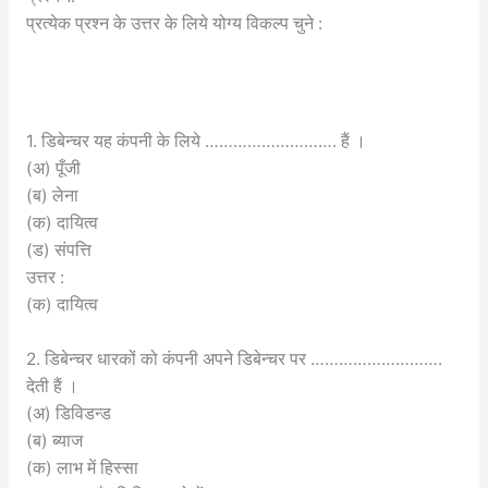
प्रत्येक प्रश्न के उत्तर के लिये योग्य विकल्प चुने :
1. डिबेन्चर यह कंपनी के लिये ………………………. हैं ।
(अ) पूँजी
(ब) लेना
(क) दायित्व
(ड) संपत्ति
उत्तर :
(क) दायित्व
2. डिबेन्चर धारकों को कंपनी अपने डिबेन्चर पर ……………………….
देती हैं ।
(अ) डिविडन्ड
(ब) ब्याज
(क) लाभ में हिस्सा