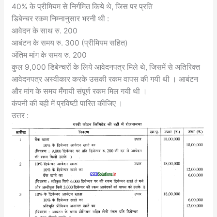
40% के प्रीमियम से निर्गमित किये थे, जिस पर प्रति
डिबेन्चर रकम निम्नानुसार भरनी थी :
आवेदन के साथ रु. 200
आबंटन के समय रु. 300 (प्रीमियम सहित)
अंतिम मांग के समय रु. 200
कुल 9,000 डिबेन्चरों के लिये आवेदनपत्र मिले थे, जिसमें से अतिरिक्त
आवेदनपत्र अस्वीकार करके उसकी रकम वापस की गयी थी । आबंटन
और मांग के समय मँगायी संपूर्ण रकम मिल गयी थी ।
कंपनी की बही में प्रविष्टी पारित कीजिए ।
उत्तर :