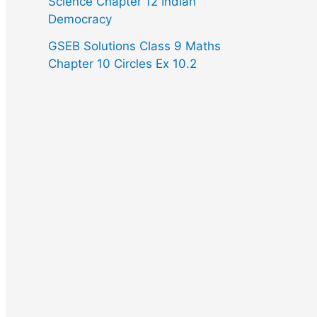
Science Chapter 12 Indian
Democracy
GSEB Solutions Class 9 Maths
Chapter 10 Circles Ex 10.2