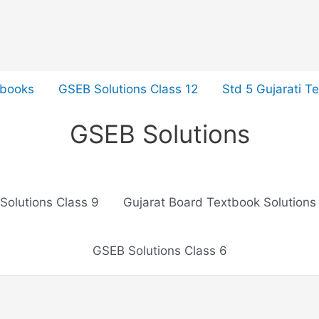
tbooks
GSEB Solutions Class 12
Std 5 Gujarati T
GSEB Solutions
Solutions Class 9
Gujarat Board Textbook Solutions
GSEB Solutions Class 6