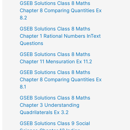
GSEB Solutions Class 8 Maths
Chapter 8 Comparing Quantities Ex
8.2
GSEB Solutions Class 8 Maths
Chapter 1 Rational Numbers InText
Questions
GSEB Solutions Class 8 Maths
Chapter 11 Mensuration Ex 11.2
GSEB Solutions Class 8 Maths
Chapter 8 Comparing Quantities Ex
8.1
GSEB Solutions Class 8 Maths
Chapter 3 Understanding
Quadrilaterals Ex 3.2
GSEB Solutions Class 9 Social