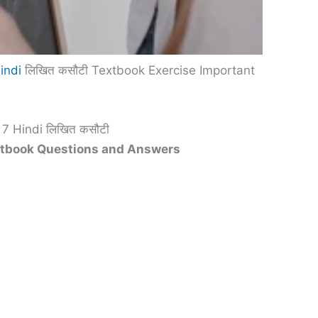
indi
लिखित कसौटी Textbook Exercise Important
7 Hindi लिखित कसौटी
tbook Questions and Answers