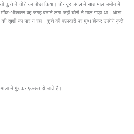
तो कुत्ते ने चोरों का पीछा किया। चोर दूर जंगल में सारा माल जमीन में
 भौंक-भौंककर वह जगह बताने लगा जहाँ चोरों ने माल गाड़ा था। थोड़ा
खुशी का पार न रहा। कुत्ते की वफ़ादारी पर मुग्ध होकर उन्होंने कुत्ते
ाला में गुंथकर एकरूप हो जाते हैं।