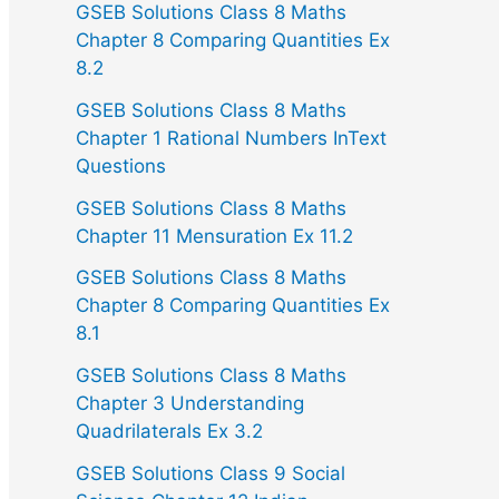
GSEB Solutions Class 8 Maths
Chapter 8 Comparing Quantities Ex
8.2
GSEB Solutions Class 8 Maths
Chapter 1 Rational Numbers InText
Questions
GSEB Solutions Class 8 Maths
Chapter 11 Mensuration Ex 11.2
GSEB Solutions Class 8 Maths
Chapter 8 Comparing Quantities Ex
8.1
GSEB Solutions Class 8 Maths
Chapter 3 Understanding
Quadrilaterals Ex 3.2
GSEB Solutions Class 9 Social