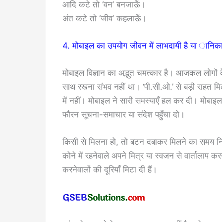
आदि कटे तो ‘वन’ बनजाऊँ।
अंत कटे तो ‘जीव’ कहलाऊँ।
4. मोबाइल का उपयोग जीवन में लाभदायी है या ानिका
मोबाइल विज्ञान का अद्भुत चमत्कार है। आजकल लोगों
साथ रखना संभव नहीं था। ‘पी.सी.ओ.’ से बड़ी राहत मिली
में नहीं। मोबाइल ने सारी समस्याएँ हल कर दी। मोबाइल 
फौरन सूचना-समाचार या संदेश पहुँचा दो।
किसी से मिलना हो, तो बटन दबाकर मिलने का समय निश्
कोने में रहनेवाले अपने मित्र या स्वजन से वार्तालाप 
करनेवालों की दूरियाँ मिटा दी हैं।