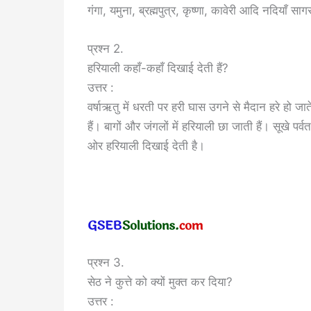
गंगा, यमुना, ब्रह्मपुत्र, कृष्णा, कावेरी आदि नदियाँ सागर
प्रश्न 2.
हरियाली कहाँ-कहाँ दिखाई देती हैं?
उत्तर :
वर्षाऋतु में धरती पर हरी घास उगने से मैदान हरे हो जाते
हैं। बागों और जंगलों में हरियाली छा जाती हैं। सूखे पर्
ओर हरियाली दिखाई देती है।
प्रश्न 3.
सेठ ने कुत्ते को क्यों मुक्त कर दिया?
उत्तर :