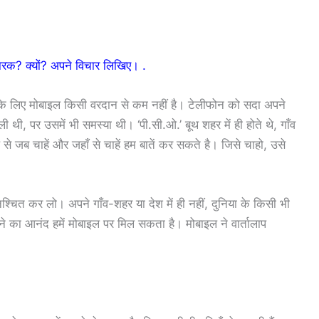
रक? क्यों? अपने विचार लिखिए। .
 के लिए मोबाइल किसी वरदान से कम नहीं है। टेलीफोन को सदा अपने
 थी, पर उसमें भी समस्या थी। ‘पी.सी.ओ.’ बूथ शहर में ही होते थे, गाँव
से जब चाहें और जहाँ से चाहें हम बातें कर सकते है। जिसे चाहो, उसे
चित कर लो। अपने गाँव-शहर या देश में ही नहीं, दुनिया के किसी भी
करने का आनंद हमें मोबाइल पर मिल सकता है। मोबाइल ने वार्तालाप