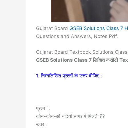
Gujarat Board
GSEB Solutions Class 7 H
Questions and Answers, Notes Pdf.
Gujarat Board Textbook Solutions Class 
GSEB Solutions Class 7 लिखित कसौटी
Tex
1. निम्नलिखित प्रश्नों के उत्तर दीजिए :
प्रश्न 1.
कौन-कौन-सी नदियाँ सागर में मिलती हैं?
उत्तर :