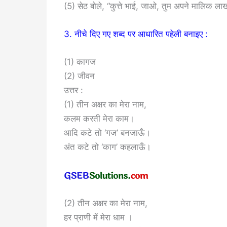
(5) सेठ बोले, “कुत्ते भाई, जाओ, तुम अपने मालिक ला
3. नीचे दिए गए शब्द पर आधारित पहेली बनाइए :
(1) कागज
(2) जीवन
उत्तर :
(1) तीन अक्षर का मेरा नाम,
कलम करती मेरा काम।
आदि कटे तो ‘गज’ बनजाऊँ।
अंत कटे तो ‘काग’ कहलाऊँ।
(2) तीन अक्षर का मेरा नाम,
हर प्राणी में मेरा धाम ।