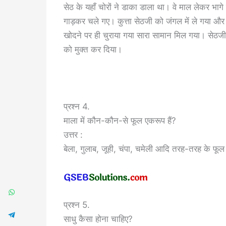
सेठ के यहाँ चोरों ने डाका डाला था। वे माल लेकर भागे 
गाड़कर चले गए। कुत्ता सेठजी को जंगल में ले गया और
खोदने पर ही चुराया गया सारा सामान मिल गया। सेठजी की 
को मुक्त कर दिया।
प्रश्न 4.
माला में कौन-कौन-से फूल एकरूप हैं?
उत्तर :
बेला, गुलाब, जूही, चंपा, चमेली आदि तरह-तरह के फूल म
प्रश्न 5.
साधु कैसा होना चाहिए?