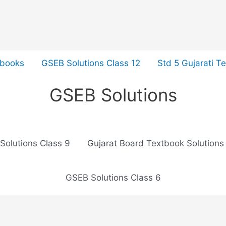
tbooks
GSEB Solutions Class 12
Std 5 Gujarati T
GSEB Solutions
Solutions Class 9
Gujarat Board Textbook Solutions
GSEB Solutions Class 6