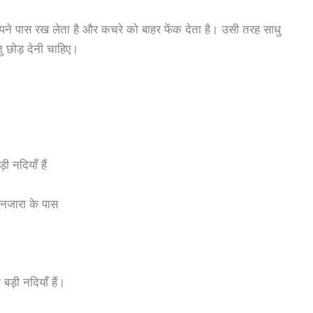
पने पास रख लेता है और कचरे को बाहर फेंक देता है। उसी तरह साधु
ु छोड़ देनी चाहिए।
 नदियाँ हैं
बनजारा के पास
ड़ी नदियाँ हैं।