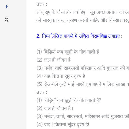
उत्तर :
साधु सूप के जैसा होना चाहिए। सूप अच्छे अनाज को अ
को सारयुक्त वस्तु ग्रहण करनी चाहिए और निस्सार वस्त
2. निम्नलिखित वाक्यों में उचित विरामचिह्न लगाइए
:
(1) चिड़ियाँ कब खुशी के गीत गाती हैं
(2) जल ही जीवन है
(3) नर्मदा तापी साबरमती महिसागर आदि गुजरात की बड़ी
(4) वाह कितना सुंदर दृश्य है
(5) सेठ बोले कुत्ते भाई जाओ तुम अपने मालिक लाखा 
उत्तर :
(1) चिड़ियाँ कब खुशी के गीत गाती हैं?
(2) जल ही जीवन है।
(3) नर्मदा, तापी, साबरमती, महिसागर आदि गुजरात की ब
(4) वाह ! कितना सुंदर दृश्य है!