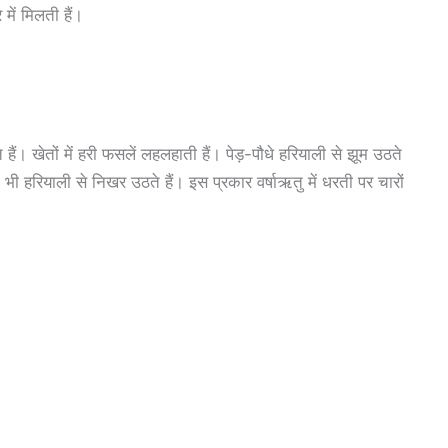
 में मिलती हैं।
 हैं। खेतों में हरी फसलें लहलहाती हैं। पेड़-पौधे हरियाली से झूम उठते
वत भी हरियाली से निखर उठते हैं। इस प्रकार वर्षाऋतु में धरती पर चारों