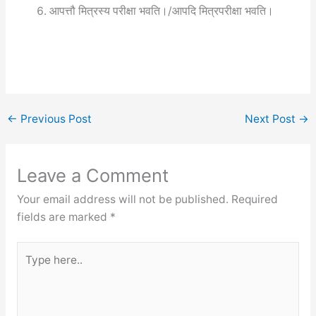
आपत्तौ मित्रस्य परीक्षा भवति।/आपदि मित्रपरीक्षा भवति।
←
Previous Post
Next Post
→
Leave a Comment
Your email address will not be published.
Required
fields are marked
*
Type
here..