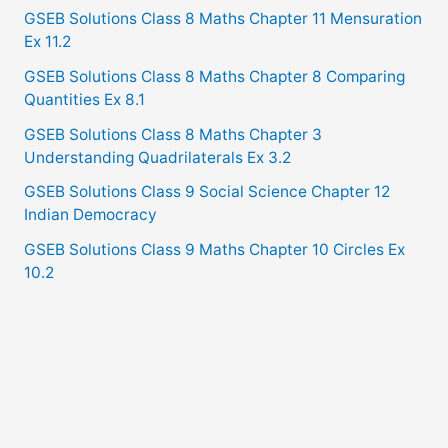
GSEB Solutions Class 8 Maths Chapter 11 Mensuration
Ex 11.2
GSEB Solutions Class 8 Maths Chapter 8 Comparing
Quantities Ex 8.1
GSEB Solutions Class 8 Maths Chapter 3
Understanding Quadrilaterals Ex 3.2
GSEB Solutions Class 9 Social Science Chapter 12
Indian Democracy
GSEB Solutions Class 9 Maths Chapter 10 Circles Ex
10.2