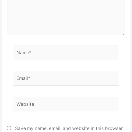
Name*
Email*
Website
Save my name, email, and website in this browser