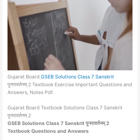
Gujarat Board
GSEB Solutions Class 7 Sanskrit
पुनरावर्तनम् 2 Textbook Exercise Important Questions and
Answers, Notes Pdf.
Gujarat Board Textbook Solutions Class 7 Sanskrit
पुनरावर्तनम् 2
GSEB Solutions Class 7 Sanskrit पुनरावर्तनम् 2
Textbook Questions and Answers