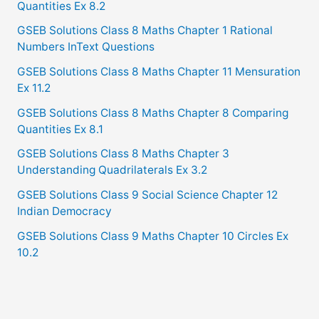
Quantities Ex 8.2
GSEB Solutions Class 8 Maths Chapter 1 Rational
Numbers InText Questions
GSEB Solutions Class 8 Maths Chapter 11 Mensuration
Ex 11.2
GSEB Solutions Class 8 Maths Chapter 8 Comparing
Quantities Ex 8.1
GSEB Solutions Class 8 Maths Chapter 3
Understanding Quadrilaterals Ex 3.2
GSEB Solutions Class 9 Social Science Chapter 12
Indian Democracy
GSEB Solutions Class 9 Maths Chapter 10 Circles Ex
10.2