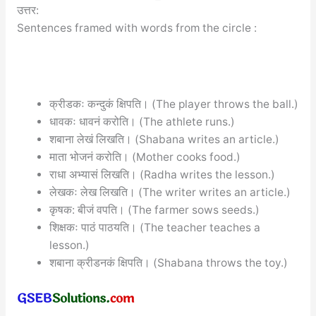
उत्तर:
Sentences framed with words from the circle :
क्रीडकः कन्दुकं क्षिपति। (The player throws the ball.)
धावकः धावनं करोति। (The athlete runs.)
शबाना लेखं लिखति। (Shabana writes an article.)
माता भोजनं करोति। (Mother cooks food.)
राधा अभ्यासं लिखति। (Radha writes the lesson.)
लेखकः लेख लिखति। (The writer writes an article.)
कृषक: बीजं वपति। (The farmer sows seeds.)
शिक्षकः पाठं पाठयति। (The teacher teaches a
lesson.)
शबाना क्रीडनकं क्षिपति। (Shabana throws the toy.)