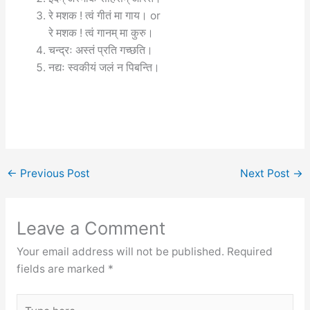
रे मशक ! त्वं गीतं मा गाय। or
रे मशक ! त्वं गानम् मा कुरु।
चन्द्रः अस्तं प्रति गच्छति।
नद्यः स्वकीयं जलं न पिबन्ति।
←
Previous Post
Next Post
→
Leave a Comment
Your email address will not be published.
Required
fields are marked
*
Type