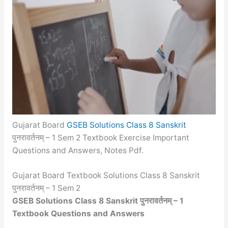
Gujarat Board
GSEB Solutions Class 8 Sanskrit
पुनरावर्तनम् – 1 Sem 2 Textbook Exercise Important
Questions and Answers, Notes Pdf.
Gujarat Board Textbook Solutions Class 8 Sanskrit
पुनरावर्तनम् – 1 Sem 2
GSEB Solutions Class 8 Sanskrit पुनरावर्तनम् – 1
Textbook Questions and Answers