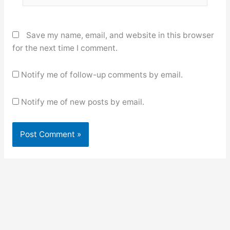
Save my name, email, and website in this browser
for the next time I comment.
Notify me of follow-up comments by email.
Notify me of new posts by email.