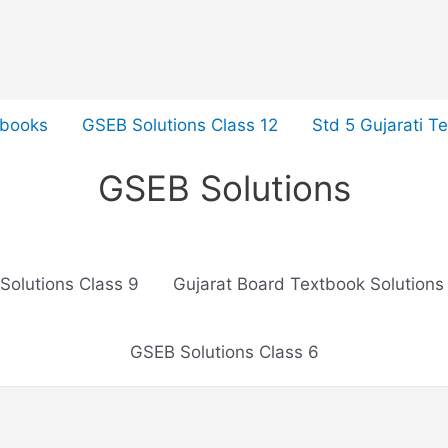
tbooks
GSEB Solutions Class 12
Std 5 Gujarati T
GSEB Solutions
Solutions Class 9
Gujarat Board Textbook Solutions
GSEB Solutions Class 6