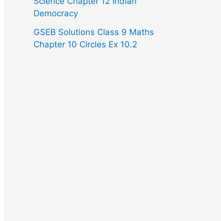
Science Chapter 12 Indian
Democracy
GSEB Solutions Class 9 Maths
Chapter 10 Circles Ex 10.2