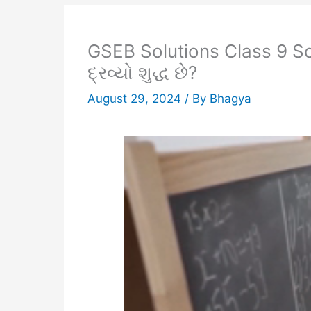
GSEB Solutions Class 9 
દ્રવ્યો શુદ્ધ છે?
August 29, 2024
/ By
Bhagya