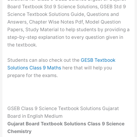
Board Textbook Std 9 Science Solutions, GSEB Std 9
Science Textbook Solutions Guide, Questions and
Answers, Chapter Wise Notes Pdf, Model Question
Papers, Study Material to help students by providing a
step-by-step explanation to every question given in
the textbook.
Students can also check out the
GESB Textbook
Solutions Class 9 Maths
here that will help you
prepare for the exams.
GSEB Class 9 Science Textbook Solutions Gujarat
Board in English Medium
Gujarat Board Textbook Solutions Class 9 Science
Chemistry