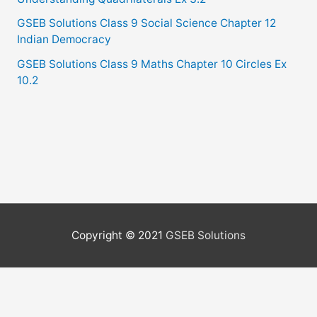
GSEB Solutions Class 9 Social Science Chapter 12
Indian Democracy
GSEB Solutions Class 9 Maths Chapter 10 Circles Ex
10.2
Copyright © 2021
GSEB Solutions