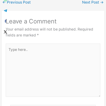
←
Previous Post
Next Post
→
Leave a Comment
Your email address will not be published.
Required
fields are marked
*
Type
here..