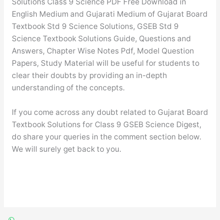
Solutions Class 9 Science PDF Free Download in
English Medium and Gujarati Medium of Gujarat Board
Textbook Std 9 Science Solutions, GSEB Std 9
Science Textbook Solutions Guide, Questions and
Answers, Chapter Wise Notes Pdf, Model Question
Papers, Study Material will be useful for students to
clear their doubts by providing an in-depth
understanding of the concepts.
If you come across any doubt related to Gujarat Board
Textbook Solutions for Class 9 GSEB Science Digest,
do share your queries in the comment section below.
We will surely get back to you.