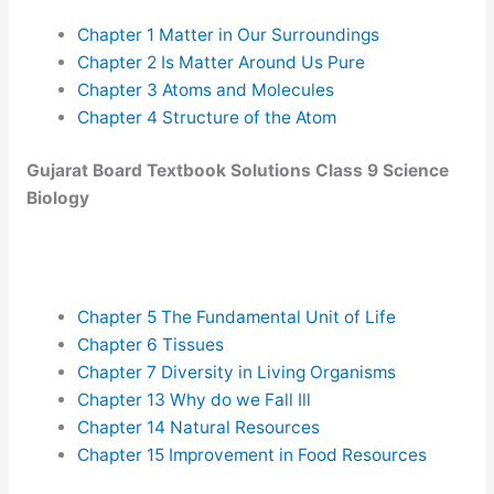
Chapter 1 Matter in Our Surroundings
Chapter 2 Is Matter Around Us Pure
Chapter 3 Atoms and Molecules
Chapter 4 Structure of the Atom
Gujarat Board Textbook Solutions Class 9 Science
Biology
Chapter 5 The Fundamental Unit of Life
Chapter 6 Tissues
Chapter 7 Diversity in Living Organisms
Chapter 13 Why do we Fall Ill
Chapter 14 Natural Resources
Chapter 15 Improvement in Food Resources