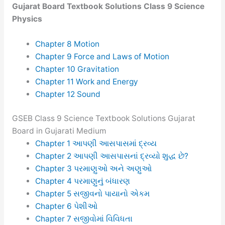
Gujarat Board Textbook Solutions Class 9 Science
Physics
Chapter 8 Motion
Chapter 9 Force and Laws of Motion
Chapter 10 Gravitation
Chapter 11 Work and Energy
Chapter 12 Sound
GSEB Class 9 Science Textbook Solutions Gujarat
Board in Gujarati Medium
Chapter 1 આપણી આસપાસમાં દ્રવ્ય
Chapter 2 આપણી આસપાસનાં દ્રવ્યો શુદ્ધ છે?
Chapter 3 પરમાણુઓ અને અણુઓ
Chapter 4 પરમાણુનું બંધારણ
Chapter 5 સજીવનો પાયાનો એકમ
Chapter 6 પેશીઓ
Chapter 7 સજીવોમાં વિવિધતા