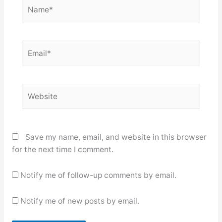
Name*
Email*
Website
Save my name, email, and website in this browser
for the next time I comment.
Notify me of follow-up comments by email.
Notify me of new posts by email.