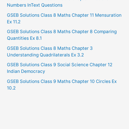
Numbers InText Questions
GSEB Solutions Class 8 Maths Chapter 11 Mensuration
Ex 11.2
GSEB Solutions Class 8 Maths Chapter 8 Comparing
Quantities Ex 8.1
GSEB Solutions Class 8 Maths Chapter 3
Understanding Quadrilaterals Ex 3.2
GSEB Solutions Class 9 Social Science Chapter 12
Indian Democracy
GSEB Solutions Class 9 Maths Chapter 10 Circles Ex
10.2