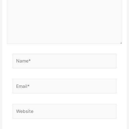
Name*
Email*
Website