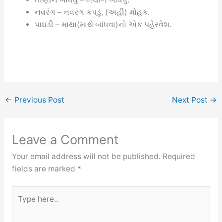
નવરંગ – નવરંગ કપડું, (અહીં) મોહક.
પાઘડી – માથા(માથે બાંધવા)નો એક પહેરવેશ.
←
Previous Post
Next Post
→
Leave a Comment
Your email address will not be published.
Required
fields are marked
*
Type
here..