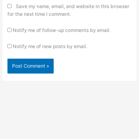
Save my name, email, and website in this browser
for the next time I comment.
Notify me of follow-up comments by email.
Notify me of new posts by email.