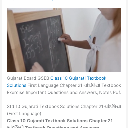
Gujarat Board GSEB
Class 10 Gujarati Textbook
Solutions
First Language Chapter 21 ચાંદલિયો Textbook
Exercise Important Questions and Answers, Notes Pdf.
Std 10 Gujarati Textbook Solutions Chapter 21 ચાંદલિયો
(First Language)
Class 10 Gujarati Textbook Solutions Chapter 21
ચાંદલિયો Textbook Questions and Answers