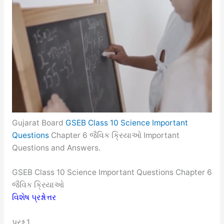
Gujarat Board
GSEB Class 10 Science Important
Questions
Chapter 6 જૈવિક ક્રિયાઓ Important
Questions and Answers.
GSEB Class 10 Science Important Questions Chapter 6
જૈવિક ક્રિયાઓ
વિશેષ પ્રશ્નોત્તર
પ્રશ્ન 1.