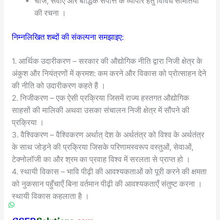
चीजें, सेवाएँ और बौद्धिक संपत्ति के व्यापार हेतु विविध समितियों
की रचना ।
निम्नलिखित शब्दों की संकल्पना समझाइए:
1. आर्थिक उदारीकरण – सरकार की औद्योगिक नीति द्वारा निजी क्षेत्र के
अंकुश और नियंत्रणों में क्रमश: कम करने और विकास को प्रोत्साहन देने
की नीति को उदारीकरण कहते हैं ।
2. निजीकरण – एक ऐसी प्रक्रिया जिसमें राज्य हस्तगत औद्योगिक
साहसों की मालिकी अथवा उसका संचालन निजी क्षेत्र में सौंपने की
प्रक्रिया ।
3. वैश्विकरण – वैश्विकरण अर्थात् देश के अर्थतंत्र को विश्व के अर्थतंत्र
के साथ जोड़ने की प्रक्रिया जिसके परिणामस्वरूप वस्तुओं, सेवाओं,
टेक्नोलॉजी का और श्रम का प्रवाह विश्व में सरलता से प्राप्त हो ।
4. स्थायी विकास – भावि पीढ़ी की आवश्यकताओं को पूरी करने की क्षमता
को नुकसान पहुँचाएँ बिना वर्तमान पीढ़ी की आवश्यकताएँ संतुष्ट करना ।
स्थायी विकास कहलाता है ।