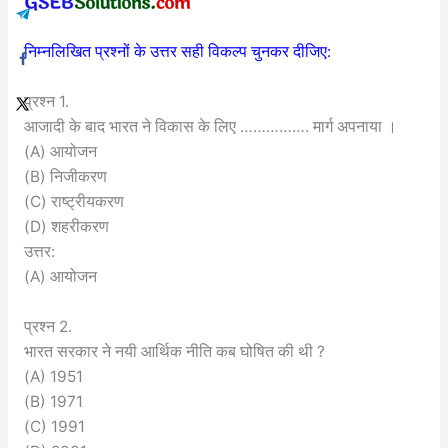
निम्नलिखित प्रश्नों के उत्तर सही विकल्प चुनकर दीजिए:
प्रश्न 1.
आजादी के बाद भारत ने विकास के लिए ……………. मार्ग अपनाया ।
(A) आयोजन
(B) निजीकरण
(C) राष्ट्रीयकरण
(D) शहरीकरण
उत्तर:
(A) आयोजन
प्रश्न 2.
भारत सरकार ने नयी आर्थिक नीति कब घोषित की थी ?
(A) 1951
(B) 1971
(C) 1991