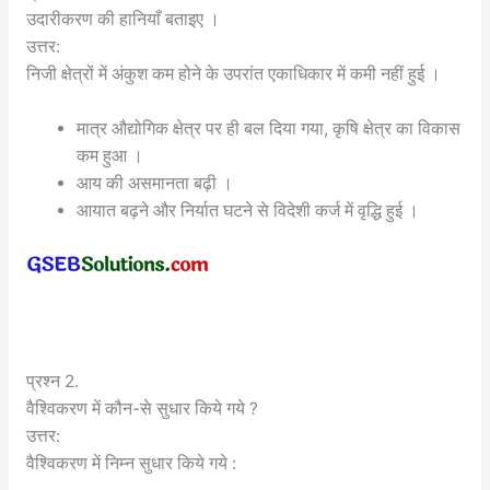
उदारीकरण की हानियाँ बताइए ।
उत्तर:
निजी क्षेत्रों में अंकुश कम होने के उपरांत एकाधिकार में कमी नहीं हुई ।
मात्र औद्योगिक क्षेत्र पर ही बल दिया गया, कृषि क्षेत्र का विकास
कम हुआ ।
आय की असमानता बढ़ी ।
आयात बढ़ने और निर्यात घटने से विदेशी कर्ज में वृद्धि हुई ।
प्रश्न 2.
वैश्विकरण में कौन-से सुधार किये गये ?
उत्तर:
वैश्विकरण में निम्न सुधार किये गये :