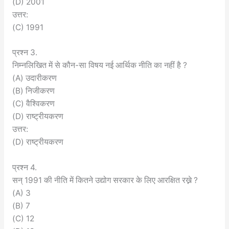
(D) 2001
उत्तर:
(C) 1991
प्रश्न 3.
निम्नलिखित में से कौन-सा विषय नई आर्थिक नीति का नहीं है ?
(A) उदारीकरण
(B) निजीकरण
(C) वैश्विकरण
(D) राष्ट्रीयकरण
उत्तर:
(D) राष्ट्रीयकरण
प्रश्न 4.
सन् 1991 की नीति में कितने उद्योग सरकार के लिए आरक्षित रख्ने ?
(A) 3
(B) 7
(C) 12