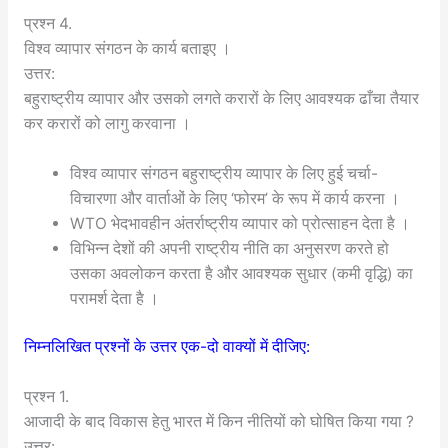
प्रश्न 4.
विश्व व्यापार संगठन के कार्य बताइए ।
उत्तर:
बहुराष्ट्रीय व्यापार और उसको लगते करारों के लिए आवश्यक ढाँचा तैयार
कर करारों को लागु करवाना ।
विश्व व्यापार संगठन बहुराष्ट्रीय व्यापार के लिए हुई चर्चा-
विचारणा और वार्ताओं के लिए ‘फोरम’ के रूप में कार्य करना ।
WTO भेदभावहीन अंतर्राष्ट्रीय व्यापार को प्रोत्साहन देता है ।
विभिन्न देशों की अपनी राष्ट्रीय नीति का अनुसरण करते हो
उसका अवलोकन करता है और आवश्यक सुधार (कमी वृद्धि) का
परामर्श देता है ।
निम्नलिखित प्रश्नों के उत्तर एक-दो वाक्यों में दीजिए:
प्रश्न 1.
आजादी के बाद विकास हेतु भारत में किन नीतियों को घोषित किया गया ?
उत्तर: