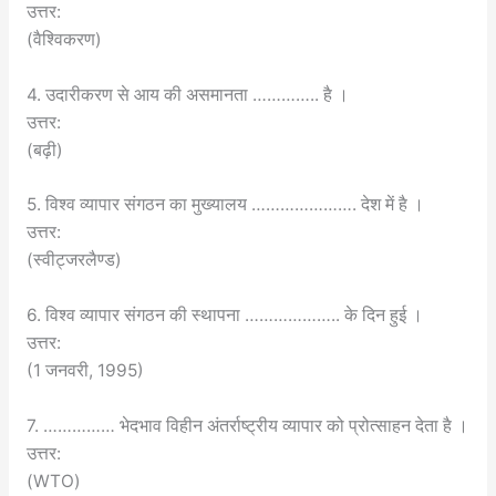
उत्तर:
(वैश्विकरण)
4. उदारीकरण से आय की असमानता ………….. है ।
उत्तर:
(बढ़ी)
5. विश्व व्यापार संगठन का मुख्यालय …………………. देश में है ।
उत्तर:
(स्वीट्जरलैण्ड)
6. विश्व व्यापार संगठन की स्थापना ……………….. के दिन हुई ।
उत्तर:
(1 जनवरी, 1995)
7. …………… भेदभाव विहीन अंतर्राष्ट्रीय व्यापार को प्रोत्साहन देता है ।
उत्तर:
(WTO)