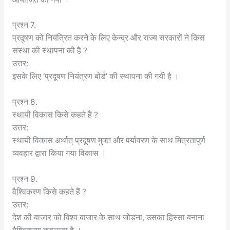
प्रश्न 7.
प्रदूषण को नियंत्रित करने के लिए केन्द्र और राज्य सरकारों ने किस
संस्था की स्थापना की है ?
उत्तर:
इसके लिए ‘प्रदूषण नियंत्रण बोर्ड’ की स्थापना की गयी है ।
प्रश्न 8.
स्थायी विकास किसे कहते हैं ?
उत्तर:
स्थायी विकास अर्थात् प्रदूषण मुक्त और पर्यावरण के साथ मित्रतापूर्ण
व्यवहार द्वारा किया गया विकास ।
प्रश्न 9.
वैश्विकरण किसे कहते हैं ?
उत्तर:
देश की बाजार को विश्व बाजार के साथ जोड़ना, उसका हिस्सा बनाना