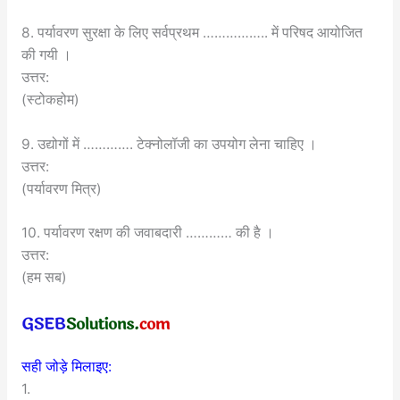
8. पर्यावरण सुरक्षा के लिए सर्वप्रथम …………….. में परिषद आयोजित
की गयी ।
उत्तर:
(स्टोकहोम)
9. उद्योगों में …………. टेक्नोलॉजी का उपयोग लेना चाहिए ।
उत्तर:
(पर्यावरण मित्र)
10. पर्यावरण रक्षण की जवाबदारी ………… की है ।
उत्तर:
(हम सब)
सही जोड़े मिलाइए:
1.