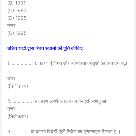
(B) 1991
(C) 1987
(D) 1995
उत्तर:
(D) 1995
उचित शब्दों द्वारा रिक्त स्थानों की पूर्ति कीजिए:
1. ……………. के कारण पूँजीगत और उपभोक्ता वस्तुओं का उत्पादन बढ़ा
।
उत्तर:
(निजीकरण)
2. …………… के कारण आर्थिक सत्ता का केन्द्रीकरण हुआ ।
उत्तर:
(निजीकरण)
3. …………. के कारण विदेशी पूँजी निवेश को प्रोत्साहन मिलता है ।