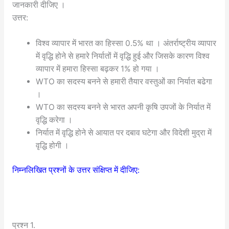
जानकारी दीजिए ।
उत्तर:
विश्व व्यापार में भारत का हिस्सा 0.5% था । अंतर्राष्ट्रीय व्यापार
में वृद्धि होने से हमारे निर्यातों में वृद्धि हुई और जिसके कारण विश्व
व्यापार में हमारा हिस्सा बढ़कर 1% हो गया ।
WTO का सदस्य बनने से हमारी तैयार वस्तुओं का निर्यात बढेगा
।
WTO का सदस्य बनने से भारत अपनी कृषि उपजों के निर्यात में
वृद्धि करेगा ।
निर्यात में वृद्धि होने से आयात पर दबाव घटेगा और विदेशी मुद्रा में
वृद्धि होगी ।
निम्नलिखित प्रश्नों के उत्तर संक्षिप्त में दीजिए:
प्रश्न 1.