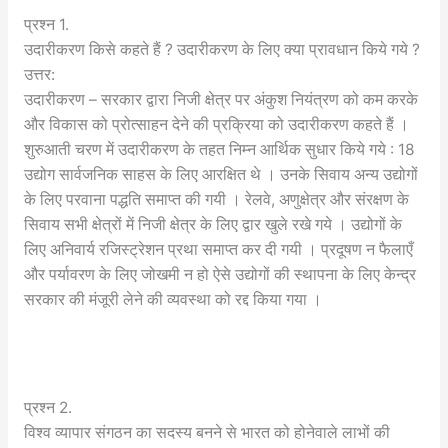
प्रश्न 1.
उदारीकरण किसे कहते हैं ? उदारीकरण के लिए क्या प्रावधान किये गये ?
उत्तर:
उदारीकरण – सरकार द्वारा निजी क्षेत्र पर अंकुश नियंत्रण को कम करके
और विकास को प्रोत्साहन देने की प्रक्रिया को उदारीकरण कहते हैं ।
शुरुआती चरण में उदारीकरण के तहत निम्न आर्थिक सुधार किये गये : 18
उद्योग सार्वजनिक साहस के लिए आरक्षित थे । उनके सिवाय अन्य उद्योगों
के लिए परवाना पद्धति समाप्त की गयी । रेलवे, अणुक्षेत्र और संरक्षण के
सिवाय सभी क्षेत्रों में निजी क्षेत्र के लिए द्वार खुले रखे गये । उद्योगों के
लिए अनिवार्य रजिस्ट्रेशन प्रथा समाप्त कर दी गयी । प्रदूषण न फैलाएँ
और पर्यावरण के लिए जोखमी न हो ऐसे उद्योगों की स्थापना के लिए केन्द्र
सरकार की मंजूरी लेने की व्यवस्था को रद्द किया गया ।
प्रश्न 2.
विश्व व्यापार संगठन का सदस्य बनने से भारत को होनेवाले लाभों की