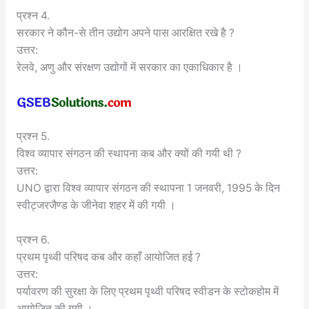
प्रश्न 4.
सरकार ने कौन-से तीन उद्योग अपने पास आरक्षित रखे है ?
उत्तर:
रेलवे, अणु और संरक्षण उद्योगों में सरकार का एकाधिकार है ।
प्रश्न 5.
विश्व व्यापार संगठन की स्थापना कब और क्यों की गयी थी ?
उत्तर:
UNO द्वारा विश्व व्यापार संगठन की स्थापना 1 जनवरी, 1995 के दिन
स्वीट्जरजैण्ड के जीनेवा शहर में की गयी ।
प्रश्न 6.
प्रथम पृथ्वी परिषद कब और कहाँ आयोजित हई ?
उत्तर:
पर्यावरण की सुरक्षा के लिए प्रथम पृथ्वी परिषद स्वीडन के स्टोकहोम में
आयोजित की गयी ।