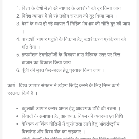
विश्व के देशों में हो रहे व्यापार के अवरोधों को दूर किया जाय ।
विदेश व्यापार में हो रहे उद्योग संरक्षण को दूर किया जाय ।
देशों के मध्य हो रहे व्यापार में निहित भेदभाव की नीति दूर की जाय
।
पारदर्शी व्यापार पद्धति के विकास हेतु उदारीकरण प्रक्रिया को
गति देना ।
इन्फर्मेशन टेक्नोलॉजी के विकास द्वारा वैश्विक स्तर पर वित्त
बाजार का विकास किया जाय ।
पूँजी की मुक्त फेर-बदल हेतु प्रयास किया जाय ।
कार्य : विश्व व्यापार संगठन ने उद्देश्य सिद्धि करने के लिए निम्न कार्य
हस्तगत किये हैं ।
बहुलक्षी व्यापार करार अमल हेतु आवश्यक ढाँचे की रचना ।
विवादों के समाधान हेतु आवश्यक नियम की व्यवस्था एवं विधि ।
वैश्विक आर्थिक नीतियों में सुसंगतता लाने हेतु आंतर्राष्ट्रीय
वित्तफंड और विश्व बैंक का सहकार ।