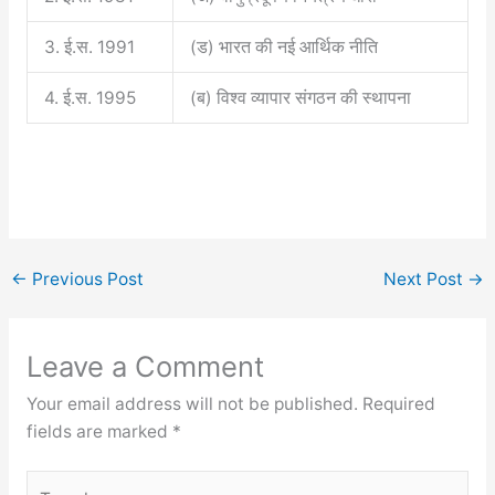
3. ई.स. 1991
(ड) भारत की नई आर्थिक नीति
4. ई.स. 1995
(ब) विश्व व्यापार संगठन की स्थापना
←
Previous Post
Next Post
→
Leave a Comment
Your email address will not be published.
Required
fields are marked
*
Type