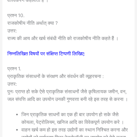
वैश्विकरण कहलाता है ।
प्रश्न 10.
राजकोषीय नीति अर्थात् क्या ?
उत्तर:
राज्य की आय और खर्च संबंधी नीति को राजकोषीय नीति कहते हैं ।
निम्नलिखित विषयों पर संक्षिप्त टिप्पणी लिखिए:
प्रश्न 1.
प्राकृतिक संसाधनों के संरक्षण और संवर्धन की व्यूहरचना :
उत्तर:
पुनः प्राप्त हो सके ऐसे प्राकृतिक संसाधनों जैसे कृषिलायक जमीन, वन,
जल संपत्ति आदि का उपयोग उनकी गुणवत्ता बनी रहे इस तरह से करना ।
जिन प्राकृतिक साधनों का एक ही बार उपयोग हो सके जैसे
कोयला, पेट्रोलियम, खनिज आदि का विवेकपूर्ण उपयोग करे ।
वाहन खर्च कम हो इस तरह उद्योगों का स्थान निश्चित करना और