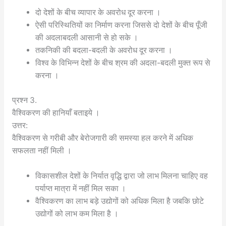
दो देशों के बीच व्यापार के अवरोध दूर करना ।
ऐसी परिस्थितियों का निर्माण करना जिससे दो देशों के बीच पूँजी
की अदलाबदली आसानी से हो सके ।
तकनिकी की बदला-बदली के अवरोध दूर करना ।
विश्व के विभिन्न देशों के बीच श्रम की अदला-बदली मुक्त रूप से
करना ।
प्रश्न 3.
वैश्विकरण की हानियाँ बताइये ।
उत्तर:
वैश्विकरण से गरीबी और बेरोजगारी की समस्या हल करने में अधिक
सफलता नहीं मिली ।
विकासशील देशों के निर्यात वृद्धि द्वारा जो लाभ मिलना चाहिए वह
पर्याप्त मात्रा में नहीं मिल सका ।
वैश्विकरण का लाभ बड़े उद्योगों को अधिक मिला है जबकि छोटे
उद्योगों को लाभ कम मिला है ।