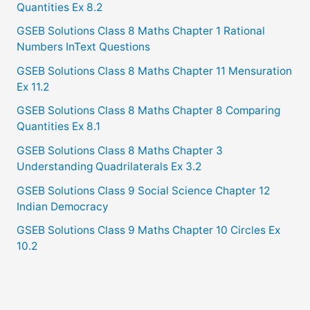
Quantities Ex 8.2
GSEB Solutions Class 8 Maths Chapter 1 Rational
Numbers InText Questions
GSEB Solutions Class 8 Maths Chapter 11 Mensuration
Ex 11.2
GSEB Solutions Class 8 Maths Chapter 8 Comparing
Quantities Ex 8.1
GSEB Solutions Class 8 Maths Chapter 3
Understanding Quadrilaterals Ex 3.2
GSEB Solutions Class 9 Social Science Chapter 12
Indian Democracy
GSEB Solutions Class 9 Maths Chapter 10 Circles Ex
10.2