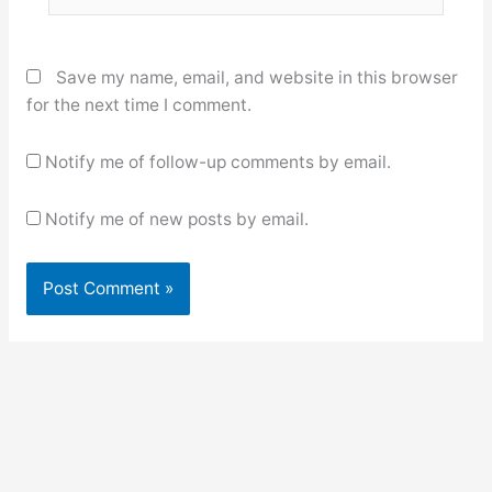
Save my name, email, and website in this browser
for the next time I comment.
Notify me of follow-up comments by email.
Notify me of new posts by email.