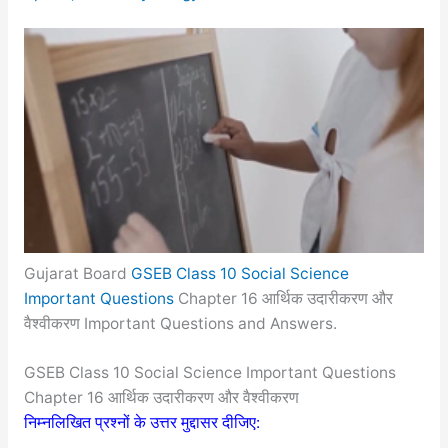
Gujarat Board
GSEB Class 10 Social Science
Important Questions
Chapter 16 आर्थिक उदारीकरण और
वैश्वीकरण Important Questions and Answers.
GSEB Class 10 Social Science Important Questions
Chapter 16 आर्थिक उदारीकरण और वैश्वीकरण
निम्नलिखित प्रश्नों के उत्तर मुद्दासर दीजिए: