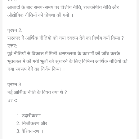
आजादी के बाद समय-समय पर वित्तीय नीति, राजकोषीय नीति और
औद्योगिक नीतियों की घोषणा की गयी ।
प्रश्न 2.
सरकार ने आर्थिक नीतियों को नया स्वरूप देने का निर्णय क्यों किया ?
उत्तर:
पूर्व नीतियों से विकास में मिली असफलता के कारणों की जाँच करके
भूतकाल में की गयी भूलों को सुधारने के लिए विभिन्न आर्थिक नीतियों को
नया स्वरूप देने का निर्णय किया ।
प्रश्न 3.
नई आर्थिक नीति के विषय क्या थे ?
उत्तर:
उदारीकरण
निजीकरण और
वैश्विकरण ।