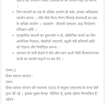
उद्योगों को पर्यावरण मित्र टेक्नोलॉजी का उपयोग बढ़े ऐसे करना
।
जिन साधनों का एक से अधिक उपयोग हो सके, उनका अधिकतम
उपयोग करना । जैसे जैसे भिन्न-भिन्न सिंचाई योजनाओं का एक
से अधिक उपयोग । उदाहरण : बीजली उत्पादन, बाढ़ नियंत्रण,
परिवहन आदि ।
प्राकृतिक साधनों का दुरूपयोग न हो, औद्योगिक कचरे का बिन
आयोजित निकाल, जेहरीली रसायनों, बढ़ती गंदी बस्तियाँ आदि
को रोकना और नियंत्रित करना ।
उत्पादन के सभी क्षेत्रों में सौर और पवन ऊर्जा जैसी बिनपरंपरागत
ऊर्जा का उपयोग बढ़ाने पर बल देने ।
प्रश्न 2.
विश्व व्यापार संगठन :
उत्तर:
विश्व व्यापार संगठन की स्थापना 1995 में संयुक्त राष्ट्रसंघ के सभ्य देशों
द्वारा की गई । इसका मुख्य केन्द्र ‘जीनिवा’ है, इसके उद्देश्य निम्नांकित हैं :
उद्देश्य :