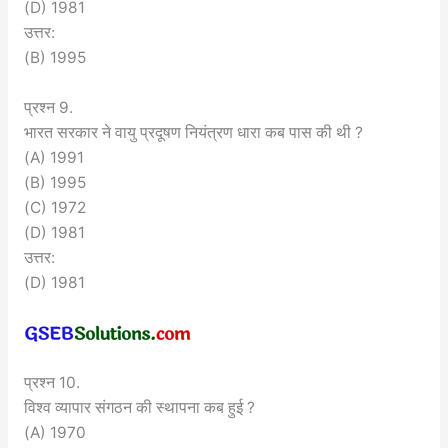
(D) 1981
उत्तर:
(B) 1995
प्रश्न 9.
भारत सरकार ने वायु प्रदूषण नियंत्रण धारा कब पास की थी ?
(A) 1991
(B) 1995
(C) 1972
(D) 1981
उत्तर:
(D) 1981
प्रश्न 10.
विश्व व्यापार संगठन की स्थापना कब हुई ?
(A) 1970