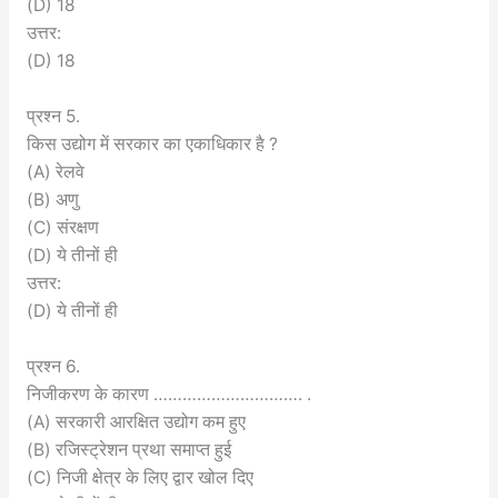
(D) 18
उत्तर:
(D) 18
प्रश्न 5.
किस उद्योग में सरकार का एकाधिकार है ?
(A) रेलवे
(B) अणु
(C) संरक्षण
(D) ये तीनों ही
उत्तर:
(D) ये तीनों ही
प्रश्न 6.
निजीकरण के कारण …………………………. .
(A) सरकारी आरक्षित उद्योग कम हुए
(B) रजिस्ट्रेशन प्रथा समाप्त हुई
(C) निजी क्षेत्र के लिए द्वार खोल दिए