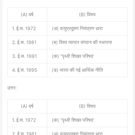
(A) वर्ष
(B) विषय
1. ई.स. 1972
(अ) वायुप्रदूषण नियंत्रण धारा
2. ई.स. 1981
(ब) विश्व व्यापार संगठन की स्थापना
3. ई.स. 1991
(क) “पृथ्वी शिखर परिषद’
4. ई.स. 1995
(ड) भारत की नई आर्थिक नीति
उत्तर:
(A) वर्ष
(B) विषय
1. ई.स. 1972
(क) “पृथ्वी शिखर परिषद’
2. ई.स. 1981
(अ) वायुप्रदूषण नियंत्रण धारा