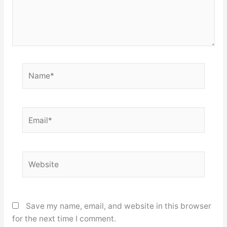
Name*
Email*
Website
Save my name, email, and website in this browser
for the next time I comment.