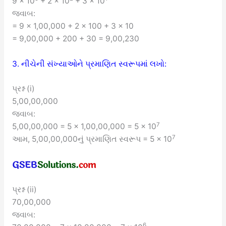
9 × 10
+ 2 × 10
+ 3 × 10
જવાબ:
= 9 × 1,00,000 + 2 × 100 + 3 × 10
= 9,00,000 + 200 + 30 = 9,00,230
3. નીચેની સંખ્યાઓને પ્રમાણિત સ્વરૂપમાં લખો:
પ્રશ્ન (i)
5,00,00,000
જવાબ:
7
5,00,00,000 = 5 × 1,00,00,000 = 5 × 10
7
આમ, 5,00,00,000નું પ્રમાણિત સ્વરૂપ = 5 × 10
પ્રશ્ન (ii)
70,00,000
જવાબ:
6