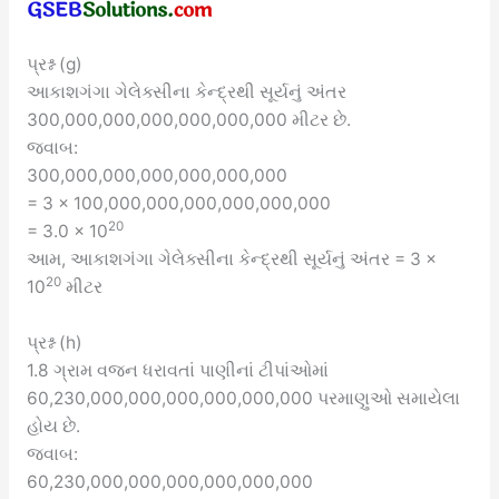
પ્રશ્ન (g)
આકાશગંગા ગેલેક્સીના કેન્દ્રથી સૂર્યનું અંતર
300,000,000,000,000,000,000 મીટર છે.
જવાબ:
300,000,000,000,000,000,000
= 3 × 100,000,000,000,000,000,000
20
= 3.0 × 10
આમ, આકાશગંગા ગેલેક્સીના કેન્દ્રથી સૂર્યનું અંતર = 3 ×
20
10
મીટર
પ્રશ્ન (h)
1.8 ગ્રામ વજન ધરાવતાં પાણીનાં ટીપાંઓમાં
60,230,000,000,000,000,000,000 પરમાણુઓ સમાયેલા
હોય છે.
જવાબ:
60,230,000,000,000,000,000,000