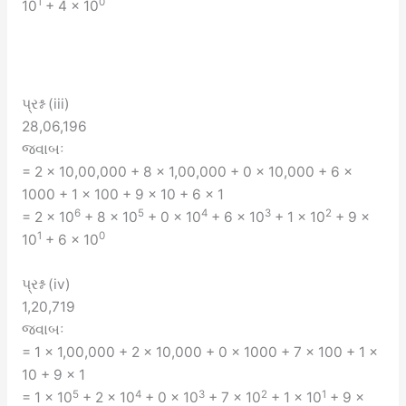
1
0
10
+ 4 × 10
પ્રશ્ન (iii)
28,06,196
જવાબઃ
= 2 × 10,00,000 + 8 × 1,00,000 + 0 × 10,000 + 6 ×
1000 + 1 × 100 + 9 × 10 + 6 × 1
6
5
4
3
2
= 2 × 10
+ 8 × 10
+ 0 × 10
+ 6 × 10
+ 1 × 10
+ 9 ×
1
0
10
+ 6 × 10
પ્રશ્ન (iv)
1,20,719
જવાબઃ
= 1 × 1,00,000 + 2 × 10,000 + 0 × 1000 + 7 × 100 + 1 ×
10 + 9 × 1
5
4
3
2
1
= 1 × 10
+ 2 × 10
+ 0 × 10
+ 7 × 10
+ 1 × 10
+ 9 ×