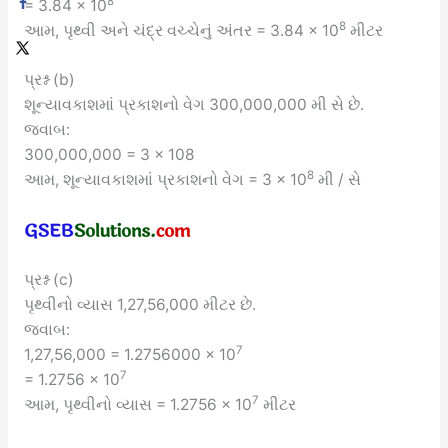
8
= 3.84 × 10
8
આમ, પૃથ્વી અને ચંદ્ર વચ્ચેનું અંતર = 3.84 × 10
મીટર
પ્રશ્ન (b)
શૂન્યાવકાશમાં પ્રકાશનો વેગ 300,000,000 મી સે છે.
જવાબ:
300,000,000 = 3 × 108
8
આમ, શૂન્યાવકાશમાં પ્રકાશનો વેગ = 3 × 10
મી / સે
પ્રશ્ન (c)
પૃથ્વીનો વ્યાસ 1,27,56,000 મીટર છે.
જવાબ:
7
1,27,56,000 = 1.2756000 × 10
7
= 1.2756 × 10
7
આમ, પૃથ્વીનો વ્યાસ = 1.2756 × 10
મીટર