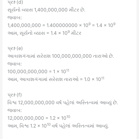
પ્રશ્ન (d)
સૂર્યનો વ્યાસ 1,400,000,000 મીટર છે.
જવાબ:
9
9
1,400,000,000 = 1.400000000 × 10
= 1.4 × 10
9
આમ, સૂર્યનો વ્યાસ = 1.4 × 10
મીટર
પ્રશ્ન (e)
આકાશગંગામાં સરેરાશ 100,000,000,000 તારાઓ છે.
જવાબ:
11
100,000,000,000 = 1 × 10
11
આમ, આકાશગંગામાં સરેરાશ તારાઓ = 1.0 × 10
પ્રશ્ન (f)
વિશ્વ 12,000,000,000 વર્ષ પહેલાં અસ્તિત્વમાં આવ્યું છે.
જવાબ:
10
12,000,000,000 = 1.2 × 10
10
આમ, વિશ્વ 1.2 × 10
વર્ષ પહેલાં અસ્તિત્વમાં આવ્યું.