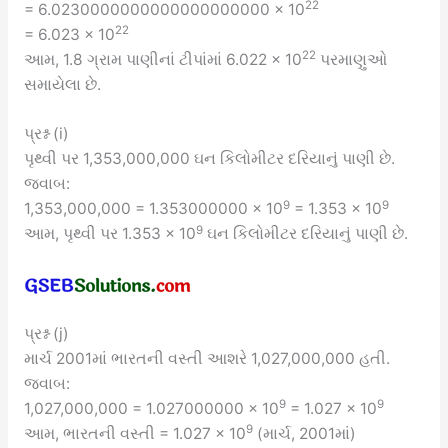
22
= 6.0230000000000000000000 × 10
22
= 6.023 × 10
22
આમ, 1.8 ગ્રામ પાણીનાં ટીપાંમાં 6.022 × 10
પરમાણુઓ
સમાયેલા છે.
પ્રશ્ન (i)
પૃથ્વી પર 1,353,000,000 ઘન કિલોમીટર દરિયાનું પાણી છે.
જવાબ:
9
9
1,353,000,000 = 1.353000000 × 10
= 1.353 × 10
9
આમ, પૃથ્વી પર 1.353 × 10
ઘન કિલોમીટર દરિયાનું પાણી છે.
પ્રશ્ન (j)
માર્ચ 2001માં ભારતની વસ્તી આશરે 1,027,000,000 હતી.
જવાબ:
9
9
1,027,000,000 = 1.027000000 × 10
= 1.027 × 10
9
આમ, ભારતની વસ્તી = 1.027 × 10
(માર્ચ, 2001માં)