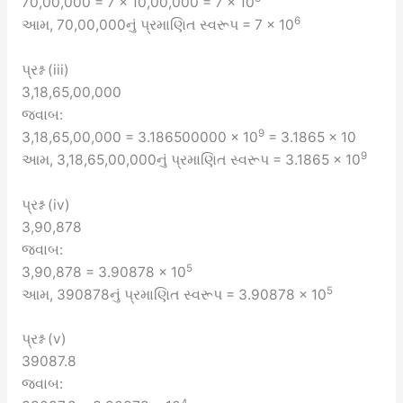
70,00,000 = 7 × 10,00,000 = 7 × 10
6
આમ, 70,00,000નું પ્રમાણિત સ્વરૂપ = 7 × 10
પ્રશ્ન (iii)
3,18,65,00,000
જવાબ:
9
3,18,65,00,000 = 3.186500000 × 10
= 3.1865 × 10
9
આમ, 3,18,65,00,000નું પ્રમાણિત સ્વરૂપ = 3.1865 × 10
પ્રશ્ન (iv)
3,90,878
જવાબ:
5
3,90,878 = 3.90878 × 10
5
આમ, 390878નું પ્રમાણિત સ્વરૂપ = 3.90878 × 10
પ્રશ્ન (v)
39087.8
જવાબ:
4