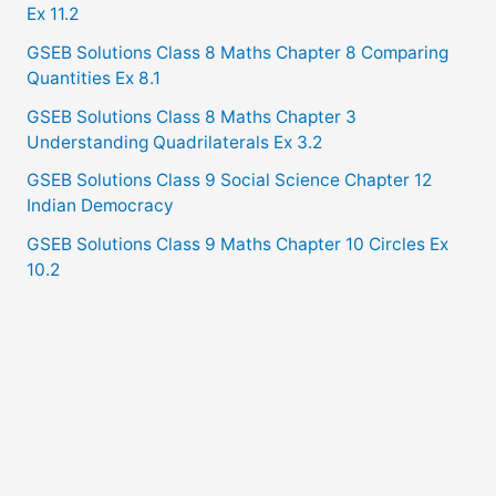
Ex 11.2
GSEB Solutions Class 8 Maths Chapter 8 Comparing
Quantities Ex 8.1
GSEB Solutions Class 8 Maths Chapter 3
Understanding Quadrilaterals Ex 3.2
GSEB Solutions Class 9 Social Science Chapter 12
Indian Democracy
GSEB Solutions Class 9 Maths Chapter 10 Circles Ex
10.2