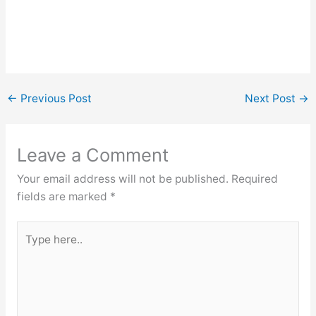
←
Previous Post
Next Post
→
Leave a Comment
Your email address will not be published.
Required
fields are marked
*
Type
here..