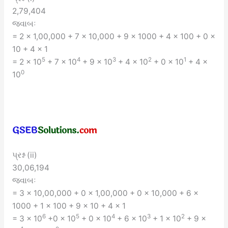
2,79,404
જવાબઃ
= 2 × 1,00,000 + 7 × 10,000 + 9 × 1000 + 4 × 100 + 0 ×
10 + 4 × 1
5
4
3
2
1
= 2 × 10
+ 7 × 10
+ 9 × 10
+ 4 × 10
+ 0 × 10
+ 4 ×
0
10
પ્રશ્ન (ii)
30,06,194
જવાબઃ
= 3 × 10,00,000 + 0 × 1,00,000 + 0 × 10,000 + 6 ×
1000 + 1 × 100 + 9 × 10 + 4 × 1
6
5
4
3
2
= 3 × 10
+0 × 10
+ 0 × 10
+ 6 × 10
+ 1 × 10
+ 9 ×