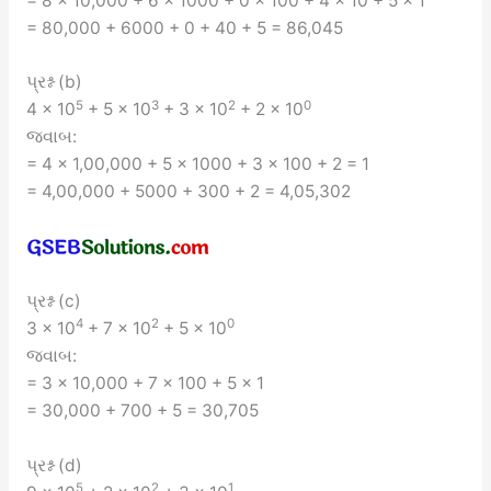
= 8 × 10,000 + 6 × 1000 + 0 × 100 + 4 × 10 + 5 × 1
= 80,000 + 6000 + 0 + 40 + 5 = 86,045
પ્રશ્ન (b)
5
3
2
0
4 × 10
+ 5 × 10
+ 3 × 10
+ 2 × 10
જવાબ:
= 4 × 1,00,000 + 5 × 1000 + 3 × 100 + 2 = 1
= 4,00,000 + 5000 + 300 + 2 = 4,05,302
પ્રશ્ન (c)
4
2
0
3 × 10
+ 7 × 10
+ 5 × 10
જવાબ:
= 3 × 10,000 + 7 × 100 + 5 × 1
= 30,000 + 700 + 5 = 30,705
પ્રશ્ન (d)
5
2
1