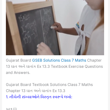
Gujarat Board
GSEB Solutions Class 7 Maths
Chapter
13 ઘાત અને ઘાતાંક Ex 13.3 Textbook Exercise Questions
and Answers.
Gujarat Board Textbook Solutions Class 7 Maths
Chapter 13 ઘાત અને ઘાતાંક Ex 13.3
1. નીચેની સંખ્યાઓને વિસ્તૃત સ્વરૂપે લખો:
પ્રશ્ન (i)