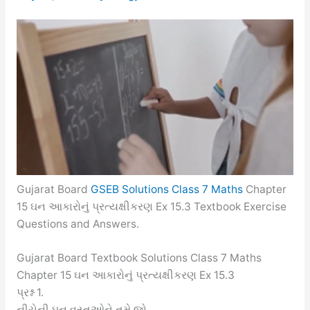
Gujarat Board
GSEB Solutions Class 7 Maths
Chapter
15 ઘન આકારોનું પ્રત્યક્ષીકરણ Ex 15.3 Textbook Exercise
Questions and Answers.
Gujarat Board Textbook Solutions Class 7 Maths
Chapter 15 ઘન આકારોનું પ્રત્યક્ષીકરણ Ex 15.3
પ્રશ્ન 1.
નીચેની ઘન વસ્તુઓને તમે જો