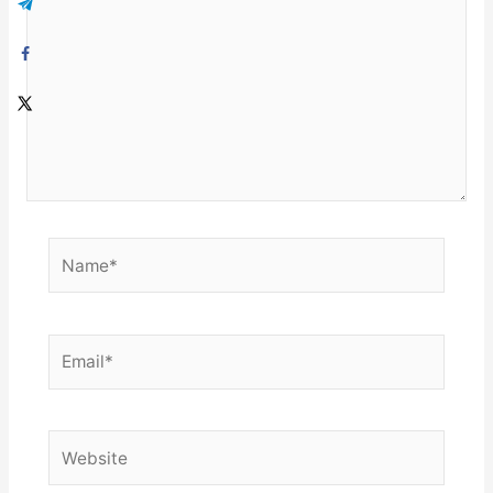
Name*
Email*
Website