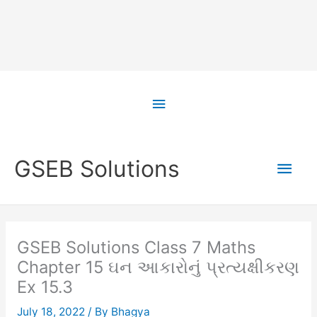
Skip
to
Above
content
Header
Main
GSEB Solutions
Men
GSEB Solutions Class 7 Maths
Chapter 15 ઘન આકારોનું પ્રત્યક્ષીકરણ
Ex 15.3
July 18, 2022
/ By
Bhagya