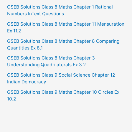
GSEB Solutions Class 8 Maths Chapter 1 Rational
Numbers InText Questions
GSEB Solutions Class 8 Maths Chapter 11 Mensuration
Ex 11.2
GSEB Solutions Class 8 Maths Chapter 8 Comparing
Quantities Ex 8.1
GSEB Solutions Class 8 Maths Chapter 3
Understanding Quadrilaterals Ex 3.2
GSEB Solutions Class 9 Social Science Chapter 12
Indian Democracy
GSEB Solutions Class 9 Maths Chapter 10 Circles Ex
10.2