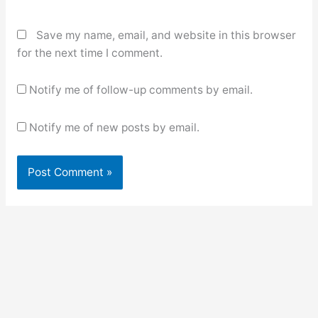
Save my name, email, and website in this browser
for the next time I comment.
Notify me of follow-up comments by email.
Notify me of new posts by email.