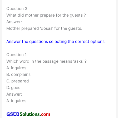
Question 3.
What did mother prepare for the guests ?
Answer:
Mother prepared ‘dosas’ for the guests.
Answer the questions selecting the correct options.
Question 1.
Which word in the passage means ‘asks’ ?
A. inquires
B. complains
C. prepared
D. goes
Answer:
A. inquires