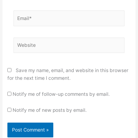
Email*
Website
Save my name, email, and website in this browser
for the next time I comment.
Notify me of follow-up comments by email.
Notify me of new posts by email.