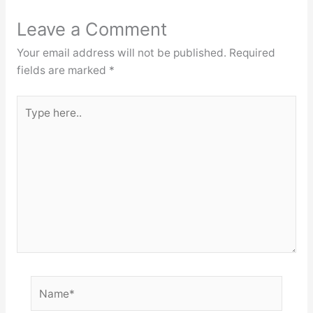
Leave a Comment
Your email address will not be published.
Required
fields are marked
*
Type
here..
Name*