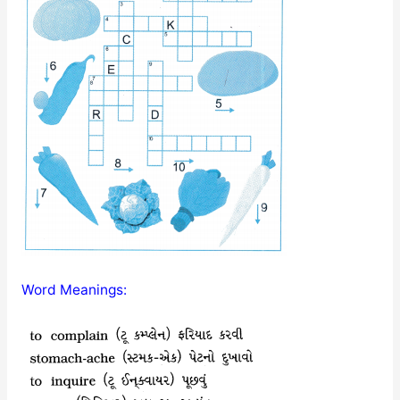
Word Meanings: