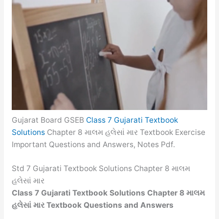
Gujarat Board GSEB
Class 7 Gujarati Textbook
Solutions
Chapter 8 માલમ હલેસાં માર Textbook Exercise
Important Questions and Answers, Notes Pdf.
Std 7 Gujarati Textbook Solutions Chapter 8 માલમ
હલેસાં માર
Class 7 Gujarati Textbook Solutions Chapter 8 માલમ
હલેસાં માર Textbook Questions and Answers