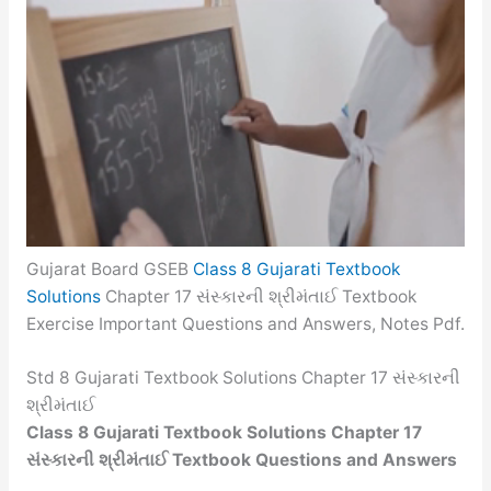
Gujarat Board GSEB
Class 8 Gujarati Textbook
Solutions
Chapter 17 સંસ્કારની શ્રીમંતાઈ Textbook
Exercise Important Questions and Answers, Notes Pdf.
Std 8 Gujarati Textbook Solutions Chapter 17 સંસ્કારની
શ્રીમંતાઈ
Class 8 Gujarati Textbook Solutions Chapter 17
સંસ્કારની શ્રીમંતાઈ Textbook Questions and Answers