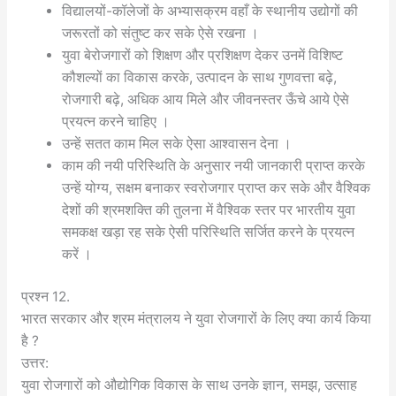
विद्यालयों-कॉलेजों के अभ्यासक्रम वहाँ के स्थानीय उद्योगों की
जरूरतों को संतुष्ट कर सके ऐसे रखना ।
युवा बेरोजगारों को शिक्षण और प्रशिक्षण देकर उनमें विशिष्ट
कौशल्यों का विकास करके, उत्पादन के साथ गुणवत्ता बढ़े,
रोजगारी बढ़े, अधिक आय मिले और जीवनस्तर ऊँचे आये ऐसे
प्रयत्न करने चाहिए ।
उन्हें सतत काम मिल सके ऐसा आश्वासन देना ।
काम की नयी परिस्थिति के अनुसार नयी जानकारी प्राप्त करके
उन्हें योग्य, सक्षम बनाकर स्वरोजगार प्राप्त कर सके और वैश्विक
देशों की श्रमशक्ति की तुलना में वैश्विक स्तर पर भारतीय युवा
समकक्ष खड़ा रह सके ऐसी परिस्थिति सर्जित करने के प्रयत्न
करें ।
प्रश्न 12.
भारत सरकार और श्रम मंत्रालय ने युवा रोजगारों के लिए क्या कार्य किया
है ?
उत्तर:
युवा रोजगारों को औद्योगिक विकास के साथ उनके ज्ञान, समझ, उत्साह