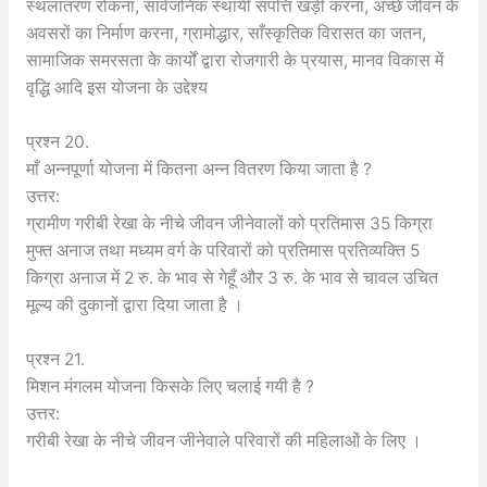
स्थलांतरण रोकना, सार्वजनिक स्थायी संपत्ति खड़ी करना, अच्छे जीवन के
अवसरों का निर्माण करना, ग्रामोद्धार, साँस्कृतिक विरासत का जतन,
सामाजिक समरसता के कार्यों द्वारा रोजगारी के प्रयास, मानव विकास में
वृद्धि आदि इस योजना के उद्देश्य
प्रश्न 20.
माँ अन्नपूर्णा योजना में कितना अन्न वितरण किया जाता है ?
उत्तर:
ग्रामीण गरीबी रेखा के नीचे जीवन जीनेवालों को प्रतिमास 35 किग्रा
मुफ्त अनाज तथा मध्यम वर्ग के परिवारों को प्रतिमास प्रतिव्यक्ति 5
किग्रा अनाज में 2 रु. के भाव से गेहूँ और 3 रु. के भाव से चावल उचित
मूल्य की दुकानों द्वारा दिया जाता है ।
प्रश्न 21.
मिशन मंगलम योजना किसके लिए चलाई गयी है ?
उत्तर:
गरीबी रेखा के नीचे जीवन जीनेवाले परिवारों की महिलाओं के लिए ।