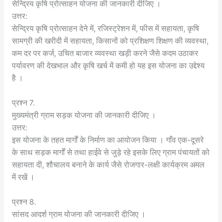
सेन्द्रिय कृषि प्रोत्साहन योजना की जानकारी दीजिए ।
उत्तर:
सेन्द्रिय कृषि प्रोत्साहन देने में, रजिस्ट्रेशन में, फीस में सहायता, कृषि
सामग्री की खरीदी में सहायता, किसानों को प्रशिक्षण शिक्षण की व्यवस्था,
कम दर पर कर्ज, उचित बाजार व्यवस्था खड़ी करने जैसे कदम उठाकर
पर्यावरण की देखभाल और कृषि खर्च में कमी हो यह इस योजना का उद्देश्य
है ।
प्रश्न 7.
मुख्यमंत्री ग्राम सड़क योजना की जानकारी दीजिए ।
उत्तर:
इस योजना के तहत मार्गों के निर्माण का आयोजन किया । गाँव एक-दूसरे
के साथ सड़क मार्गों से तथा हाईवे से जुड़े रहे इसके लिए ग्राम पंचायतों को
सहायता दी, शौचालय बनाने के कार्य जैसे रोजगार-लक्षी कार्यक्रम अमल
में रखें ।
प्रश्न 8.
सांसद आदर्श ग्राम योजना की जानकारी दीजिए ।