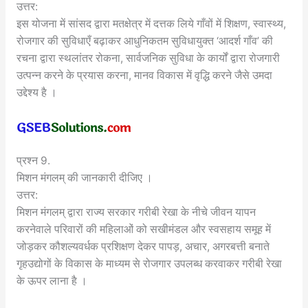
उत्तर:
इस योजना में सांसद द्वारा मतक्षेत्र में दत्तक लिये गाँवों में शिक्षण, स्वास्थ्य,
रोजगार की सुविधाएँ बढ़ाकर आधुनिकतम सुविधायुक्त ‘आदर्श गाँव’ की
रचना द्वारा स्थलांतर रोकना, सार्वजनिक सुविधा के कार्यों द्वारा रोजगारी
उत्पन्न करने के प्रयास करना, मानव विकास में वृद्धि करने जैसे उमदा
उद्देश्य है ।
प्रश्न 9.
मिशन मंगलम् की जानकारी दीजिए ।
उत्तर:
मिशन मंगलम् द्वारा राज्य सरकार गरीबी रेखा के नीचे जीवन यापन
करनेवाले परिवारों की महिलाओं को सखीमंडल और स्वसहाय समूह में
जोड़कर कौशल्यवर्धक प्रशिक्षण देकर पापड़, अचार, अगरबत्ती बनाते
गृहउद्योगों के विकास के माध्यम से रोजगार उपलब्ध करवाकर गरीबी रेखा
के ऊपर लाना है ।