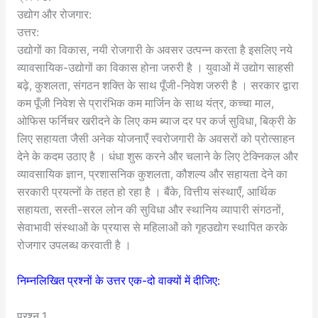
उद्योग और रोजगार:
उत्तर:
उद्योगों का विकास, नयी रोजगारी के अवसर उत्पन्न करता है इसलिए नये
व्यावसायिक-उद्योगों का विकास होना जरुरी है । युवाओं में उद्योग साहसी
बढ़े, कुशलता, संगठन शक्ति के साथ पूँजी-निवेश जरुरी है । सरकार द्वारा
कम पूँजी निवेश से प्रारंभिक कम मार्जिन के साथ यंत्र, कच्चा माल,
ओफिस फर्निचर खरीदने के लिए कम ब्याज दर पर कर्ज सुविधा, बिक्री के
लिए सहायता जैसी अनेक योजनाएँ स्वरोजगारी के अवसरों को प्रोत्साहन
देने के कदम उठाए है । धंधा शुरू करने और चलाने के लिए टेक्निकल और
व्यावसायिक ज्ञान, प्रशासनिक कुशलता, कौशल्य और सहायता देने का
सरकारी प्रयत्नों के तहत हो रहा है । बैंके, वित्तीय संस्थाएँ, आर्थिक
सहायता, सस्ती-सरल लोन की सुविधा और स्थानिय व्यापारी संगठनों,
सेवाभावी संस्थाओं के प्रयास से महिलाओं को गृहउद्योग स्थापित करके
रोजगार उपलब्ध करवाती है ।
निम्नलिखित प्रश्नों के उत्तर एक-दो वाक्यों में दीजिए:
प्रश्न 1.