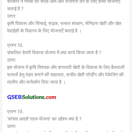
सरकार ने गरीबों को सीधी आय और रोजगारी देने के लिए कैसी योजनाएँ
चलाई है ?
उत्तर:
कृषि विकास और सिंचाई, सड़क, फसल संरक्षण, सेन्द्रिय खेती और खेत
पेदाईशों के विक्रय के लिए योजनाएँ चलाई है ।
प्रश्न 18.
संकलित डेयरी विकास योजना में क्या कार्य किया जाता है ?
उत्तर:
इस योजना में कृषि विषयक और बागायती खेती के विकास के लिए बैलवाली
फसलों हेतु मंडप बनाने की सहायता, सजीव खेती ग्रेडींग और पेकेजिंग की
तालीम और मार्गदर्शन दिया जाता है ।
प्रश्न 19.
‘सांसद आदर्श ग्राम योजना’ का उद्देश्य क्या है ?
उत्तर: