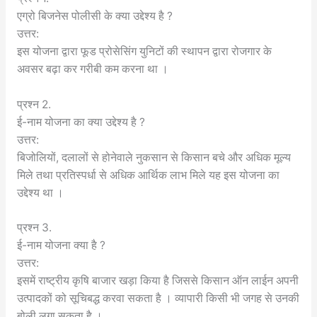
एग्रो बिजनेस पोलीसी के क्या उद्देश्य है ?
उत्तर:
इस योजना द्वारा फूड प्रोसेसिंग युनिटों की स्थापन द्वारा रोजगार के
अवसर बढ़ा कर गरीबी कम करना था ।
प्रश्न 2.
ई-नाम योजना का क्या उद्देश्य है ?
उत्तर:
बिजोलियों, दलालों से होनेवाले नुकसान से किसान बचे और अधिक मूल्य
मिले तथा प्रतिस्पर्धा से अधिक आर्थिक लाभ मिले यह इस योजना का
उद्देश्य था ।
प्रश्न 3.
ई-नाम योजना क्या है ?
उत्तर:
इसमें राष्ट्रीय कृषि बाजार खड़ा किया है जिससे किसान ऑन लाईन अपनी
उत्पादकों को सूचिबद्ध करवा सकता है । व्यापारी किसी भी जगह से उनकी
बोली लगा सकता है ।