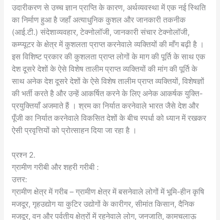
उदारीकरण से उच्च ज्ञान प्राप्ति के कारण, अर्थव्यवस्था में एक नई स्थिति
का निर्माण हुआ है जहाँ अत्याधुनिक कुशल और जानकारी तकनीक
(आई.टी.) संदेशाव्यवहार, टेक्नोलॉजी, जानकारी संचार टेक्नोलॉजी,
कम्प्यूटर के क्षेत्र में कुशलता प्राप्त करनेवाले व्यक्तियों की माँग बढ़ी है ।
इस विशिष्ट प्रकार की कुशलता प्राप्त लोगों के माग की पूर्ति के साथ एक
देश दूसरे देशों के ऐसे विशेष तालीम प्राप्त व्यक्तियों की मांग की पूर्ति के
साथ अनेक देश दूसरे देशों के ऐसे विशेष तालीम प्राप्त व्यक्तियों, विशेषज्ञों
की भर्ती करते है और उन्हें आकर्षित करने के लिए अनेक आकर्षक युक्ति-
प्रयुक्तियाँ अजमाते हैं । श्रम का निर्यात करनेवाले भारत जैसे देश और
पूँजी का निर्यात करनेवाले विकसित देशों के बीच स्पर्धा को ध्यान में रखकर
ऐसी प्रवृत्तियों को प्रोत्साहन दिया जा रहा है ।
प्रश्न 2.
ग्रामीण गरीबी और शहरी गरीबी :
उत्तर:
ग्रामीण क्षेत्र में गरीब – ग्रामीण क्षेत्र में बसनेवाले लोगों में भूमि-हीन कृषि
मजदूर, गृहउद्योग या कुटिर उद्योगों के कारीगर, सीमांत किसान, दैनिक
मजदूर, वन और पर्वतीय क्षेत्रों में रहनेवाले लोग, जनजाति, कामचलाऊ