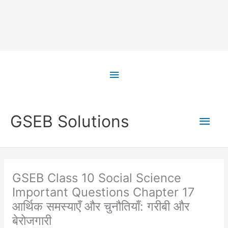
Skip
to
Above
content
Header
Main
GSEB Solutions
Men
GSEB Class 10 Social Science
Important Questions Chapter 17
आर्थिक समस्याएँ और चुनौतियाँ: गरीबी और
बेरोजगारी