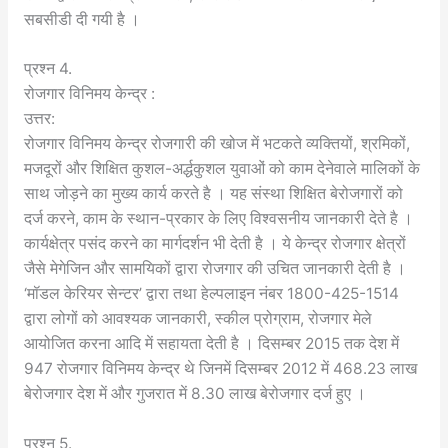
सबसीडी दी गयी है ।
प्रश्न 4.
रोजगार विनिमय केन्द्र :
उत्तर:
रोजगार विनिमय केन्द्र रोजगारी की खोज में भटकते व्यक्तियों, श्रमिकों,
मजदूरों और शिक्षित कुशल-अर्द्धकुशल युवाओं को काम देनेवाले मालिकों के
साथ जोड़ने का मुख्य कार्य करते है । यह संस्था शिक्षित बेरोजगारों को
दर्ज करने, काम के स्थान-प्रकार के लिए विश्वसनीय जानकारी देते है ।
कार्यक्षेत्र पसंद करने का मार्गदर्शन भी देती है । ये केन्द्र रोजगार क्षेत्रों
जैसे मेगेजिन और सामयिकों द्वारा रोजगार की उचित जानकारी देती है ।
‘मॉडल केरियर सेन्टर’ द्वारा तथा हेल्पलाइन नंबर 1800-425-1514
द्वारा लोगों को आवश्यक जानकारी, स्कील प्रोग्राम, रोजगार मेले
आयोजित करना आदि में सहायता देती है । दिसम्बर 2015 तक देश में
947 रोजगार विनिमय केन्द्र थे जिनमें दिसम्बर 2012 में 468.23 लाख
बेरोजगार देश में और गुजरात में 8.30 लाख बेरोजगार दर्ज हुए ।
प्रश्न 5.