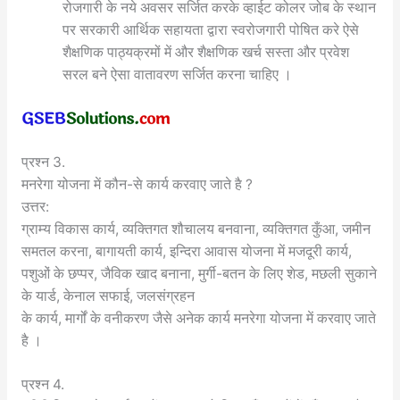
रोजगारी के नये अवसर सर्जित करके व्हाईट कोलर जोब के स्थान
पर सरकारी आर्थिक सहायता द्वारा स्वरोजगारी पोषित करे ऐसे
शैक्षणिक पाठ्यक्रमों में और शैक्षणिक खर्च सस्ता और प्रवेश
सरल बने ऐसा वातावरण सर्जित करना चाहिए ।
प्रश्न 3.
मनरेगा योजना में कौन-से कार्य करवाए जाते है ?
उत्तर:
ग्राम्य विकास कार्य, व्यक्तिगत शौचालय बनवाना, व्यक्तिगत कुँआ, जमीन
समतल करना, बागायती कार्य, इन्दिरा आवास योजना में मजदूरी कार्य,
पशुओं के छप्पर, जैविक खाद बनाना, मुर्गी-बतन के लिए शेड, मछली सुकाने
के यार्ड, केनाल सफाई, जलसंग्रहन
के कार्य, मार्गों के वनीकरण जैसे अनेक कार्य मनरेगा योजना में करवाए जाते
है ।
प्रश्न 4.