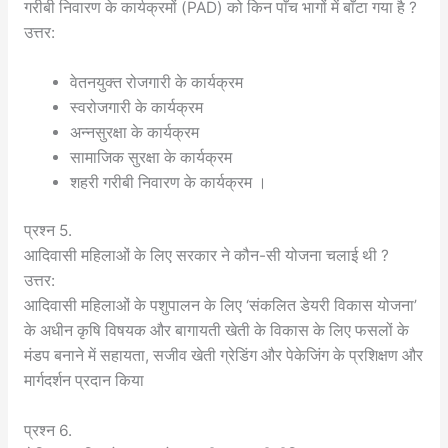
गरीबी निवारण के कार्यक्रमों (PAD) को किन पाँच भागों में बाँटा गया है ?
उत्तर:
वेतनयुक्त रोजगारी के कार्यक्रम
स्वरोजगारी के कार्यक्रम
अन्नसुरक्षा के कार्यक्रम
सामाजिक सुरक्षा के कार्यक्रम
शहरी गरीबी निवारण के कार्यक्रम ।
प्रश्न 5.
आदिवासी महिलाओं के लिए सरकार ने कौन-सी योजना चलाई थी ?
उत्तर:
आदिवासी महिलाओं के पशुपालन के लिए ‘संकलित डेयरी विकास योजना’
के अधीन कृषि विषयक और बागायती खेती के विकास के लिए फसलों के
मंडप बनाने में सहायता, सजीव खेती ग्रेडिंग और पेकेजिंग के प्रशिक्षण और
मार्गदर्शन प्रदान किया
प्रश्न 6.