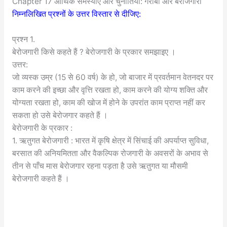
Chapter 17 आर्थिक समस्याएँ और चुनौतियाँ: गरीबी और बेरोजगारी
निम्नलिखित प्रश्नों के उत्तर विस्तार से दीजिए:
प्रश्न 1.
बेरोजगारी किसे कहते हैं ? बेरोजगारी के प्रकार समझाइए ।
उत्तर:
जो व्यस्क उम्र (15 से 60 वर्ष) के हो, जो बाजार में प्रवर्तमान वेतनदर पर
काम करने की इच्छा और वृत्ति रखता हो, काम करने की योग्य शक्ति और
योग्यता रखता हो, काम की खोज में होने के उपरांत काम प्राप्त नहीं कर
सकता हो उसे बेरोजगार कहते हैं ।
बेरोजगारी के प्रकार :
1. ऋतुगत बेरोजगारी : भारत में कृषि क्षेत्र में सिंचाई की अपर्याप्त सुविधा,
बरसात की अनियमितता और वैकल्पिक रोजगारी के अवसरों के अभाव से
तीन से पाँच मास बेरोजगार रहना पड़ता है उसे ऋतुगत या मौसमी
बेरोजगारी कहते हैं ।