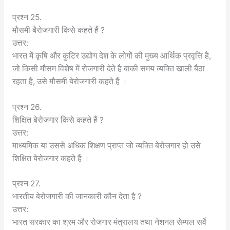
प्रश्न 25.
मौसमी बैरोजगारी किसे कहते हैं ?
उत्तर:
भारत में कृषि और कुटिर उद्योग देश के लोगों की मुख्य आर्थिक प्रवृत्ति है,
जो किसी मौसम विशेष में रोजगारी देते है बाकी समय व्यक्ति खाली बैठा
रहता है, उसे मौसमी बेरोजगारी कहते हैं ।
प्रश्न 26.
शिक्षित बेरोजगार किसे कहते हैं ?
उत्तर:
माध्यमिक या उससे अधिक शिक्षण प्राप्त जो व्यक्ति बेरोजगार हो उसे
शिक्षित बेरोजगार कहते हैं ।
प्रश्न 27.
भारतीय बेरोजगारी की जानकारी कौन देता है ?
उत्तर:
भारत सरकार का श्रम और रोजगार मंत्रालय तथा नेशनल सेम्पल सर्वे