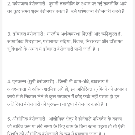
2. घर्षणजन्य बेरोजगारी : पुरानी तकनीकि के स्थान पर नई तकनीकि आये
तब कुछ समय श्रम बेरोजगार बनता है, उसे घर्षणजन्य बेरोजगारी कहते हैं
।
3. ढाँचागत बेरोजगारी : भारतीय अर्थव्यवस्था पिछड़ी और रूढ़िचुस्त है,
सामाजिक पिछड़ापन, परंपरागत रुढ़िया, रिवाज, निरक्षरता और ढाँचागत
सुविधाओं के अभाव में ढाँचागत बेरोजगारी पायी जाती है ।
4. प्रच्छन्न (छुपी बेरोजगारी) : किसी भी काम-धंधे, व्यवसाय में
आवश्यकता से अधिक श्रमिक लगे हो, इन अतिरिक्त श्रमिकों को उत्पादन
कार्य में से निकाल लेने से कुल उत्पादन में कोई फर्क नहीं पड़ता हो इन
अतिरिक्त बेरोजगारों को प्रच्छन्न या छुपा बेरोजगार कहते हैं ।
5. औद्योगिक बेरोजगारी : औद्योगिक क्षेत्र में होनेवाले परिवर्तन के कारण
जो व्यक्ति कम या लंबे समय के लिए काम के बिना रहना पड़ता हो तो ऐसी
स्थिति को औद्योगिक बेरोजगारी के रूप में पहचाना जाता है ।