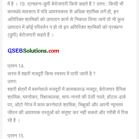
में है । 19. प्रच्छन्न-छुपी बेरोजगारी किसे कहते हैं ? उत्तर : किसी भी
कामधंधे व्यवसाय में यदि आवश्यकता से अधिक श्रमिक लगें हो, इन
अतिरिक्त श्रमिकों को उत्पादन कार्य से निकाल लिया जाये तो भी कुल
उत्पादन में कोई परिवर्तन न हो तो इन अतिरिक्त श्रमिकों को प्रच्छन्न
(छुपी) बेरोजगारी कहते हैं ।
प्रश्न 14.
भारत में शहरी मजदूरी किस स्वरूप में पायी जाती है ?
उत्तर:
शहरी क्षेत्रों में बसनेवाले मजदूरों में कामचलाऊ मजदूर, बेरोजगार दैनिक
श्रमिक, घरनोकर, रिक्षाचालक, चाय-नास्ते की ठेली गल्ले, होटल-ढाबे
पर, ऑटो गेरेज में काम करनेवाले श्रमिक, भिक्षुकों और अपनी न्यूनतम
जीवन की आवश्यक वस्तुओं को संतुष्ट कर नहीं सकते और गरीबी में पिस
रहे है ।
प्रश्न 15.