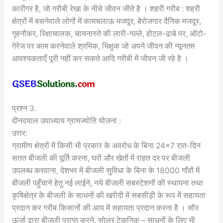
कारीगर है, जो गरीबी रेखा के नीचे जीवन जीते है । शहरी गरीब : शहरी
क्षेत्रों में बसनेवाले लोगों में कामचलाऊ मजदूर, बेरोजगार दैनिक मजदूर,
गृहनौकर, रिक्षाचालक, चायनास्ते की लारी-गल्ले, होटल-ढाबे पर, ऑटो-
गेरेज पर काम करनेवाले श्रमिक, भिक्षुक जो अपने जीवन की न्यूनतम
आवश्यकताएँ पूरी नहीं कर सकते आदि गरीबी में जीवन जी रहे है ।
प्रश्न 3.
दीनदयाल उपाध्याय ग्रामज्योति योजना :
उत्तर:
ग्रामीण क्षेत्रों में किसी भी प्रकार के अवरोध के बिना 24×7 रात-दिन
सतत बीजली की पूर्ति करना, घरों और खेतों में राहत दर पर बीजली
उपलब्ध करवाना, देशभर में बीजली सुविधा के बिना के 18000 गाँवों में
बीजली पहुँचाने हेतु नई लाईने, नये बीजली सबस्टेशनों की स्थापना तथा
कृषिक्षेत्र के बीजली के साधनों की खरीदी में सबसीड़ी के रूप में सहायता
प्रदान कर गरीब किसानों की आय में सहायता प्रदान करना है । सौर
ऊर्जा द्वारा बीजली प्राप्त करने, सोलर टेकनिक – साधनों के लिए भी