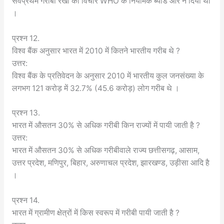
सर्वप्रथम गरीबी रेखा का विचार WHO के नियामक ब्योर्ड ओरे ने दिया था
।
प्रश्न 12.
विश्व बैंक अनुसार भारत में 2010 में कितने भारतीय गरीब थे ?
उत्तर:
विश्व बैंक के प्रतिवेदन के अनुसार 2010 में भारतीय कुल जनसंख्या के
लगभग 121 करोड़ में 32.7% (45.6 करोड़) लोग गरीब थे ।
प्रश्न 13.
भारत में औसतन 30% से अधिक गरीबी किन राज्यों में पायी जाती है ?
उत्तर:
भारत में औसतन 30% से अधिक गरीबीवाले राज्य छत्तीसगढ़, आसाम,
उत्तर प्रदेश, मणिपुर, बिहार, अरुणाचल प्रदेश, झारखण्ड, उड़ीसा आदि है
।
प्रश्न 14.
भारत में ग्रामीण क्षेत्रों में किस स्वरूप में गरीबी पायी जाती है ?