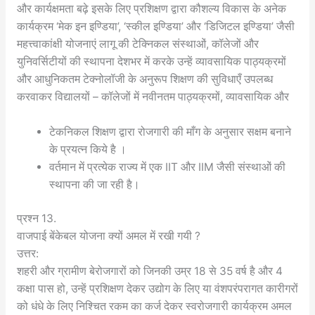
और कार्यक्षमता बढ़े इसके लिए प्रशिक्षण द्वारा कौशल्य विकास के अनेक
कार्यक्रम ‘मेक इन इण्डिया’, ‘स्कील इण्डिया’ और ‘डिजिटल इण्डिया’ जैसी
महत्त्वाकांक्षी योजनाएं लागू की टेक्निकल संस्थाओं, कॉलेजों और
युनिवर्सिटीयों की स्थापना देशभर में करके उन्हें व्यावसायिक पाठ्यक्रमों
और आधुनिकतम टेक्नोलॉजी के अनुरूप शिक्षण की सुविधाएँ उपलब्ध
करवाकर विद्यालयों – कॉलेजों में नवीनतम पाठ्यक्रमों, व्यावसायिक और
टेकनिकल शिक्षण द्वारा रोजगारी की माँग के अनुसार सक्षम बनाने
के प्रयत्न किये है ।
वर्तमान में प्रत्येक राज्य में एक IIT और IIM जैसी संस्थाओं की
स्थापना की जा रही है।
प्रश्न 13.
वाजपाई बेंकेबल योजना क्यों अमल में रखी गयी ?
उत्तर:
शहरी और ग्रामीण बेरोजगारों को जिनकी उम्र 18 से 35 वर्ष है और 4
कक्षा पास हो, उन्हें प्रशिक्षण देकर उद्योग के लिए या वंशपरंपरागत कारीगरों
को धंधे के लिए निश्चित रकम का कर्ज देकर स्वरोजगारी कार्यक्रम अमल