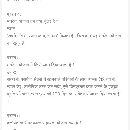
प्रश्न 4.
मनरेगा योजना का क्या सूत्र है ?
उत्तर:
‘अपने गाँव में अपना काम, साथ में मिलता है उचित दाम’ यह मनरेगा योजना
का सूत्र है ।
प्रश्न 5.
मनरेगा योजना में किसे लाभ दिया जाता है ?
उत्तर:
राज्य के ग्रामीण क्षेत्रों में रहनेवाले परिवारों के लोग व्यस्क (18 वर्ष के
ऊपर के), शारीरिक श्रम कर सकें, ऐसे बिनकुशल काम करने के इच्छुक
प्रति परिवार एक सदस्य को 100 दिन का सवेतन रोजगार दिया जाता है
।
प्रश्न 6.
दत्तोपंत कारीगर ब्याज सहायता योजना क्या है ?