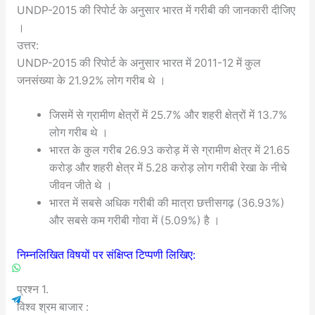
UNDP-2015 की रिपोर्ट के अनुसार भारत में गरीबी की जानकारी दीजिए
।
उत्तर:
UNDP-2015 की रिपोर्ट के अनुसार भारत में 2011-12 में कुल
जनसंख्या के 21.92% लोग गरीब थे ।
जिसमें से ग्रामीण क्षेत्रों में 25.7% और शहरी क्षेत्रों में 13.7%
लोग गरीब थे ।
भारत के कुल गरीब 26.93 करोड़ में से ग्रामीण क्षेत्र में 21.65
करोड़ और शहरी क्षेत्र में 5.28 करोड़ लोग गरीबी रेखा के नीचे
जीवन जीते थे ।
भारत में सबसे अधिक गरीबी की मात्रा छत्तीसगढ़ (36.93%)
और सबसे कम गरीबी गोवा में (5.09%) है ।
निम्नलिखित विषयों पर संक्षिप्त टिप्पणी लिखिए:
प्रश्न 1.
विश्व श्रम बाजार :