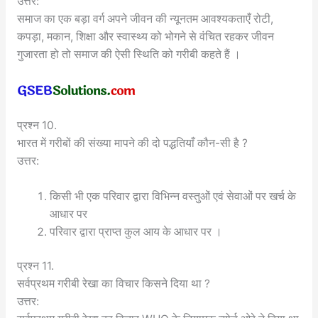
उत्तर:
समाज का एक बड़ा वर्ग अपने जीवन की न्यूनतम आवश्यकताएँ रोटी,
कपड़ा, मकान, शिक्षा और स्वास्थ्य को भोगने से वंचित रहकर जीवन
गुजारता हो तो समाज की ऐसी स्थिति को गरीबी कहते हैं ।
प्रश्न 10.
भारत में गरीबों की संख्या मापने की दो पद्धतियाँ कौन-सी है ?
उत्तर:
किसी भी एक परिवार द्वारा विभिन्न वस्तुओं एवं सेवाओं पर खर्च के
आधार पर
परिवार द्वारा प्राप्त कुल आय के आधार पर ।
प्रश्न 11.
सर्वप्रथम गरीबी रेखा का विचार किसने दिया था ?
उत्तर: