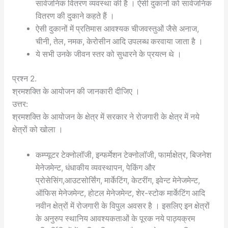
सार्वजनिक वितरण व्यवस्था की है । ऐसी दुकानों को सार्वजनिक
वितरण की दुकाने कहते हैं ।
ऐसी दुकानों में प्रतिमास आवश्यक चीजवस्तुओं जैसे अनाज,
चीनी, तेल, नमक, केरोसीन आदि उपलब्ध करवाया जाता है ।
ये सभी उनके जीवन स्तर को सुधारने के प्रयत्न थे ।
प्रश्न 2.
श्रमशक्ति के आयोजन की जानकारी दीजिए ।
उत्तर:
श्रमशक्ति के आयोजन के क्षेत्र में सरकार ने रोजगारी के क्षेत्र में नये
क्षेत्रों को खोला ।
कम्प्यूटर टेक्नोलॉजी, इन्फर्मेशन टेक्नोलॉजी, फार्माक्षेत्र, बिजनेश
मेनेजमेन्ट, धंधाकीय व्यवस्थापन, पेकिंग और
प्रोसेसिंग,आउटसोर्सिंग, मार्केटिंग, केटरींग, इवेन्ट मेनेजमेन्ट,
ऑफिस मेनेजमेन्ट, होटल मेनेजमेन्ट, शेर-स्टोक मार्केटिंग आदि
नवीन क्षेत्रों में रोजगारी के विपुल अवसर है । इसलिए इन क्षेत्रों
के अनुरुप स्थानिय आवश्यकताओं के पूरक नये पाठ्यक्रम