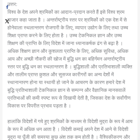
उत्तर:
विश्व के देश अपने श्रमिकों का आदान-प्रदान करते हैं इसे विश्व श्रम
बाजार कहा जाता है । अन्तर्राष्ट्रीय स्तर पर श्रमिकों को एक देश में से
होनेवाला स्थलान्तरण रोजगारी के लिए, व्यापार उद्योग के लिए तथा उच्च
शिक्षा प्राप्त करने के लिए होता है । उच्च टेकनिकल ज्ञान और उच्च
शिक्षण की प्राप्ति के लिए विदेश में जाना ध्यानाकर्षक ढंग से बढ़ा है ।
अधिक शिक्षण ज्ञान और कुशलता प्राप्ति के लिए, अधिक सुविधा, अधिक
आय और अच्छी नौकरी की खोज में बुद्धि धन का बहिर्गमन अन्तर्राष्ट्रीय
स्तर पर बुद्धि धन का स्थलान्तरण है । बुद्धिशाली और प्रतिभाशाली व्यक्ति
और तालीम प्राप्त कुशल और सुसज्ज कारीगरों का अन्य देशों में
स्थानान्तरण होना या स्थायी हो जाने के आचरण के कारण हमारे देश में
बुद्धि प्रतिभाशाली टेकनिकल ज्ञान से सम्पन्न और वैज्ञानिक मानसवालें
प्रतिभाओं की कमी स्पष्ट रूप से दिखायी देती है, जिसका देश के सर्वांगीण
विकास पर विपरीत प्रभाव पड़ता है ।
हालांकि विदेशों में गये हुए श्रमिकों के माध्यम से विदेशी मुद्रा के रूप में आय
के रूप में अधिक धन आता है । विदेशी कमाई अपने देश में आने से विदेशी
मुद्रा या पूँजी की समस्या कुछ अंश तक कम होती है । वैश्विकीकरण और