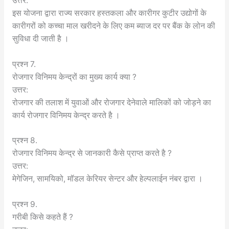
उत्तर:
इस योजना द्वारा राज्य सरकार हस्तकला और कारीगर कुटीर उद्योगों के
कारीगरों को कच्चा माल खरीदने के लिए कम ब्याज दर पर बैंक के लोन की
सुविधा दी जाती है ।
प्रश्न 7.
रोजगार विनिमय केन्द्रों का मुख्य कार्य क्या ?
उत्तर:
रोजगार की तलाश में युवाओं और रोजगार देनेवाले मालिकों को जोड़ने का
कार्य रोजगार विनिमय केन्द्र करते है ।
प्रश्न 8.
रोजगार विनिमय केन्द्र से जानकारी कैसे प्राप्त करते है ?
उत्तर:
मेगेजिन, सामयिको, मॉडल केरियर सेन्टर और हेल्पलाईन नंबर द्वारा ।
प्रश्न 9.
गरीबी किसे कहते हैं ?