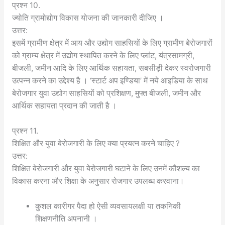
प्रश्न 10.
ज्योति ग्रामोद्योग विकास योजना की जानकारी दीजिए ।
उत्तर:
इसमें ग्रामीण क्षेत्र में आय और उद्योग साहसियों के लिए ग्रामीण बेरोजगारों
को ग्राम्य क्षेत्र में उद्योग स्थापित करने के लिए प्लांट, यंत्रसामग्री,
बीजली, जमीन आदि के लिए आर्थिक सहायता, सबसीड़ी देकर स्वरोजगारी
उत्पन्न करने का उद्देश्य है । ‘स्टार्ट अप इण्डिया’ में नये आइडिया के साथ
बेरोजगार युवा उद्योग साहसियों को प्रशिक्षण, मुफ्त बीजली, जमीन और
आर्थिक सहायता प्रदान की जाती है ।
प्रश्न 11.
शिक्षित और युवा बेरोजगारी के लिए क्या प्रयत्न करने चाहिए ?
उत्तर:
शिक्षित बेरोजगारी और युवा बेरोजगारी घटाने के लिए उनमें कौशल्य का
विकास करना और शिक्षा के अनुसार रोजगार उपलब्ध करवाना।
कुशल कारीगर पैदा हो ऐसी व्यवसायलक्षी या तकनिकी
शिक्षणनीति अपनानी ।