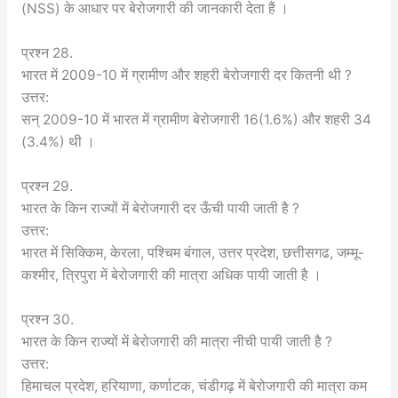
(NSS) के आधार पर बेरोजगारी की जानकारी देता हैं ।
प्रश्न 28.
भारत में 2009-10 में ग्रामीण और शहरी बेरोजगारी दर कितनी थी ?
उत्तर:
सन् 2009-10 में भारत में ग्रामीण बेरोजगारी 16(1.6%) और शहरी 34
(3.4%) थी ।
प्रश्न 29.
भारत के किन राज्यों में बेरोजगारी दर ऊँची पायी जाती है ?
उत्तर:
भारत में सिक्किम, केरला, पश्चिम बंगाल, उत्तर प्रदेश, छत्तीसगढ, जम्मू-
कश्मीर, त्रिपुरा में बेरोजगारी की मात्रा अधिक पायी जाती है ।
प्रश्न 30.
भारत के किन राज्यों में बेरोजगारी की मात्रा नीची पायी जाती है ?
उत्तर:
हिमाचल प्रदेश, हरियाणा, कर्णाटक, चंडीगढ़ में बेरोजगारी की मात्रा कम