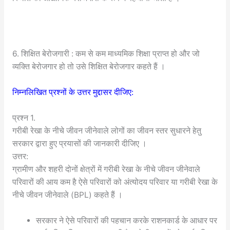
6. शिक्षित बेरोजगारी : कम से कम माध्यमिक शिक्षा प्राप्त हो और जो
व्यक्ति बेरोजगार हो तो उसे शिक्षित बेरोजगार कहते हैं ।
निम्नलिखित प्रश्नों के उत्तर मुद्दासर दीजिए:
प्रश्न 1.
गरीबी रेखा के नीचे जीवन जीनेवाले लोगों का जीवन स्तर सुधारने हेतु
सरकार द्वारा हुए प्रयासों की जानकारी दीजिए ।
उत्तर:
ग्रामीण और शहरी दोनों क्षेत्रों में गरीबी रेखा के नीचे जीवन जीनेवाले
परिवारों की आय कम है ऐसे परिवारों को अंत्योदय परिवार या गरीबी रेखा के
नीचे जीवन जीनेवाले (BPL) कहते हैं ।
सरकार ने ऐसे परिवारों की पहचान करके राशनकार्ड के आधार पर