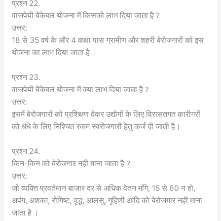
प्रश्न 22.
वाजपेयी बेंकेबल योजना में किसको लाभ दिया जाता है ?
उत्तर:
18 से 35 वर्ष के और 4 कक्षा पास ग्रामीण और शहरी बेरोजगारों को इस
योजना का लाभ दिया जाता है ।
प्रश्न 23.
वाजपेयी बेंकेबल योजना में क्या लाभ दिया जाता है ?
उत्तर:
इसमें बेरोजगारों को प्रशिक्षण देकर उद्योगों के लिए विरासतगत कारीगरों
को धंधे के लिए निश्चित रकम स्वरोजगारी हेतु कर्ज दी जाती है।
प्रश्न 24.
किन-किन को बेरोजगार नहीं माना जाता है ?
उत्तर:
जो व्यक्ति प्रवर्तमान बाजार दर से अधिक वेतन माँगे, 15 से 60 न हो,
अपंग, अशक्त, रोगिष्ट, वृद्ध, आलसु, गृहिणी आदि को बेरोजगार नहीं माना
जाता है ।