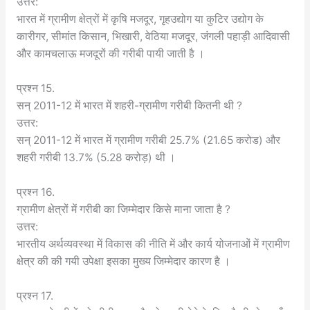
उत्तर:
भारत में ग्रामीण क्षेत्रों में कृषि मजदूर, गृहउद्योग या कुटिर उद्योग के
कारीगर, सीमांत किसान, भिखारी, वेठिया मजदूर, जंगली पहाड़ी आदिवासी
और कामचलाऊ मजदूरों की गरीबी पायी जाती है ।
प्रश्न 15.
सन् 2011-12 में भारत में शहरी-ग्रामीण गरीबी कितनी थी ?
उत्तर:
सन् 2011-12 में भारत में ग्रामीण गरीबी 25.7% (21.65 करोड) और
शहरी गरीबी 13.7% (5.28 करोड़) थी ।
प्रश्न 16.
ग्रामीण क्षेत्रों में गरीबी का जिम्मेदार किसे माना जाता है ?
उत्तर:
भारतीय अर्थव्यवस्था में विकास की नीति में और कार्य योजनाओं में ग्रामीण
क्षेत्र की की गयी उपेक्षा इसका मुख्य जिम्मेदार कारण है ।
प्रश्न 17.