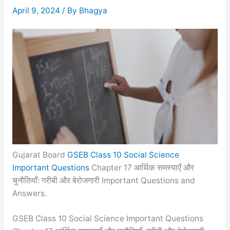
April 9, 2024
/ By
Bhagya
Gujarat Board
GSEB Class 10 Social Science
Important Questions
Chapter 17 आर्थिक समस्याएँ और
चुनौतियाँ: गरीबी और बेरोजगारी Important Questions and
Answers.
GSEB Class 10 Social Science Important Questions