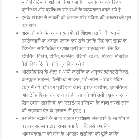
युनिवर्सिटियों में शामिल किया गया है । उनके अनुरूप शिक्षण,
प्रशिक्षण और प्रशिक्षण संस्थाओं के पाठ्यक्रम बदले गये है ।
इनके माध्यम से नोकरी की वर्तमान और भविष्य की जरूरत को पुरा
कर सके ।
श्रम की माँग के अनुरुप युवाओं को शिक्षण प्राप्ति के अंत में
स्वरोजगारी के अवसर प्राप्त कर सके उसके लिए कम समय के
डिप्लोमा सर्टिफिकेट प्रत्यक्ष प्रशिक्षण पाठ्यक्रमों जैसे कि
स्पिनिंग, विविंग, टर्निंग, प्लम्बिंग, रेडियो, टी.वी., फ्रिज, मोबाईल
ऐसी रिपेयरिंग के कोर्ष शुरु किये गये है ।
ओटोमोबाईल के क्षेत्र में आयी क्रान्ति के अनुरुप इलेक्ट्रोनिक्स,
कम्प्यूटर साइन्स, जिनेटिक साइन्स, एरो-स्पेस – रोबर्ट मेकिंग
क्षेत्र में नये कोर्ष का प्रशिक्षण देकर कुशल कारीगर, इन्जिनियर
और टेक्निशियन तैयार हो रहे है तथा नये धंधे उद्योग शुरू करने के
लिए उद्योग साहसियों को ‘स्टार्टअप इण्डिया’ के तहत सस्ती लोन
की सहायता देने के प्रयत्न भी हुए है ।
स्थानीय उद्योगों के साथ रहकर प्रशिक्षण संस्थाओं के सहयोग से
परस्पर संकलन द्वारा संभव बना है । जिससे स्थानिय
आवश्यकताओं की माँग के अनुसार श्रमिकों की पूर्ति करके