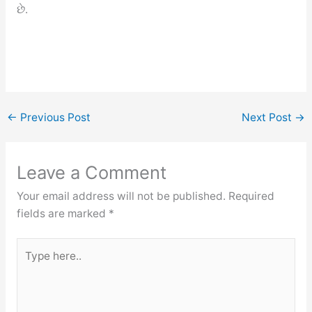
છે.
←
Previous Post
Next Post
→
Leave a Comment
Your email address will not be published.
Required
fields are marked
*
Type
here..