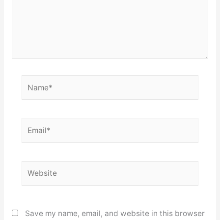
Name*
Email*
Website
Save my name, email, and website in this browser