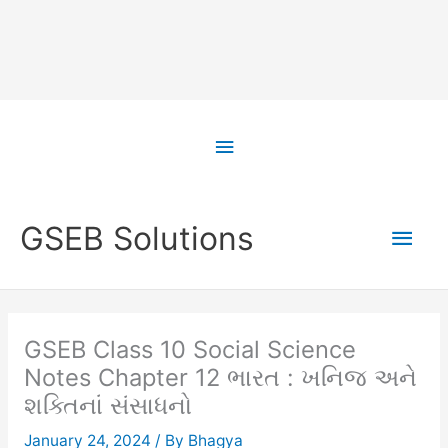
Skip
to
Above
content
Header
Main
GSEB Solutions
Men
GSEB Class 10 Social Science
Notes Chapter 12 ભારત : ખનિજ અને
શક્તિનાં સંસાધનો
January 24, 2024
/ By
Bhagya