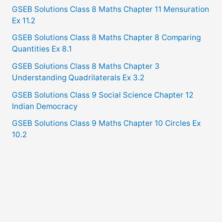
GSEB Solutions Class 8 Maths Chapter 11 Mensuration
Ex 11.2
GSEB Solutions Class 8 Maths Chapter 8 Comparing
Quantities Ex 8.1
GSEB Solutions Class 8 Maths Chapter 3
Understanding Quadrilaterals Ex 3.2
GSEB Solutions Class 9 Social Science Chapter 12
Indian Democracy
GSEB Solutions Class 9 Maths Chapter 10 Circles Ex
10.2