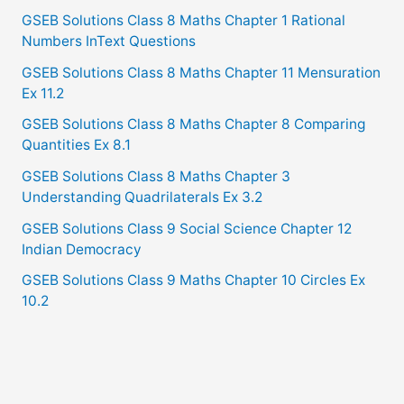
GSEB Solutions Class 8 Maths Chapter 1 Rational
Numbers InText Questions
GSEB Solutions Class 8 Maths Chapter 11 Mensuration
Ex 11.2
GSEB Solutions Class 8 Maths Chapter 8 Comparing
Quantities Ex 8.1
GSEB Solutions Class 8 Maths Chapter 3
Understanding Quadrilaterals Ex 3.2
GSEB Solutions Class 9 Social Science Chapter 12
Indian Democracy
GSEB Solutions Class 9 Maths Chapter 10 Circles Ex
10.2