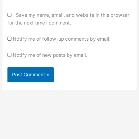
Save my name, email, and website in this browser
for the next time I comment.
Notify me of follow-up comments by email.
Notify me of new posts by email.