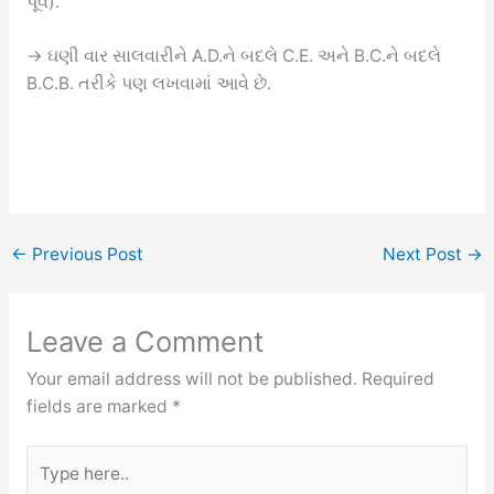
પૂર્વે).
→ ઘણી વાર સાલવારીને A.D.ને બદલે C.E. અને B.C.ને બદલે
B.C.B. તરીકે પણ લખવામાં આવે છે.
←
Previous Post
Next Post
→
Leave a Comment
Your email address will not be published.
Required
fields are marked
*
Type
here..