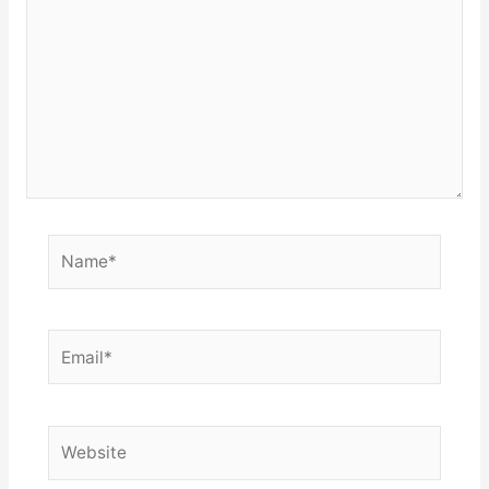
Name*
Email*
Website